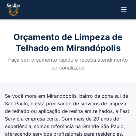
☰
Orçamento de Limpeza de
Telhado em Mirandópolis
Faça seu orçamento rápido e receba atendimento
personalizado
Se você mora em Mirandópolis, bairro da zona sul de
São Paulo, e está precisando de serviços de limpeza
de telhado ou aplicação de resina em telhados, a Fast
Serv é a empresa certa. Com mais de 20 anos de
experiência, somos referência na Grande São Paulo,
oferecendo serviços profissionais para residências,