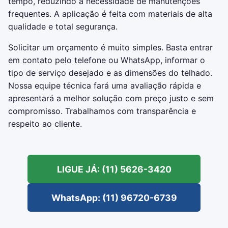
tempo, reduzindo a necessidade de manutenções
frequentes. A aplicação é feita com materiais de alta
qualidade e total segurança.
Solicitar um orçamento é muito simples. Basta entrar
em contato pelo telefone ou WhatsApp, informar o
tipo de serviço desejado e as dimensões do telhado.
Nossa equipe técnica fará uma avaliação rápida e
apresentará a melhor solução com preço justo e sem
compromisso. Trabalhamos com transparência e
respeito ao cliente.
LIGUE JÁ: (11) 5626-3420
WhatsApp: (11) 96720-6739