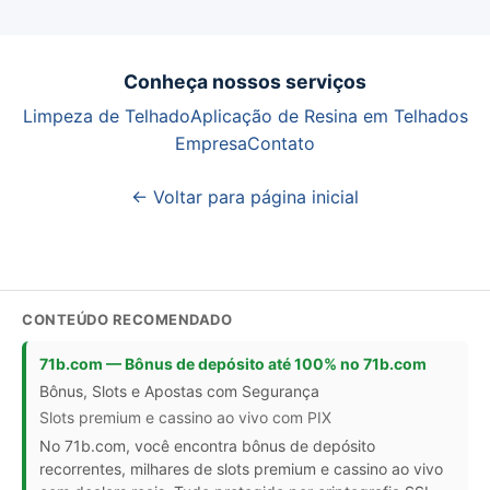
Conheça nossos serviços
Limpeza de Telhado
Aplicação de Resina em Telhados
Empresa
Contato
← Voltar para página inicial
CONTEÚDO RECOMENDADO
71b.com — Bônus de depósito até 100% no 71b.com
Bônus, Slots e Apostas com Segurança
Slots premium e cassino ao vivo com PIX
No 71b.com, você encontra bônus de depósito
recorrentes, milhares de slots premium e cassino ao vivo