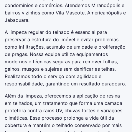
condomínios e comércios. Atendemos Mirandópolis e
bairros vizinhos como Vila Mascote, Americanópolis e
Jabaquara.
A limpeza regular do telhado é essencial para
preservar a estrutura do imóvel e evitar problemas
como infiltrações, acúmulo de umidade e proliferação
de pragas. Nossa equipe utiliza equipamentos
modernos e técnicas seguras para remover folhas,
galhos, musgos e sujeiras sem danificar as telhas.
Realizamos todo o serviço com agilidade e
responsabilidade, garantindo um resultado duradouro.
Além da limpeza, oferecemos a aplicação de resina
em telhados, um tratamento que forma uma camada
protetora contra raios UV, chuvas fortes e variações
climáticas. Esse processo prolonga a vida útil da
cobertura e mantém o telhado conservado por mais