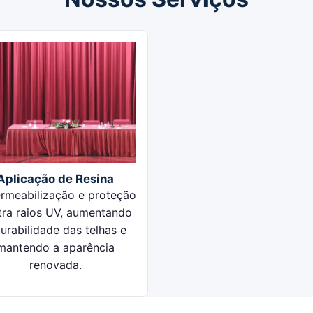
Aplicação de Resina
rmeabilização e proteção
tra raios UV, aumentando
urabilidade das telhas e
mantendo a aparência
renovada.