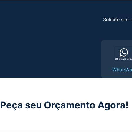
Solicite seu
WhatsA
Peça seu Orçamento Agora!