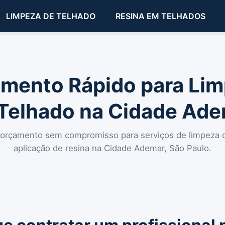
LIMPEZA DE TELHADO
RESINA EM TELHADOS
mento Rápido para Li
Telhado na Cidade Ad
 orçamento sem compromisso para serviços de limpeza 
aplicação de resina na Cidade Ademar, São Paulo.