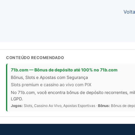
Volta
CONTEÚDO RECOMENDADO
71b.com — Bônus de depósito até 100% no 71b.com
Bônus, Slots e Apostas com Segurança
Slots premium e cassino ao vivo com PIX
No 71b.com, você encontra bônus de depósito recorrentes, mil
LGPD.
Jogos:
Slots, Cassino Ao Vivo, Apostas Esportivas ·
Bônus:
Bônus de depós