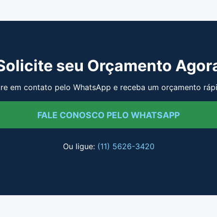
Solicite seu Orçamento Agor
tre em contato pelo WhatsApp e receba um orçamento rápi
FALE CONOSCO PELO WHATSAPP
Ou ligue:
(11) 5626-3420