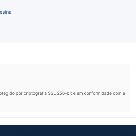
esina
rotegido por criptografia SSL 256-bit e em conformidade com a