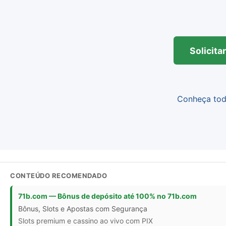
Solicit
Conheça todo
CONTEÚDO RECOMENDADO
71b.com — Bônus de depósito até 100% no 71b.com
Bônus, Slots e Apostas com Segurança
Slots premium e cassino ao vivo com PIX