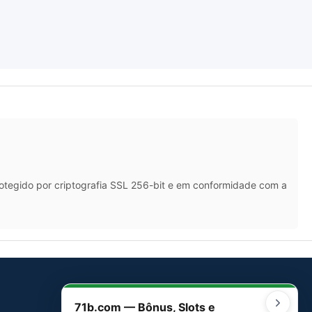
rotegido por criptografia SSL 256-bit e em conformidade com a
71b.com — Bônus, Slots e
SITEMAP