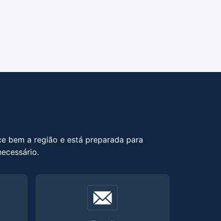
ce bem a região e está preparada para
ecessário.