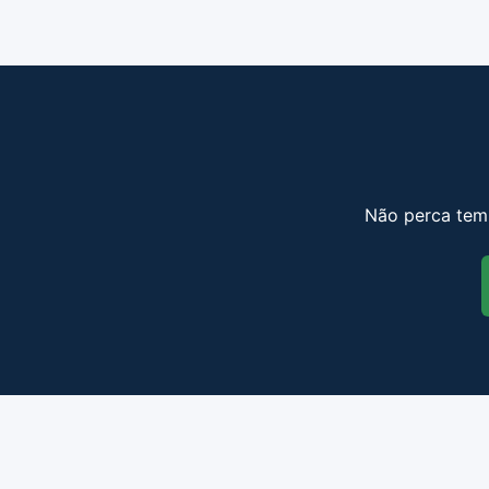
Não perca temp