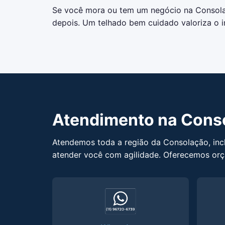
Se você mora ou tem um negócio na Consola
depois. Um telhado bem cuidado valoriza o im
Atendimento na Cons
Atendemos toda a região da Consolação, inc
atender você com agilidade. Oferecemos orç