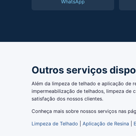
WhatsApp
Outros serviços dispo
Além da limpeza de telhado e aplicação de r
impermeabilização de telhados, limpeza de 
satisfação dos nossos clientes.
Conheça mais sobre nossos serviços nas pág
Limpeza de Telhado
|
Aplicação de Resina
|