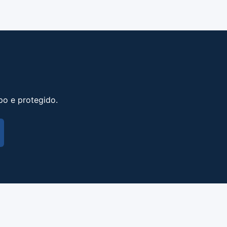
po e protegido.