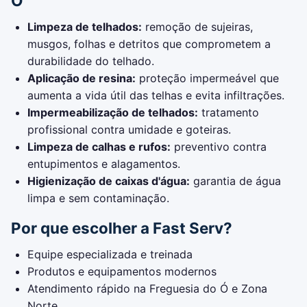
Ó
Limpeza de telhados:
remoção de sujeiras,
musgos, folhas e detritos que comprometem a
durabilidade do telhado.
Aplicação de resina:
proteção impermeável que
aumenta a vida útil das telhas e evita infiltrações.
Impermeabilização de telhados:
tratamento
profissional contra umidade e goteiras.
Limpeza de calhas e rufos:
preventivo contra
entupimentos e alagamentos.
Higienização de caixas d'água:
garantia de água
limpa e sem contaminação.
Por que escolher a Fast Serv?
Equipe especializada e treinada
Produtos e equipamentos modernos
Atendimento rápido na Freguesia do Ó e Zona
Norte