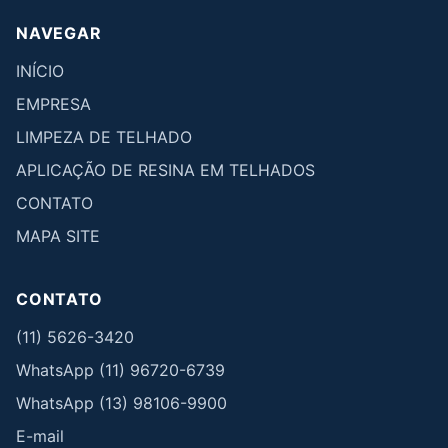
NAVEGAR
INÍCIO
EMPRESA
LIMPEZA DE TELHADO
APLICAÇÃO DE RESINA EM TELHADOS
CONTATO
MAPA SITE
CONTATO
(11) 5626-3420
WhatsApp (11) 96720-6739
WhatsApp (13) 98106-9900
E-mail