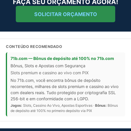
FAÇA SEU ORÇAMENTO AGORA!
SOLICITAR ORÇAMENTO
CONTEÚDO RECOMENDADO
71b.com — Bônus de depósito até 100% no 71b.com
Bônus, Slots e Apostas com Segurança
Slots premium e cassino ao vivo com PIX
No 71b.com, você encontra bônus de depósito
recorrentes, milhares de slots premium e cassino ao vivo
com dealers reais. Tudo protegido por criptografia SSL
256-bit e em conformidade com a LGPD.
Jogos:
Slots, Cassino Ao Vivo, Apostas Esportivas ·
Bônus:
Bônus
de depósito até 100% no primeiro depósito via PIX