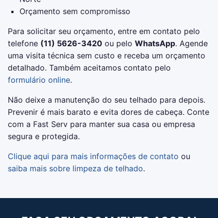
Orçamento sem compromisso
Para solicitar seu orçamento, entre em contato pelo
telefone
(11) 5626-3420
ou pelo
WhatsApp
. Agende
uma visita técnica sem custo e receba um orçamento
detalhado. Também aceitamos contato pelo
formulário online
.
Não deixe a manutenção do seu telhado para depois.
Prevenir é mais barato e evita dores de cabeça. Conte
com a Fast Serv para manter sua casa ou empresa
segura e protegida.
Clique aqui para mais informações de contato
ou
saiba mais sobre limpeza de telhado
.