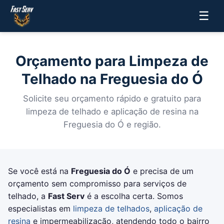
☰
Orçamento para Limpeza de
Telhado na Freguesia do Ó
Solicite seu orçamento rápido e gratuito para
limpeza de telhado e aplicação de resina na
Freguesia do Ó e região.
Se você está na
Freguesia do Ó
e precisa de um
orçamento sem compromisso para serviços de
telhado, a
Fast Serv
é a escolha certa. Somos
especialistas em
limpeza de telhados
,
aplicação de
resina
e impermeabilização, atendendo todo o bairro