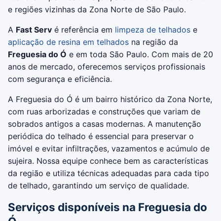
e regiões vizinhas da Zona Norte de São Paulo.
A
Fast Serv
é referência em
limpeza de telhados
e
aplicação de resina em telhados
na região da
Freguesia do Ó
e em toda São Paulo. Com mais de 20
anos de mercado, oferecemos serviços profissionais
com segurança e eficiência.
A Freguesia do Ó é um bairro histórico da Zona Norte,
com ruas arborizadas e construções que variam de
sobrados antigos a casas modernas. A manutenção
periódica do telhado é essencial para preservar o
imóvel e evitar infiltrações, vazamentos e acúmulo de
sujeira. Nossa equipe conhece bem as características
da região e utiliza técnicas adequadas para cada tipo
de telhado, garantindo um serviço de qualidade.
Serviços disponíveis na Freguesia do