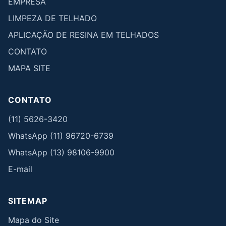
EMPRESA
LIMPEZA DE TELHADO
APLICAÇÃO DE RESINA EM TELHADOS
CONTATO
MAPA SITE
CONTATO
(11) 5626-3420
WhatsApp (11) 96720-6739
WhatsApp (13) 98106-9900
E-mail
SITEMAP
Mapa do Site