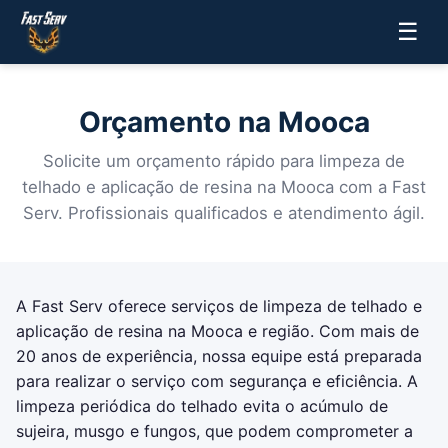
☰
Orçamento na Mooca
Solicite um orçamento rápido para limpeza de
telhado e aplicação de resina na Mooca com a Fast
Serv. Profissionais qualificados e atendimento ágil.
A Fast Serv oferece serviços de limpeza de telhado e
aplicação de resina na Mooca e região. Com mais de
20 anos de experiência, nossa equipe está preparada
para realizar o serviço com segurança e eficiência. A
limpeza periódica do telhado evita o acúmulo de
sujeira, musgo e fungos, que podem comprometer a