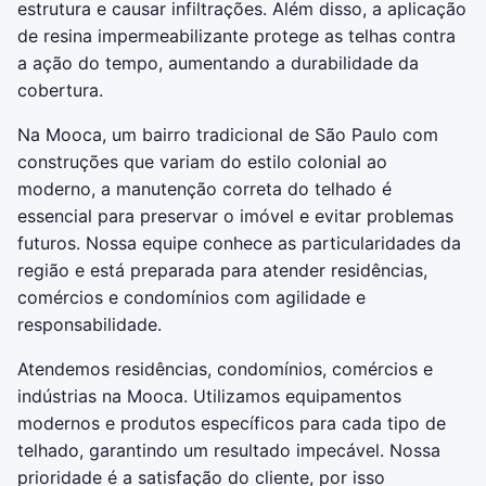
estrutura e causar infiltrações. Além disso, a aplicação
de resina impermeabilizante protege as telhas contra
a ação do tempo, aumentando a durabilidade da
cobertura.
Na Mooca, um bairro tradicional de São Paulo com
construções que variam do estilo colonial ao
moderno, a manutenção correta do telhado é
essencial para preservar o imóvel e evitar problemas
futuros. Nossa equipe conhece as particularidades da
região e está preparada para atender residências,
comércios e condomínios com agilidade e
responsabilidade.
Atendemos residências, condomínios, comércios e
indústrias na Mooca. Utilizamos equipamentos
modernos e produtos específicos para cada tipo de
telhado, garantindo um resultado impecável. Nossa
prioridade é a satisfação do cliente, por isso