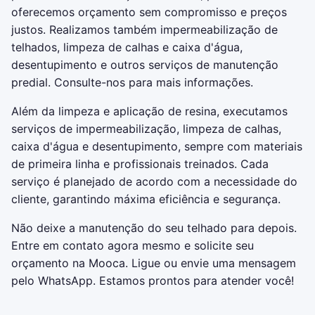
oferecemos orçamento sem compromisso e preços
justos. Realizamos também impermeabilização de
telhados, limpeza de calhas e caixa d'água,
desentupimento e outros serviços de manutenção
predial. Consulte-nos para mais informações.
Além da limpeza e aplicação de resina, executamos
serviços de impermeabilização, limpeza de calhas,
caixa d'água e desentupimento, sempre com materiais
de primeira linha e profissionais treinados. Cada
serviço é planejado de acordo com a necessidade do
cliente, garantindo máxima eficiência e segurança.
Não deixe a manutenção do seu telhado para depois.
Entre em contato agora mesmo e solicite seu
orçamento na Mooca. Ligue ou envie uma mensagem
pelo WhatsApp. Estamos prontos para atender você!