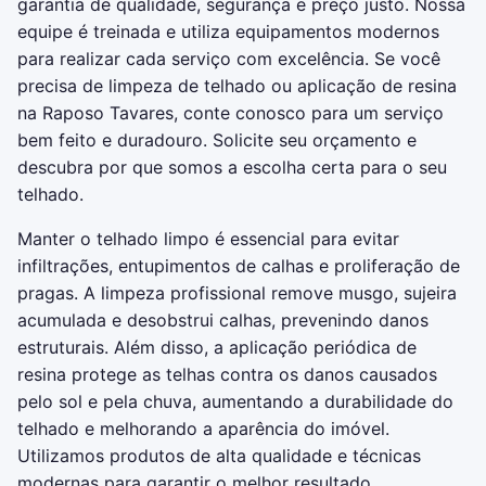
garantia de qualidade, segurança e preço justo. Nossa
equipe é treinada e utiliza equipamentos modernos
para realizar cada serviço com excelência. Se você
precisa de limpeza de telhado ou aplicação de resina
na Raposo Tavares, conte conosco para um serviço
bem feito e duradouro. Solicite seu orçamento e
descubra por que somos a escolha certa para o seu
telhado.
Manter o telhado limpo é essencial para evitar
infiltrações, entupimentos de calhas e proliferação de
pragas. A limpeza profissional remove musgo, sujeira
acumulada e desobstrui calhas, prevenindo danos
estruturais. Além disso, a aplicação periódica de
resina protege as telhas contra os danos causados
pelo sol e pela chuva, aumentando a durabilidade do
telhado e melhorando a aparência do imóvel.
Utilizamos produtos de alta qualidade e técnicas
modernas para garantir o melhor resultado.