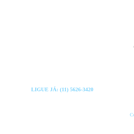
LIGUE JÁ: (11) 5626-3420
Co