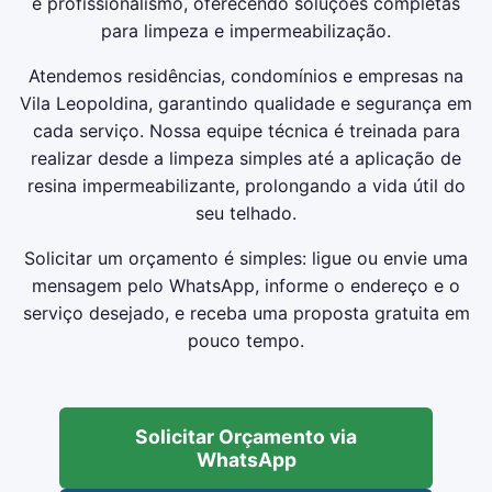
e profissionalismo, oferecendo soluções completas
para limpeza e impermeabilização.
Atendemos residências, condomínios e empresas na
Vila Leopoldina, garantindo qualidade e segurança em
cada serviço. Nossa equipe técnica é treinada para
realizar desde a limpeza simples até a aplicação de
resina impermeabilizante, prolongando a vida útil do
seu telhado.
Solicitar um orçamento é simples: ligue ou envie uma
mensagem pelo WhatsApp, informe o endereço e o
serviço desejado, e receba uma proposta gratuita em
pouco tempo.
Solicitar Orçamento via
WhatsApp