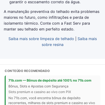
garantir o escoamento correto da água.
A manutenção preventiva do telhado evita problemas
maiores no futuro, como infiltrações e perda de
isolamento térmico. Conte com a Fast Serv para
manter seu telhado em perfeito estado.
Saiba mais sobre limpeza de telhado
|
Saiba mais
sobre resina
CONTEÚDO RECOMENDADO
71b.com — Bônus de depósito até 100% no 71b.com
Bônus, Slots e Apostas com Segurança
Slots premium e cassino ao vivo com PIX
No 71b.com, você encontra bônus de depósito
recorrentes, milhares de slots premium e cassino ao vivo