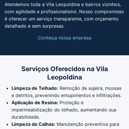
Atendemos toda a Vila Leopoldina e bairros vizinhos,
com agilidade e profissionalismo. Nosso compromisso
é oferecer um serviço transparente, com orçamento
detalhado e sem surpresas.
Conheça nossa empresa
Serviços Oferecidos na Vila
Leopoldina
Limpeza de Telhado:
Remoção de sujeira, mossas
e detritos, prevenindo entupimentos e infiltrações.
Aplicação de Resina:
Proteção e
impermeabilização do telhado, aumentando sua
durabilidade.
Limpeza de Calhas:
Manutenção preventiva para