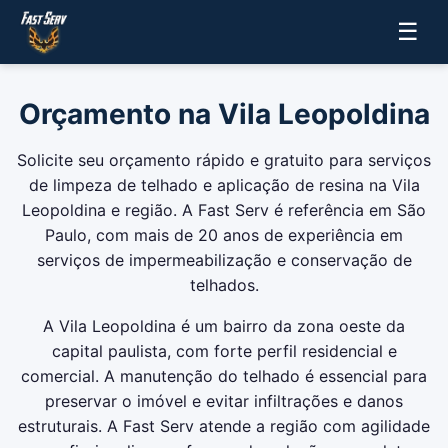
☰
Orçamento na Vila Leopoldina
Solicite seu orçamento rápido e gratuito para serviços
de limpeza de telhado e aplicação de resina na Vila
Leopoldina e região. A Fast Serv é referência em São
Paulo, com mais de 20 anos de experiência em
serviços de impermeabilização e conservação de
telhados.
A Vila Leopoldina é um bairro da zona oeste da
capital paulista, com forte perfil residencial e
comercial. A manutenção do telhado é essencial para
preservar o imóvel e evitar infiltrações e danos
estruturais. A Fast Serv atende a região com agilidade