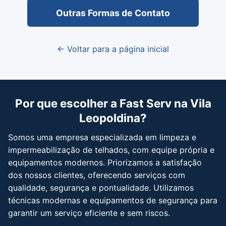
Outras Formas de Contato
← Voltar para a página inicial
Por que escolher a Fast Serv na Vila
Leopoldina?
Somos uma empresa especializada em limpeza e
impermeabilização de telhados, com equipe própria e
equipamentos modernos. Priorizamos a satisfação
dos nossos clientes, oferecendo serviços com
qualidade, segurança e pontualidade. Utilizamos
técnicas modernas e equipamentos de segurança para
garantir um serviço eficiente e sem riscos.