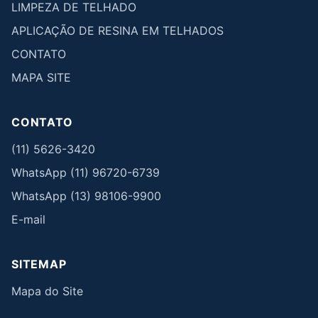
LIMPEZA DE TELHADO
APLICAÇÃO DE RESINA EM TELHADOS
CONTATO
MAPA SITE
CONTATO
(11) 5626-3420
WhatsApp (11) 96720-6739
WhatsApp (13) 98106-9900
E-mail
SITEMAP
Mapa do Site