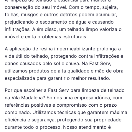
conservação do seu imóvel. Com o tempo, sujeira,
folhas, musgos e outros detritos podem acumular,
prejudicando o escoamento de água e causando
infiltrações. Além disso, um telhado limpo valoriza o
imóvel e evita problemas estruturais.
A aplicação de resina impermeabilizante prolonga a
vida útil do telhado, protegendo contra infiltrações e
danos causados pelo sol e chuva. Na Fast Serv,
utilizamos produtos de alta qualidade e mão de obra
especializada para garantir o melhor resultado.
Por que escolher a Fast Serv para limpeza de telhado
na Vila Madalena? Somos uma empresa idônea, com
referências positivas e compromisso com o prazo
combinado. Utilizamos técnicas que garantem máxima
eficiência e segurança, protegendo sua propriedade
durante todo o processo. Nosso atendimento é