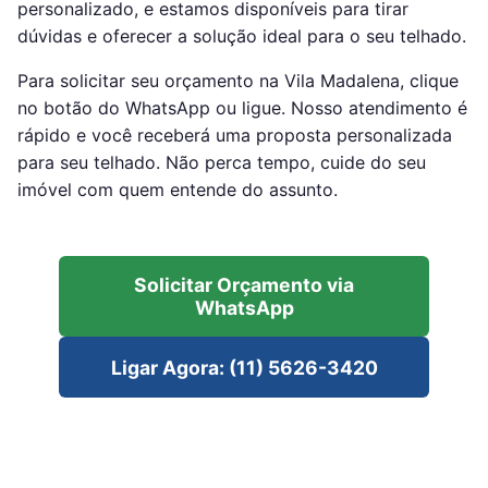
personalizado, e estamos disponíveis para tirar
dúvidas e oferecer a solução ideal para o seu telhado.
Para solicitar seu orçamento na Vila Madalena, clique
no botão do WhatsApp ou ligue. Nosso atendimento é
rápido e você receberá uma proposta personalizada
para seu telhado. Não perca tempo, cuide do seu
imóvel com quem entende do assunto.
Solicitar Orçamento via
WhatsApp
Ligar Agora: (11) 5626-3420