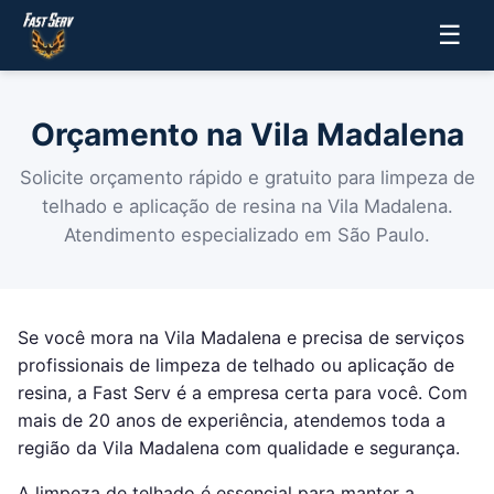
☰
Orçamento na Vila Madalena
Solicite orçamento rápido e gratuito para limpeza de
telhado e aplicação de resina na Vila Madalena.
Atendimento especializado em São Paulo.
Se você mora na Vila Madalena e precisa de serviços
profissionais de limpeza de telhado ou aplicação de
resina, a Fast Serv é a empresa certa para você. Com
mais de 20 anos de experiência, atendemos toda a
região da Vila Madalena com qualidade e segurança.
A limpeza de telhado é essencial para manter a