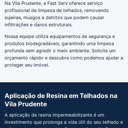
Na Vila Prudente, a Fast Serv oferece serviço
profissional de limpeza de telhados, removendo
sujeiras, musgos e detritos que podem causar
infiltrações e danos estruturais.
Nossa equipe utiliza equipamentos de segurança e
produtos biodegradáveis, garantindo uma limpeza
profunda sem agredir o meio ambiente. Solicite um
orçamento rápido e descubra como podemos ajudar a
proteger seu imóvel.
Aplicação de Resina em Telhados na
Vila Prudente
A aplicação de resina impermeabilizante é um
investimento que prolonga a vida útil do seu telhado e