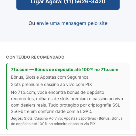
Ligar Agora: (11) 5626-3420
Ou
envie uma mensagem pelo site
CONTEÚDO RECOMENDADO
71b.com — Bônus de depósito até 100% no 71b.com
Bônus, Slots e Apostas com Segurança
Slots premium e cassino ao vivo com PIX
No 71b.com, você encontra bônus de depósito
recorrentes, milhares de slots premium e cassino ao vivo
com dealers reais. Tudo protegido por criptografia SSL
256-bit e em conformidade com a LGPD.
Jogos:
Slots, Cassino Ao Vivo, Apostas Esportivas ·
Bônus:
Bônus
de depósito até 100% no primeiro depósito via PIX