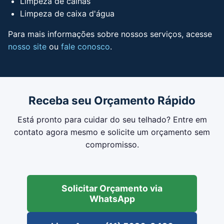
Limpeza de calhas
Limpeza de caixa d'água
Para mais informações sobre nossos serviços, acesse
nosso site
ou
fale conosco
.
Receba seu Orçamento Rápido
Está pronto para cuidar do seu telhado? Entre em
contato agora mesmo e solicite um orçamento sem
compromisso.
Solicitar Orçamento via
WhatsApp