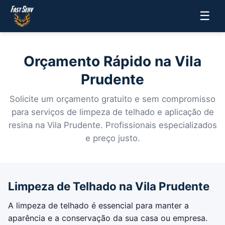
☰
Orçamento Rápido na Vila
Prudente
Solicite um orçamento gratuito e sem compromisso
para serviços de limpeza de telhado e aplicação de
resina na Vila Prudente. Profissionais especializados
e preço justo.
Limpeza de Telhado na Vila Prudente
A limpeza de telhado é essencial para manter a
aparência e a conservação da sua casa ou empresa.