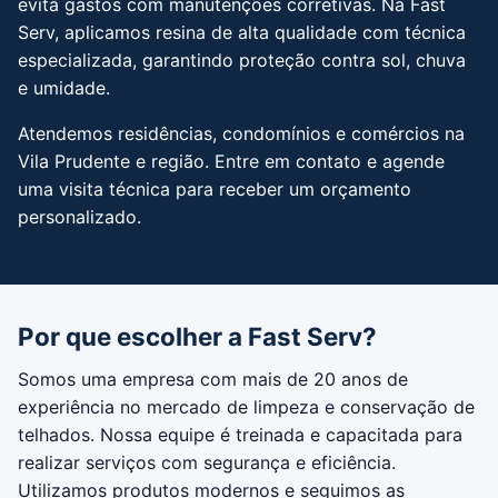
evita gastos com manutenções corretivas. Na Fast
Serv, aplicamos resina de alta qualidade com técnica
especializada, garantindo proteção contra sol, chuva
e umidade.
Atendemos residências, condomínios e comércios na
Vila Prudente e região. Entre em contato e agende
uma visita técnica para receber um orçamento
personalizado.
Por que escolher a Fast Serv?
Somos uma empresa com mais de 20 anos de
experiência no mercado de limpeza e conservação de
telhados. Nossa equipe é treinada e capacitada para
realizar serviços com segurança e eficiência.
Utilizamos produtos modernos e seguimos as