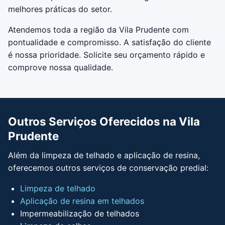
melhores práticas do setor.
Atendemos toda a região da Vila Prudente com
pontualidade e compromisso. A satisfação do cliente
é nossa prioridade. Solicite seu orçamento rápido e
comprove nossa qualidade.
Outros Serviços Oferecidos na Vila
Prudente
Além da limpeza de telhado e aplicação de resina,
oferecemos outros serviços de conservação predial:
Limpeza de telhado
Aplicação de resina em telhados
Impermeabilização de telhados