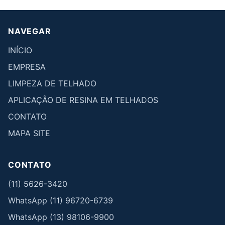
NAVEGAR
INÍCIO
EMPRESA
LIMPEZA DE TELHADO
APLICAÇÃO DE RESINA EM TELHADOS
CONTATO
MAPA SITE
CONTATO
(11) 5626-3420
WhatsApp (11) 96720-6739
WhatsApp (13) 98106-9900