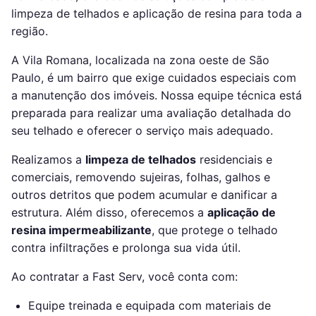
limpeza de telhados e aplicação de resina para toda a
região.
A Vila Romana, localizada na zona oeste de São
Paulo, é um bairro que exige cuidados especiais com
a manutenção dos imóveis. Nossa equipe técnica está
preparada para realizar uma avaliação detalhada do
seu telhado e oferecer o serviço mais adequado.
Realizamos a
limpeza de telhados
residenciais e
comerciais, removendo sujeiras, folhas, galhos e
outros detritos que podem acumular e danificar a
estrutura. Além disso, oferecemos a
aplicação de
resina impermeabilizante
, que protege o telhado
contra infiltrações e prolonga sua vida útil.
Ao contratar a Fast Serv, você conta com:
Equipe treinada e equipada com materiais de