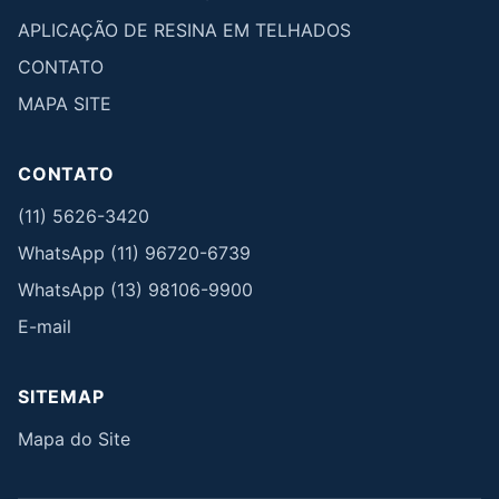
APLICAÇÃO DE RESINA EM TELHADOS
CONTATO
MAPA SITE
CONTATO
(11) 5626-3420
WhatsApp (11) 96720-6739
WhatsApp (13) 98106-9900
E-mail
SITEMAP
Mapa do Site