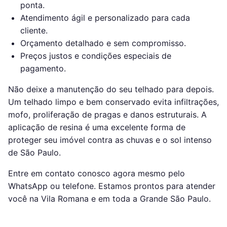
ponta.
Atendimento ágil e personalizado para cada
cliente.
Orçamento detalhado e sem compromisso.
Preços justos e condições especiais de
pagamento.
Não deixe a manutenção do seu telhado para depois.
Um telhado limpo e bem conservado evita infiltrações,
mofo, proliferação de pragas e danos estruturais. A
aplicação de resina é uma excelente forma de
proteger seu imóvel contra as chuvas e o sol intenso
de São Paulo.
Entre em contato conosco agora mesmo pelo
WhatsApp ou telefone. Estamos prontos para atender
você na Vila Romana e em toda a Grande São Paulo.