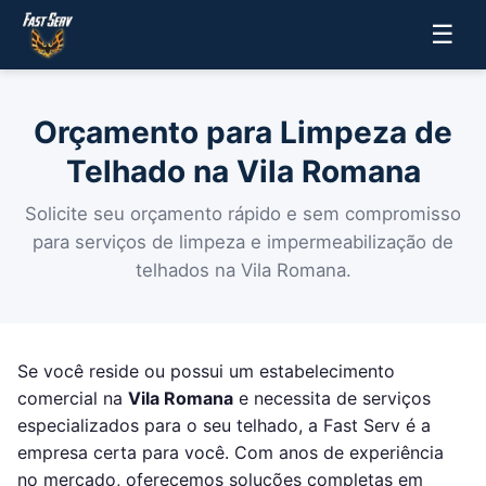
☰
Orçamento para Limpeza de
Telhado na Vila Romana
Solicite seu orçamento rápido e sem compromisso
para serviços de limpeza e impermeabilização de
telhados na Vila Romana.
Se você reside ou possui um estabelecimento
comercial na
Vila Romana
e necessita de serviços
especializados para o seu telhado, a Fast Serv é a
empresa certa para você. Com anos de experiência
no mercado, oferecemos soluções completas em