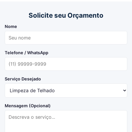
Solicite seu Orçamento
Nome
Telefone / WhatsApp
Serviço Desejado
Mensagem (Opcional)