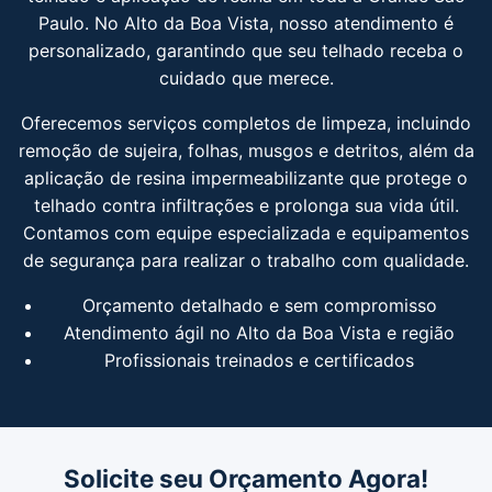
Paulo. No Alto da Boa Vista, nosso atendimento é
personalizado, garantindo que seu telhado receba o
cuidado que merece.
Oferecemos serviços completos de limpeza, incluindo
remoção de sujeira, folhas, musgos e detritos, além da
aplicação de resina impermeabilizante que protege o
telhado contra infiltrações e prolonga sua vida útil.
Contamos com equipe especializada e equipamentos
de segurança para realizar o trabalho com qualidade.
Orçamento detalhado e sem compromisso
Atendimento ágil no Alto da Boa Vista e região
Profissionais treinados e certificados
Solicite seu Orçamento Agora!