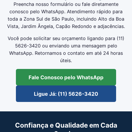
Preencha nosso formulário ou fale diretamente
conosco pelo WhatsApp. Atendimento rápido para
toda a Zona Sul de São Paulo, incluindo Alto da Boa
Vista, Jardim Ângela, Capão Redondo e adjacências.
Você pode solicitar seu orçamento ligando para (11)
5626-3420 ou enviando uma mensagem pelo
WhatsApp. Retornamos o contato em até 24 horas
úteis.
Fale Conosco pelo WhatsApp
Ligue Já: (11) 5626-3420
Confiança e Qualidade em Cada