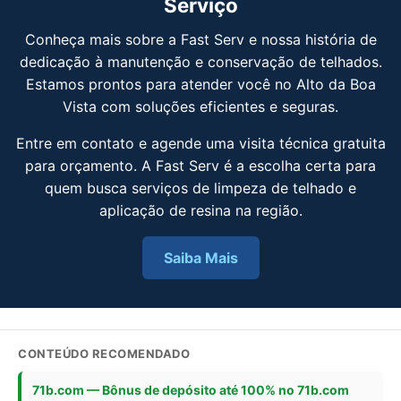
Serviço
Conheça mais sobre a Fast Serv e nossa história de
dedicação à manutenção e conservação de telhados.
Estamos prontos para atender você no Alto da Boa
Vista com soluções eficientes e seguras.
Entre em contato e agende uma visita técnica gratuita
para orçamento. A Fast Serv é a escolha certa para
quem busca serviços de limpeza de telhado e
aplicação de resina na região.
Saiba Mais
CONTEÚDO RECOMENDADO
71b.com — Bônus de depósito até 100% no 71b.com