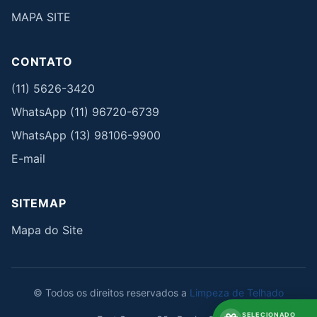
MAPA SITE
CONTATO
(11) 5626-3420
WhatsApp (11) 96720-6739
WhatsApp (13) 98106-9900
E-mail
SITEMAP
Mapa do Site
© Todos os direitos reservados a
Limpeza de Telhado
SELECIONADO