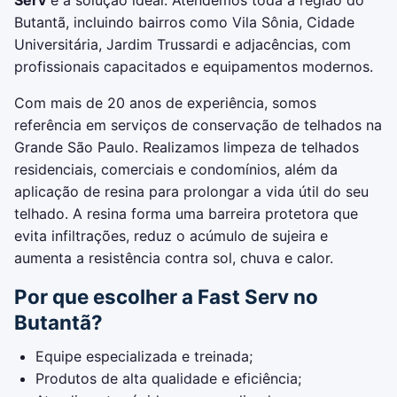
Serv
é a solução ideal. Atendemos toda a região do
Butantã, incluindo bairros como Vila Sônia, Cidade
Universitária, Jardim Trussardi e adjacências, com
profissionais capacitados e equipamentos modernos.
Com mais de 20 anos de experiência, somos
referência em serviços de conservação de telhados na
Grande São Paulo. Realizamos limpeza de telhados
residenciais, comerciais e condomínios, além da
aplicação de resina para prolongar a vida útil do seu
telhado. A resina forma uma barreira protetora que
evita infiltrações, reduz o acúmulo de sujeira e
aumenta a resistência contra sol, chuva e calor.
Por que escolher a Fast Serv no
Butantã?
Equipe especializada e treinada;
Produtos de alta qualidade e eficiência;