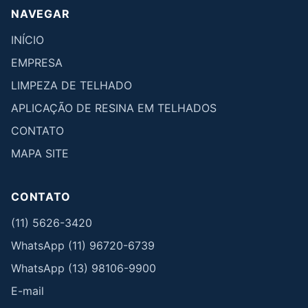
NAVEGAR
INÍCIO
EMPRESA
LIMPEZA DE TELHADO
APLICAÇÃO DE RESINA EM TELHADOS
CONTATO
MAPA SITE
CONTATO
(11) 5626-3420
WhatsApp (11) 96720-6739
WhatsApp (13) 98106-9900
E-mail