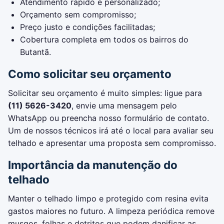
Atendimento rápido e personalizado;
Orçamento sem compromisso;
Preço justo e condições facilitadas;
Cobertura completa em todos os bairros do
Butantã.
Como solicitar seu orçamento
Solicitar seu orçamento é muito simples: ligue para
(11) 5626-3420
, envie uma mensagem pelo
WhatsApp ou preencha nosso formulário de contato.
Um de nossos técnicos irá até o local para avaliar seu
telhado e apresentar uma proposta sem compromisso.
Importância da manutenção do
telhado
Manter o telhado limpo e protegido com resina evita
gastos maiores no futuro. A limpeza periódica remove
musgos, folhas e detritos que podem danificar as