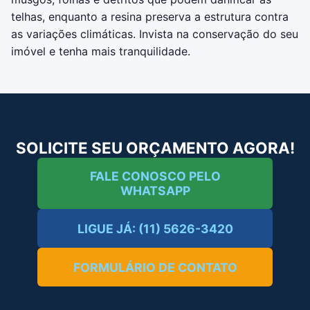
telhas, enquanto a resina preserva a estrutura contra
as variações climáticas. Invista na conservação do seu
imóvel e tenha mais tranquilidade.
SOLICITE SEU ORÇAMENTO AGORA!
FALE CONOSCO PELO
WHATSAPP
LIGUE JÁ: (11) 5626-3420
FORMULÁRIO DE CONTATO