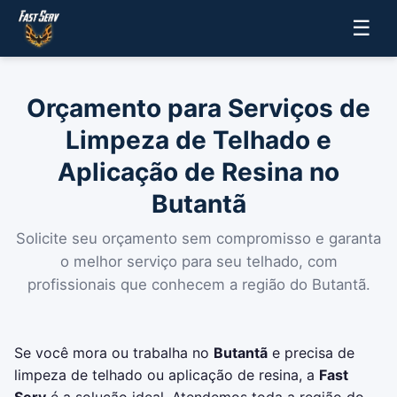
☰
Orçamento para Serviços de
Limpeza de Telhado e
Aplicação de Resina no
Butantã
Solicite seu orçamento sem compromisso e garanta
o melhor serviço para seu telhado, com
profissionais que conhecem a região do Butantã.
Se você mora ou trabalha no
Butantã
e precisa de
limpeza de telhado ou aplicação de resina, a
Fast