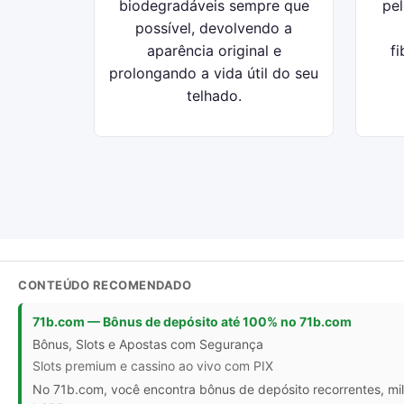
biodegradáveis sempre que
pel
possível, devolvendo a
aparência original e
f
prolongando a vida útil do seu
telhado.
CONTEÚDO RECOMENDADO
71b.com — Bônus de depósito até 100% no 71b.com
Bônus, Slots e Apostas com Segurança
Slots premium e cassino ao vivo com PIX
No 71b.com, você encontra bônus de depósito recorrentes, mil