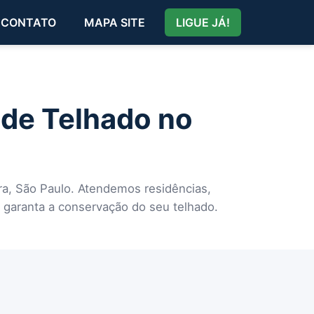
CONTATO
MAPA SITE
LIGUE JÁ!
 de Telhado no
era, São Paulo. Atendemos residências,
 garanta a conservação do seu telhado.