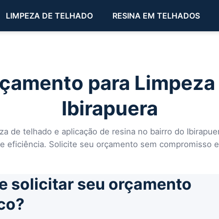
LIMPEZA DE TELHADO
RESINA EM TELHADOS
rçamento para Limpeza
Ibirapuera
za de telhado e aplicação de resina no bairro do Ibirapu
 eficiência. Solicite seu orçamento sem compromisso e
e solicitar seu orçamento
co?