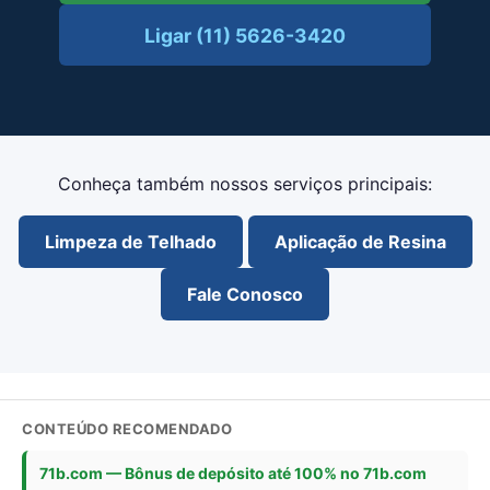
Ligar (11) 5626-3420
Conheça também nossos serviços principais:
Limpeza de Telhado
Aplicação de Resina
Fale Conosco
CONTEÚDO RECOMENDADO
71b.com — Bônus de depósito até 100% no 71b.com