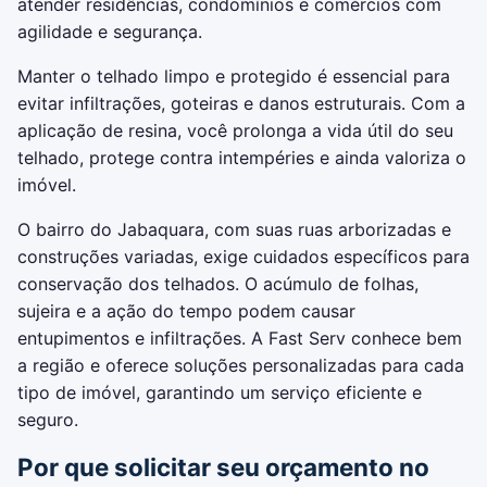
atender residências, condomínios e comércios com
agilidade e segurança.
Manter o telhado limpo e protegido é essencial para
evitar infiltrações, goteiras e danos estruturais. Com a
aplicação de resina, você prolonga a vida útil do seu
telhado, protege contra intempéries e ainda valoriza o
imóvel.
O bairro do Jabaquara, com suas ruas arborizadas e
construções variadas, exige cuidados específicos para
conservação dos telhados. O acúmulo de folhas,
sujeira e a ação do tempo podem causar
entupimentos e infiltrações. A Fast Serv conhece bem
a região e oferece soluções personalizadas para cada
tipo de imóvel, garantindo um serviço eficiente e
seguro.
Por que solicitar seu orçamento no