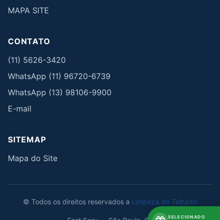
MAPA SITE
CONTATO
(11) 5626-3420
WhatsApp (11) 96720-6739
WhatsApp (13) 98106-9900
E-mail
SITEMAP
Mapa do Site
© Todos os direitos reservados a
Limpeza de Telhado
SELECIONADO