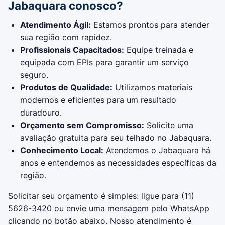
Jabaquara conosco?
Atendimento Ágil:
Estamos prontos para atender
sua região com rapidez.
Profissionais Capacitados:
Equipe treinada e
equipada com EPIs para garantir um serviço
seguro.
Produtos de Qualidade:
Utilizamos materiais
modernos e eficientes para um resultado
duradouro.
Orçamento sem Compromisso:
Solicite uma
avaliação gratuita para seu telhado no Jabaquara.
Conhecimento Local:
Atendemos o Jabaquara há
anos e entendemos as necessidades específicas da
região.
Solicitar seu orçamento é simples: ligue para (11)
5626-3420 ou envie uma mensagem pelo WhatsApp
clicando no botão abaixo. Nosso atendimento é