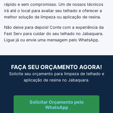
rápido e sem compromisso. Um de nossos técnicos
irá até o local para avaliar seu telhado e oferecer a
melhor solução de limpeza ou aplicação de resina.
Não deixe para depois! Conte com a experiência da
Fast Serv para cuidar do seu telhado no Jabaquara.
Ligue já ou envie uma mensagem pelo WhatsApp.
FAÇA SEU ORÇAMENTO AGORA!
Solicite seu orçamento para limpeza de telhado e
aplicação de resina no Jabaquara.
Solicitar Orçamento pelo
WhatsApp