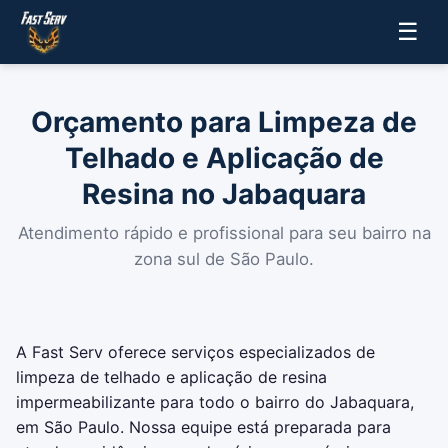
☰
Orçamento para Limpeza de
Telhado e Aplicação de
Resina no Jabaquara
Atendimento rápido e profissional para seu bairro na
zona sul de São Paulo.
A Fast Serv oferece serviços especializados de
limpeza de telhado e aplicação de resina
impermeabilizante para todo o bairro do Jabaquara,
em São Paulo. Nossa equipe está preparada para