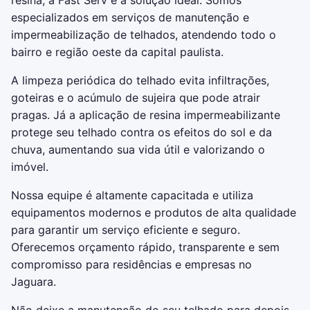
resina, a Fast Serv é a solução ideal. Somos
especializados em serviços de manutenção e
impermeabilização de telhados, atendendo todo o
bairro e região oeste da capital paulista.
A limpeza periódica do telhado evita infiltrações,
goteiras e o acúmulo de sujeira que pode atrair
pragas. Já a aplicação de resina impermeabilizante
protege seu telhado contra os efeitos do sol e da
chuva, aumentando sua vida útil e valorizando o
imóvel.
Nossa equipe é altamente capacitada e utiliza
equipamentos modernos e produtos de alta qualidade
para garantir um serviço eficiente e seguro.
Oferecemos orçamento rápido, transparente e sem
compromisso para residências e empresas no
Jaguara.