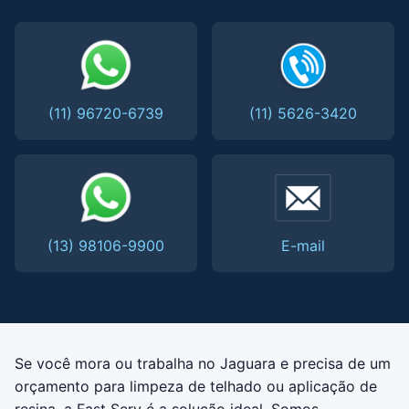
(11) 96720-6739
(11) 5626-3420
(13) 98106-9900
E-mail
Se você mora ou trabalha no Jaguara e precisa de um
orçamento para limpeza de telhado ou aplicação de