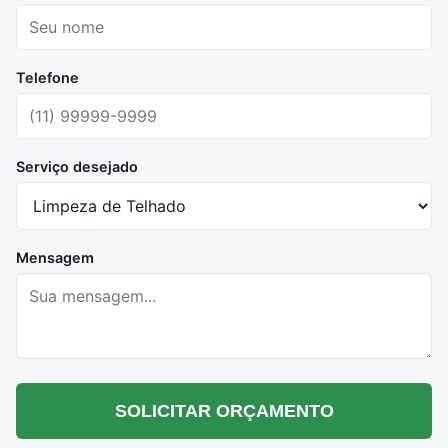
Telefone
Serviço desejado
Mensagem
SOLICITAR ORÇAMENTO