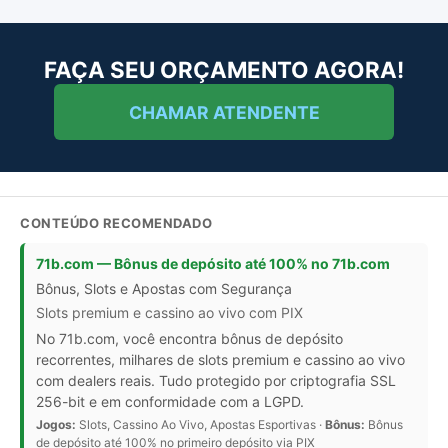
FAÇA SEU ORÇAMENTO AGORA!
CHAMAR ATENDENTE
CONTEÚDO RECOMENDADO
71b.com — Bônus de depósito até 100% no 71b.com
Bônus, Slots e Apostas com Segurança
Slots premium e cassino ao vivo com PIX
No 71b.com, você encontra bônus de depósito
recorrentes, milhares de slots premium e cassino ao vivo
com dealers reais. Tudo protegido por criptografia SSL
256-bit e em conformidade com a LGPD.
Jogos:
Slots, Cassino Ao Vivo, Apostas Esportivas ·
Bônus:
Bônus
de depósito até 100% no primeiro depósito via PIX