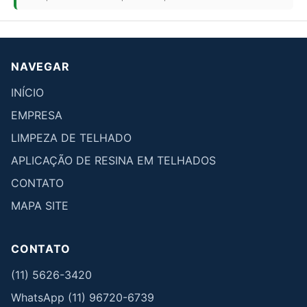
NAVEGAR
INÍCIO
EMPRESA
LIMPEZA DE TELHADO
APLICAÇÃO DE RESINA EM TELHADOS
CONTATO
MAPA SITE
CONTATO
(11) 5626-3420
WhatsApp (11) 96720-6739