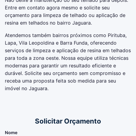
Não deixe a manutenção do seu telhado para depois.
Entre em contato agora mesmo e solicite seu
orçamento para limpeza de telhado ou aplicação de
resina em telhados no bairro Jaguara.
Atendemos também bairros próximos como Pirituba,
Lapa, Vila Leopoldina e Barra Funda, oferecendo
serviços de limpeza e aplicação de resina em telhados
para toda a zona oeste. Nossa equipe utiliza técnicas
modernas para garantir um resultado eficiente e
durável. Solicite seu orçamento sem compromisso e
receba uma proposta feita sob medida para seu
imóvel no Jaguara.
Solicitar Orçamento
Nome