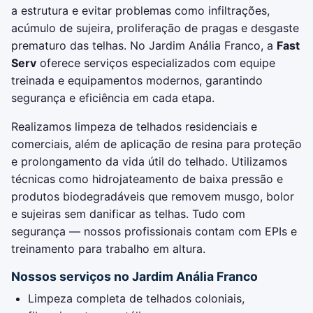
a estrutura e evitar problemas como infiltrações,
acúmulo de sujeira, proliferação de pragas e desgaste
prematuro das telhas. No Jardim Anália Franco, a
Fast
Serv
oferece serviços especializados com equipe
treinada e equipamentos modernos, garantindo
segurança e eficiência em cada etapa.
Realizamos limpeza de telhados residenciais e
comerciais, além de aplicação de resina para proteção
e prolongamento da vida útil do telhado. Utilizamos
técnicas como hidrojateamento de baixa pressão e
produtos biodegradáveis que removem musgo, bolor
e sujeiras sem danificar as telhas. Tudo com
segurança — nossos profissionais contam com EPIs e
treinamento para trabalho em altura.
Nossos serviços no Jardim Anália Franco
Limpeza completa de telhados coloniais,