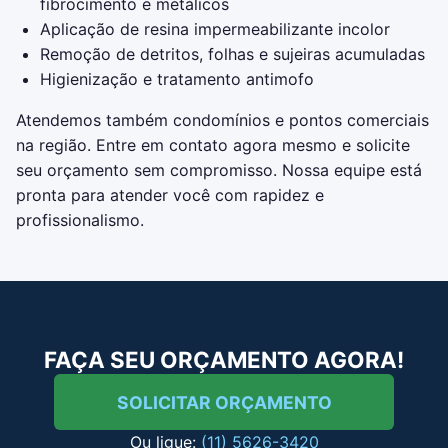
fibrocimento e metálicos
Aplicação de resina impermeabilizante incolor
Remoção de detritos, folhas e sujeiras acumuladas
Higienização e tratamento antimofo
Atendemos também condomínios e pontos comerciais
na região. Entre em contato agora mesmo e solicite
seu orçamento sem compromisso. Nossa equipe está
pronta para atender você com rapidez e
profissionalismo.
FAÇA SEU ORÇAMENTO AGORA!
SOLICITAR ORÇAMENTO
Ou ligue:
(11) 5626-3420