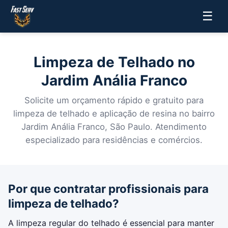
☰
Limpeza de Telhado no
Jardim Anália Franco
Solicite um orçamento rápido e gratuito para
limpeza de telhado e aplicação de resina no bairro
Jardim Anália Franco, São Paulo. Atendimento
especializado para residências e comércios.
Por que contratar profissionais para
limpeza de telhado?
A limpeza regular do telhado é essencial para manter