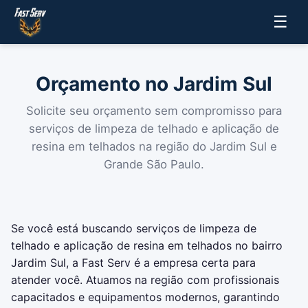
☰
Orçamento no Jardim Sul
Solicite seu orçamento sem compromisso para
serviços de limpeza de telhado e aplicação de
resina em telhados na região do Jardim Sul e
Grande São Paulo.
Se você está buscando serviços de limpeza de
telhado e aplicação de resina em telhados no bairro
Jardim Sul, a Fast Serv é a empresa certa para
atender você. Atuamos na região com profissionais
capacitados e equipamentos modernos, garantindo