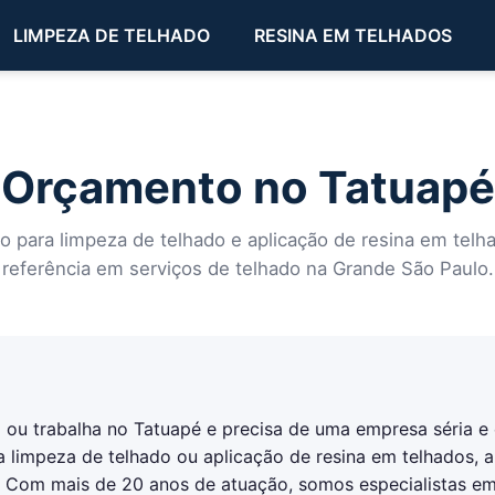
LIMPEZA DE TELHADO
RESINA EM TELHADOS
Orçamento no Tatuapé
para limpeza de telhado e aplicação de resina em telha
referência em serviços de telhado na Grande São Paulo.
ou trabalha no Tatuapé e precisa de uma empresa séria e 
 a limpeza de telhado ou aplicação de resina em telhados, a
. Com mais de 20 anos de atuação, somos especialistas em