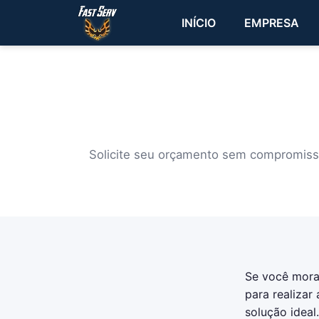
INÍCIO
EMPRESA
Solicite seu orçamento sem compromisso 
Se você mora 
para realizar
solução ideal