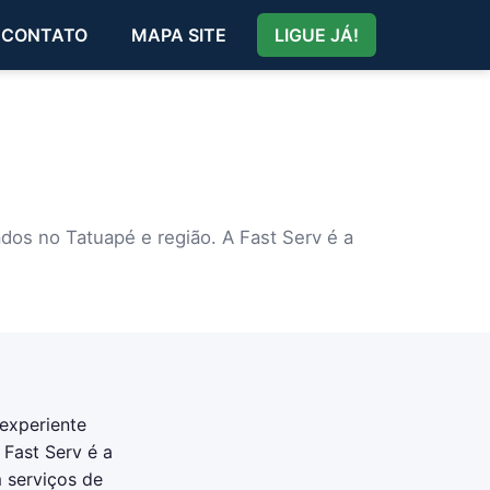
CONTATO
MAPA SITE
LIGUE JÁ!
dos no Tatuapé e região. A Fast Serv é a
experiente
 Fast Serv é a
 serviços de