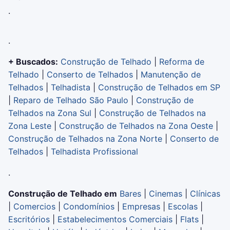
.
.
+ Buscados:
Construção de Telhado
|
Reforma de
Telhado
|
Conserto de Telhados
|
Manutenção de
Telhados
|
Telhadista
|
Construção de Telhados em SP
|
Reparo de Telhado São Paulo
|
Construção de
Telhados na Zona Sul
|
Construção de Telhados na
Zona Leste
|
Construção de Telhados na Zona Oeste
|
Construção de Telhados na Zona Norte
|
Conserto de
Telhados
|
Telhadista Profissional
.
Construção de Telhado em
Bares
|
Cinemas
|
Clínicas
|
Comercios
|
Condomínios
|
Empresas
|
Escolas
|
Escritórios
|
Estabelecimentos Comerciais
|
Flats
|