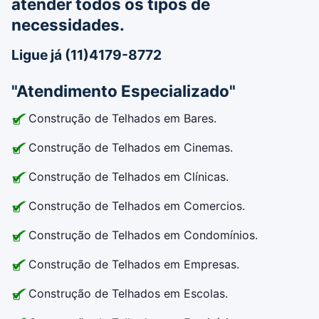
atender todos os tipos de
necessidades.
Ligue já (11)4179-8772
"Atendimento Especializado"
Construção de Telhados em Bares.
Construção de Telhados em Cinemas.
Construção de Telhados em Clínicas.
Construção de Telhados em Comercios.
Construção de Telhados em Condomínios.
Construção de Telhados em Empresas.
Construção de Telhados em Escolas.