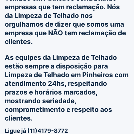
empresas que tem reclamação. Nós
da
Limpeza de Telhado
nos
orgulhamos de dizer que somos uma
empresa que
NÃO
tem reclamação de
clientes.
As equipes da
Limpeza de Telhado
estão sempre a disposição para
Limpeza de Telhado em Pinheiros
com
atendimento 24hs, respeitando
prazos e horários marcados,
mostrando seriedade,
comprometimento e respeito aos
clientes.
Ligue já (11)4179-8772