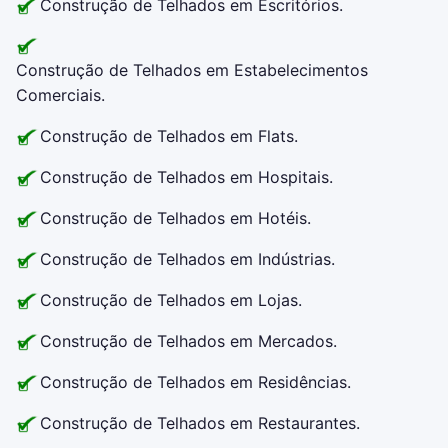
Construção de Telhados em Escritórios.
Construção de Telhados em Estabelecimentos
Comerciais.
Construção de Telhados em Flats.
Construção de Telhados em Hospitais.
Construção de Telhados em Hotéis.
Construção de Telhados em Indústrias.
Construção de Telhados em Lojas.
Construção de Telhados em Mercados.
Construção de Telhados em Residências.
Construção de Telhados em Restaurantes.