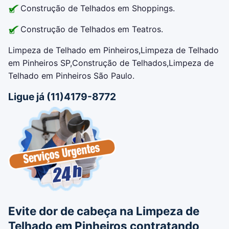
Construção de Telhados em Shoppings.
Construção de Telhados em Teatros.
Limpeza de Telhado em Pinheiros,Limpeza de Telhado
em Pinheiros SP,Construção de Telhados,Limpeza de
Telhado em Pinheiros São Paulo.
Ligue já (11)4179-8772
Evite dor de cabeça na
Limpeza de
Telhado em Pinheiros
contratando