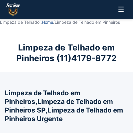
☰
Limpeza de Telhado:.
Home
/
Limpeza de Telhado em Pinheiros
Limpeza de Telhado em
Pinheiros (11)4179-8772
Limpeza de Telhado em
Pinheiros,Limpeza de Telhado em
Pinheiros SP,Limpeza de Telhado em
Pinheiros Urgente