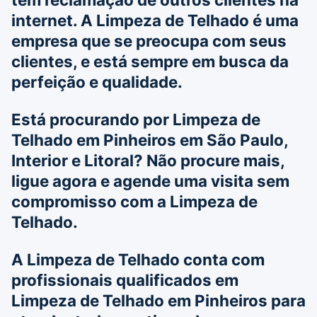
internet. A
Limpeza de Telhado
é uma
empresa que se preocupa com seus
clientes, e está sempre em busca da
perfeição e qualidade.
Está procurando por
Limpeza de
Telhado em Pinheiros
em São Paulo,
Interior e Litoral? Não procure mais,
ligue agora e agende uma visita sem
compromisso com a
Limpeza de
Telhado
.
A
Limpeza de Telhado
conta com
profissionais qualificados em
Limpeza de Telhado em Pinheiros
para