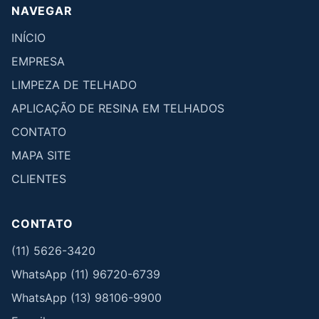
NAVEGAR
INÍCIO
EMPRESA
LIMPEZA DE TELHADO
APLICAÇÃO DE RESINA EM TELHADOS
CONTATO
MAPA SITE
CLIENTES
CONTATO
(11) 5626-3420
WhatsApp (11) 96720-6739
WhatsApp (13) 98106-9900