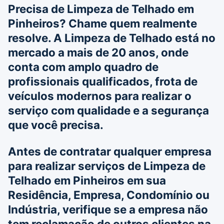
Precisa de
Limpeza de Telhado em
Pinheiros
? Chame quem realmente
resolve. A
Limpeza de Telhado
está no
mercado a mais de 20 anos, onde
conta com amplo quadro de
profissionais qualificados, frota de
veículos modernos para realizar o
serviço com qualidade e a segurança
que você precisa.
Antes de contratar qualquer empresa
para realizar serviços de
Limpeza de
Telhado em Pinheiros
em sua
Residência, Empresa, Condomínio ou
Indústria, verifique se a empresa não
tem reclamação de outros clientes na