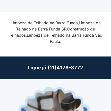
Limpeza de Telhado na Barra Funda,Limpeza de
Telhado na Barra Funda SP,Construção de
Telhados,Limpeza de Telhado na Barra Funda São
Paulo.
Ligue já (11)4179-8772