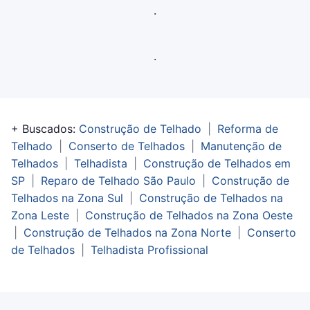
.
.
+ Buscados:
Construção de Telhado
|
Reforma de
Telhado
|
Conserto de Telhados
|
Manutenção de
Telhados
|
Telhadista
|
Construção de Telhados em
SP
|
Reparo de Telhado São Paulo
|
Construção de
Telhados na Zona Sul
|
Construção de Telhados na
Zona Leste
|
Construção de Telhados na Zona Oeste
|
Construção de Telhados na Zona Norte
|
Conserto
de Telhados
|
Telhadista Profissional