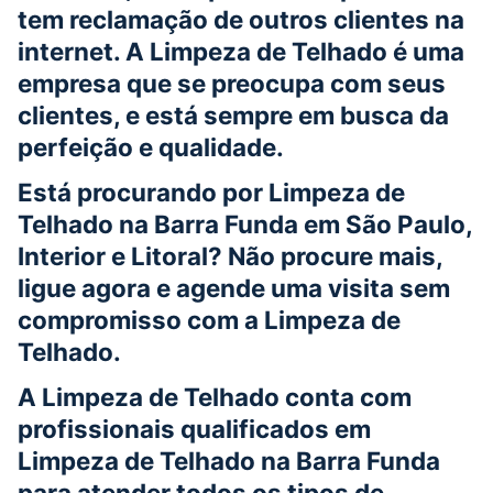
tem reclamação de outros clientes na
internet. A Limpeza de Telhado é uma
empresa que se preocupa com seus
clientes, e está sempre em busca da
perfeição e qualidade.
Está procurando por Limpeza de
Telhado na Barra Funda em São Paulo,
Interior e Litoral? Não procure mais,
ligue agora e agende uma visita sem
compromisso com a Limpeza de
Telhado.
A Limpeza de Telhado conta com
profissionais qualificados em
Limpeza de Telhado na Barra Funda
para atender todos os tipos de