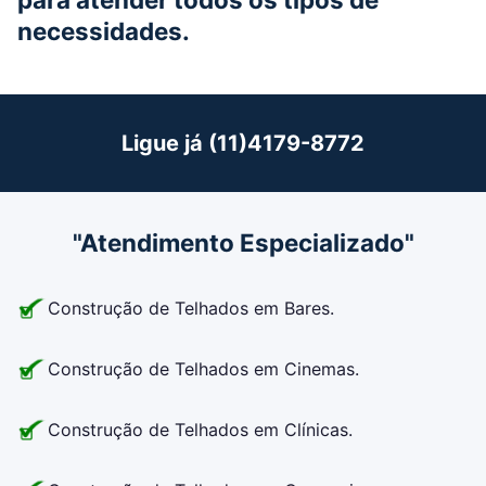
necessidades.
Ligue já (11)4179-8772
"Atendimento Especializado"
Construção de Telhados em Bares.
Construção de Telhados em Cinemas.
Construção de Telhados em Clínicas.