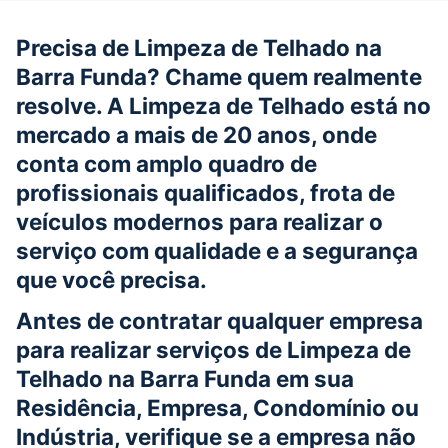
Precisa de Limpeza de Telhado na
Barra Funda? Chame quem realmente
resolve. A Limpeza de Telhado está no
mercado a mais de 20 anos, onde
conta com amplo quadro de
profissionais qualificados, frota de
veículos modernos para realizar o
serviço com qualidade e a segurança
que você precisa.
Antes de contratar qualquer empresa
para realizar serviços de Limpeza de
Telhado na Barra Funda em sua
Residência, Empresa, Condomínio ou
Indústria, verifique se a empresa não