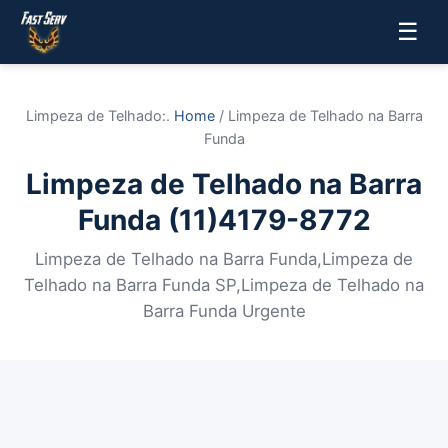
☰
Limpeza de Telhado:.
Home
/ Limpeza de Telhado na Barra
Funda
Limpeza de Telhado na Barra
Funda (11)4179-8772
Limpeza de Telhado na Barra Funda,Limpeza de
Telhado na Barra Funda SP,Limpeza de Telhado na
Barra Funda Urgente