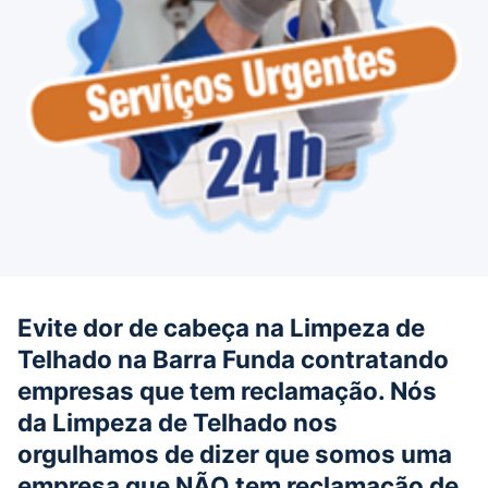
Evite dor de cabeça na Limpeza de
Telhado na Barra Funda contratando
empresas que tem reclamação. Nós
da Limpeza de Telhado nos
orgulhamos de dizer que somos uma
empresa que NÃO tem reclamação de