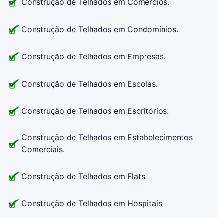
Construção de Telhados em Comercios.
Construção de Telhados em Condomínios.
Construção de Telhados em Empresas.
Construção de Telhados em Escolas.
Construção de Telhados em Escritórios.
Construção de Telhados em Estabelecimentos
Comerciais.
Construção de Telhados em Flats.
Construção de Telhados em Hospitais.