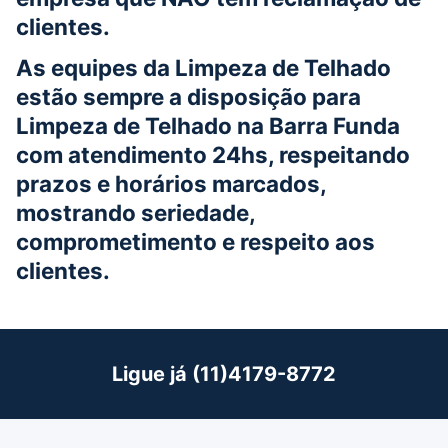
clientes.
As equipes da Limpeza de Telhado
estão sempre a disposição para
Limpeza de Telhado na Barra Funda
com atendimento 24hs, respeitando
prazos e horários marcados,
mostrando seriedade,
comprometimento e respeito aos
clientes.
Ligue já (11)4179-8772