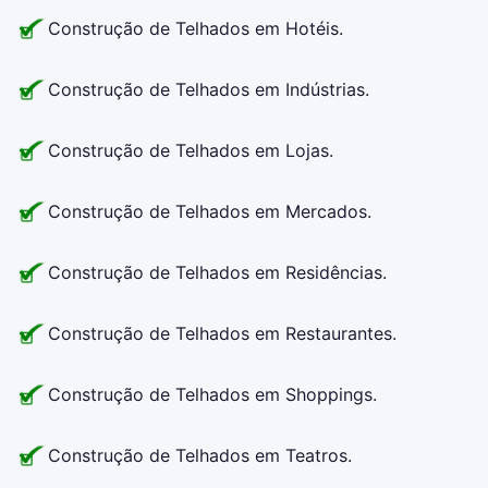
Construção de Telhados em Hotéis.
Construção de Telhados em Indústrias.
Construção de Telhados em Lojas.
Construção de Telhados em Mercados.
Construção de Telhados em Residências.
Construção de Telhados em Restaurantes.
Construção de Telhados em Shoppings.
Construção de Telhados em Teatros.