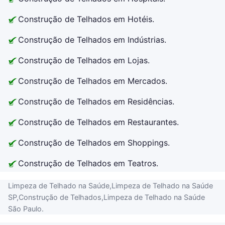
Construção de Telhados em Hotéis.
Construção de Telhados em Indústrias.
Construção de Telhados em Lojas.
Construção de Telhados em Mercados.
Construção de Telhados em Residências.
Construção de Telhados em Restaurantes.
Construção de Telhados em Shoppings.
Construção de Telhados em Teatros.
Limpeza de Telhado na Saúde,Limpeza de Telhado na Saúde
SP,Construção de Telhados,Limpeza de Telhado na Saúde
São Paulo.