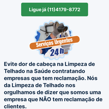
Ligue já (11)4179-8772
Evite dor de cabeça na Limpeza de
Telhado na Saúde contratando
empresas que tem reclamação. Nós
da Limpeza de Telhado nos
orgulhamos de dizer que somos uma
empresa que NÃO tem reclamação de
clientes.