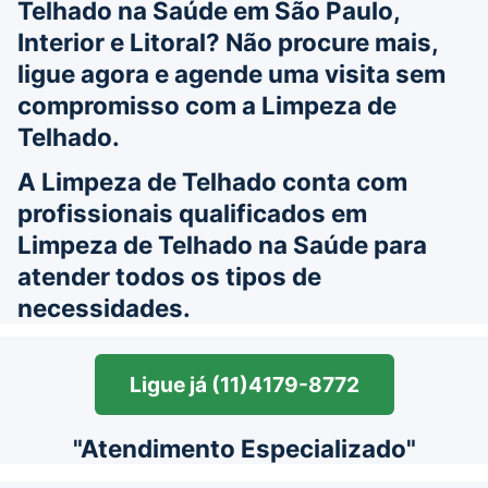
Telhado na Saúde em São Paulo,
Interior e Litoral? Não procure mais,
ligue agora e agende uma visita sem
compromisso com a Limpeza de
Telhado.
A Limpeza de Telhado conta com
profissionais qualificados em
Limpeza de Telhado na Saúde para
atender todos os tipos de
necessidades.
Ligue já (11)4179-8772
"Atendimento Especializado"