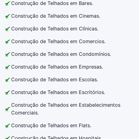
Construção de Telhados em Bares.
Construção de Telhados em Cinemas.
Construção de Telhados em Clínicas.
Construção de Telhados em Comercios.
Construção de Telhados em Condomínios.
Construção de Telhados em Empresas.
Construção de Telhados em Escolas.
Construção de Telhados em Escritórios.
Construção de Telhados em Estabelecimentos
Comerciais.
Construção de Telhados em Flats.
Construção de Telhados em Hospitais.