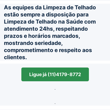
As equipes da Limpeza de Telhado
estão sempre a disposição para
Limpeza de Telhado na Saúde com
atendimento 24hs, respeitando
prazos e horários marcados,
mostrando seriedade,
comprometimento e respeito aos
clientes.
Ligue já (11)4179-8772
.
.