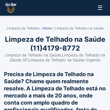
☰
Limpeza de Telhado:.
Home
/ Limpeza de Telhado na Saúde
Limpeza de Telhado na Saúde
(11)4179-8772
Limpeza de Telhado na Saúde,Limpeza de Telhado na
Saúde SP,Limpeza de Telhado na Saúde Urgente
Precisa de Limpeza de Telhado na
Saúde? Chame quem realmente
resolve. A Limpeza de Telhado está no
mercado a mais de 20 anos, onde
conta com amplo quadro de
profissionais qualificados, frota de