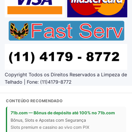
Copyright Todos os Direitos Reservados a Limpeza de
Telhado | Fone: (11)4179-8772
CONTEÚDO RECOMENDADO
71b.com — Bônus de depósito até 100% no 71b.com
Bônus, Slots e Apostas com Segurança
Slots premium e cassino ao vivo com PIX