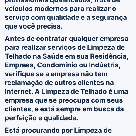
veículos modernos para realizar o
serviço com qualidade e a segurança
que você precisa.
Antes de contratar qualquer empresa
para realizar serviços de Limpeza de
Telhado na Saúde em sua Residência,
Empresa, Condomínio ou Indústria,
verifique se a empresa não tem
reclamação de outros clientes na
internet. A Limpeza de Telhado é uma
empresa que se preocupa com seus
clientes, e está sempre em busca da
perfeição e qualidade.
Está procurando por Limpeza de