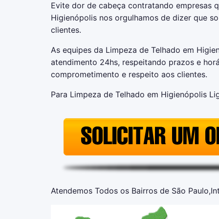
Evite dor de cabeça contratando empresas 
Higienópolis nos orgulhamos de dizer que 
clientes.
As equipes da Limpeza de Telhado em Higien
atendimento 24hs, respeitando prazos e hor
comprometimento e respeito aos clientes.
Para Limpeza de Telhado em Higienópolis Li
Atendemos Todos os Bairros de São Paulo,Inte