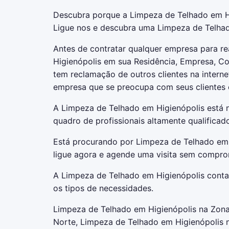
Descubra porque a Limpeza de Telhado em Hi
Ligue nos e descubra uma Limpeza de Telhad
Antes de contratar qualquer empresa para re
Higienópolis em sua Residência, Empresa, Co
tem reclamação de outros clientes na intern
empresa que se preocupa com seus clientes 
A Limpeza de Telhado em Higienópolis está
quadro de profissionais altamente qualificad
Está procurando por Limpeza de Telhado em 
ligue agora e agende uma visita sem compro
A Limpeza de Telhado em Higienópolis conta 
os tipos de necessidades.
Limpeza de Telhado em Higienópolis na Zona
Norte, Limpeza de Telhado em Higienópolis 