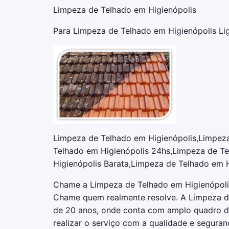
Limpeza de Telhado em Higienópolis
Para Limpeza de Telhado em Higienópolis Lig
Limpeza de Telhado em Higienópolis,Limpeza
Telhado em Higienópolis 24hs,Limpeza de T
Higienópolis Barata,Limpeza de Telhado em H
Chame a Limpeza de Telhado em Higienópolis
Chame quem realmente resolve. A Limpeza d
de 20 anos, onde conta com amplo quadro de 
realizar o serviço com a qualidade e seguran