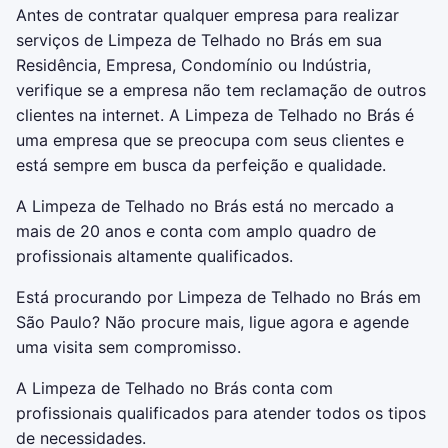
Antes de contratar qualquer empresa para realizar
serviços de Limpeza de Telhado no Brás em sua
Residência, Empresa, Condomínio ou Indústria,
verifique se a empresa não tem reclamação de outros
clientes na internet. A Limpeza de Telhado no Brás é
uma empresa que se preocupa com seus clientes e
está sempre em busca da perfeição e qualidade.
A Limpeza de Telhado no Brás está no mercado a
mais de 20 anos e conta com amplo quadro de
profissionais altamente qualificados.
Está procurando por Limpeza de Telhado no Brás em
São Paulo? Não procure mais, ligue agora e agende
uma visita sem compromisso.
A Limpeza de Telhado no Brás conta com
profissionais qualificados para atender todos os tipos
de necessidades.