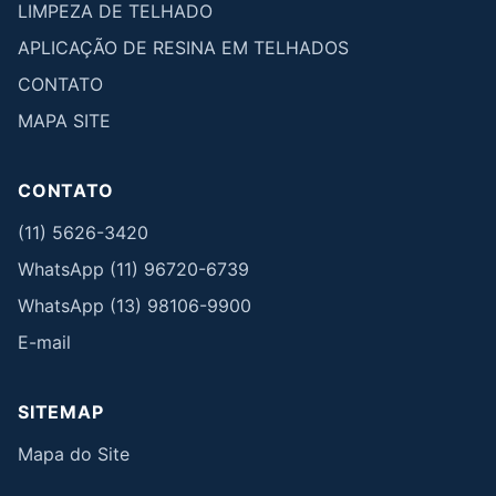
LIMPEZA DE TELHADO
APLICAÇÃO DE RESINA EM TELHADOS
CONTATO
MAPA SITE
CONTATO
(11) 5626-3420
WhatsApp (11) 96720-6739
WhatsApp (13) 98106-9900
E-mail
SITEMAP
Mapa do Site