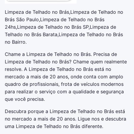
Limpeza de Telhado no Brás,Limpeza de Telhado no
Brás São Paulo,Limpeza de Telhado no Brás
24hs,Limpeza de Telhado no Brás SP,Limpeza de
Telhado no Brás Barata,Limpeza de Telhado no Brás
no Bairro.
Chame a Limpeza de Telhado no Brás. Precisa de
Limpeza de Telhado no Brás? Chame quem realmente
resolve. A Limpeza de Telhado no Brás está no
mercado a mais de 20 anos, onde conta com amplo
quadro de profissionais, frota de veículos modernos
para realizar o serviço com a qualidade e segurança
que você precisa.
Descubra porque a Limpeza de Telhado no Brás está
no mercado a mais de 20 anos. Ligue nos e descubra
uma Limpeza de Telhado no Brás diferente.