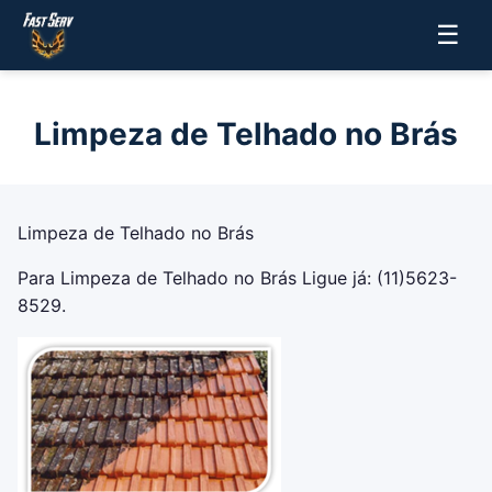
☰
Limpeza de Telhado no Brás
Limpeza de Telhado no Brás
Para Limpeza de Telhado no Brás Ligue já: (11)5623-
8529.