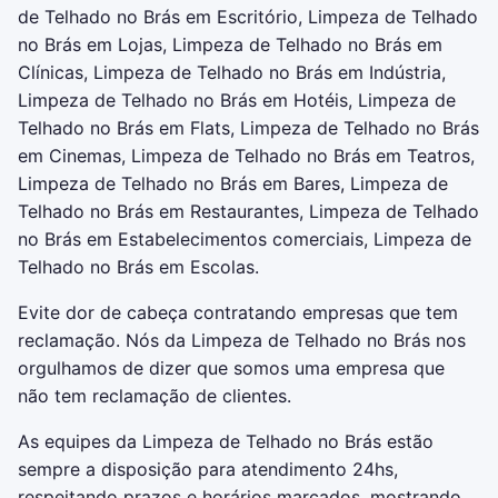
de Telhado no Brás em Escritório, Limpeza de Telhado
no Brás em Lojas, Limpeza de Telhado no Brás em
Clínicas, Limpeza de Telhado no Brás em Indústria,
Limpeza de Telhado no Brás em Hotéis, Limpeza de
Telhado no Brás em Flats, Limpeza de Telhado no Brás
em Cinemas, Limpeza de Telhado no Brás em Teatros,
Limpeza de Telhado no Brás em Bares, Limpeza de
Telhado no Brás em Restaurantes, Limpeza de Telhado
no Brás em Estabelecimentos comerciais, Limpeza de
Telhado no Brás em Escolas.
Evite dor de cabeça contratando empresas que tem
reclamação. Nós da Limpeza de Telhado no Brás nos
orgulhamos de dizer que somos uma empresa que
não tem reclamação de clientes.
As equipes da Limpeza de Telhado no Brás estão
sempre a disposição para atendimento 24hs,
respeitando prazos e horários marcados, mostrando