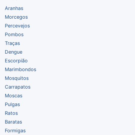
Aranhas
Morcegos
Percevejos
Pombos
Traças
Dengue
Escorpião
Marimbondos
Mosquitos
Carrapatos
Moscas
Pulgas
Ratos
Baratas
Formigas