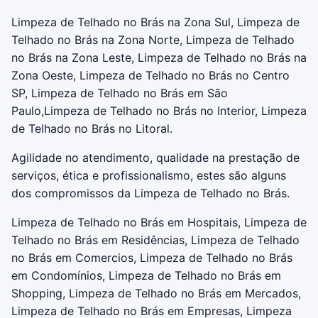
Limpeza de Telhado no Brás na Zona Sul, Limpeza de
Telhado no Brás na Zona Norte, Limpeza de Telhado
no Brás na Zona Leste, Limpeza de Telhado no Brás na
Zona Oeste, Limpeza de Telhado no Brás no Centro
SP, Limpeza de Telhado no Brás em São
Paulo,Limpeza de Telhado no Brás no Interior, Limpeza
de Telhado no Brás no Litoral.
Agilidade no atendimento, qualidade na prestação de
serviços, ética e profissionalismo, estes são alguns
dos compromissos da Limpeza de Telhado no Brás.
Limpeza de Telhado no Brás em Hospitais, Limpeza de
Telhado no Brás em Residências, Limpeza de Telhado
no Brás em Comercios, Limpeza de Telhado no Brás
em Condomínios, Limpeza de Telhado no Brás em
Shopping, Limpeza de Telhado no Brás em Mercados,
Limpeza de Telhado no Brás em Empresas, Limpeza