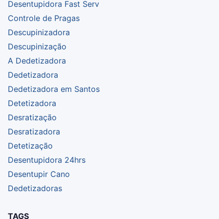
Desentupidora Fast Serv
Controle de Pragas
Descupinizadora
Descupinização
A Dedetizadora
Dedetizadora
Dedetizadora em Santos
Detetizadora
Desratização
Desratizadora
Detetização
Desentupidora 24hrs
Desentupir Cano
Dedetizadoras
TAGS