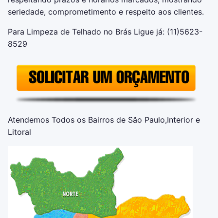
seriedade, comprometimento e respeito aos clientes.
Para Limpeza de Telhado no Brás Ligue já: (11)5623-
8529
Atendemos Todos os Bairros de São Paulo,Interior e
Litoral