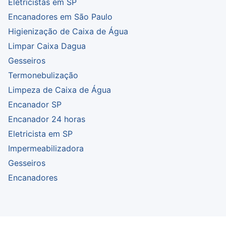
Eletricistas em SP
Encanadores em São Paulo
Higienização de Caixa de Água
Limpar Caixa Dagua
Gesseiros
Termonebulização
Limpeza de Caixa de Água
Encanador SP
Encanador 24 horas
Eletricista em SP
Impermeabilizadora
Gesseiros
Encanadores