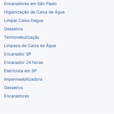
Encanadores em São Paulo
Higienização de Caixa de Água
Limpar Caixa Dagua
Gesseiros
Termonebulização
Limpeza de Caixa de Água
Encanador SP
Encanador 24 horas
Eletricista em SP
Impermeabilizadora
Gesseiros
Encanadores