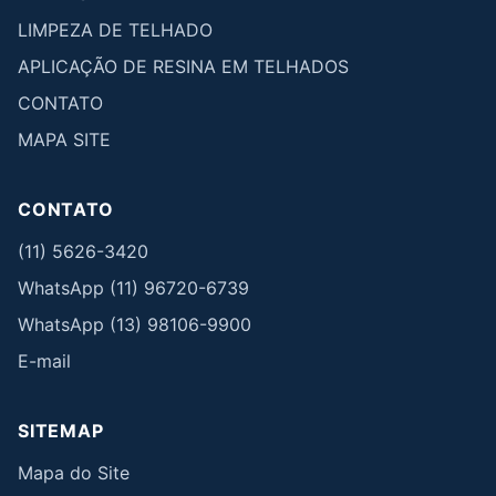
LIMPEZA DE TELHADO
APLICAÇÃO DE RESINA EM TELHADOS
CONTATO
MAPA SITE
CONTATO
(11) 5626-3420
WhatsApp (11) 96720-6739
WhatsApp (13) 98106-9900
E-mail
SITEMAP
Mapa do Site