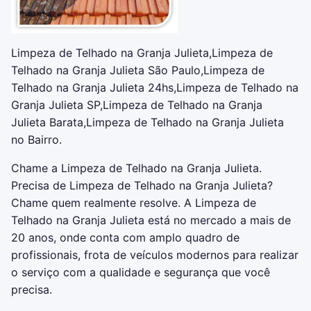
Limpeza de Telhado na Granja Julieta,Limpeza de
Telhado na Granja Julieta São Paulo,Limpeza de
Telhado na Granja Julieta 24hs,Limpeza de Telhado na
Granja Julieta SP,Limpeza de Telhado na Granja
Julieta Barata,Limpeza de Telhado na Granja Julieta
no Bairro.
Chame a Limpeza de Telhado na Granja Julieta.
Precisa de Limpeza de Telhado na Granja Julieta?
Chame quem realmente resolve. A Limpeza de
Telhado na Granja Julieta está no mercado a mais de
20 anos, onde conta com amplo quadro de
profissionais, frota de veículos modernos para realizar
o serviço com a qualidade e segurança que você
precisa.