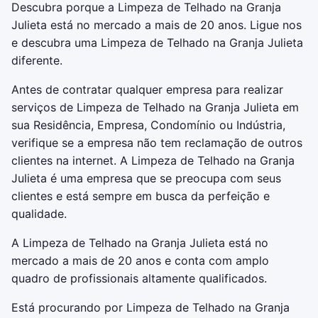
Descubra porque a Limpeza de Telhado na Granja
Julieta está no mercado a mais de 20 anos. Ligue nos
e descubra uma Limpeza de Telhado na Granja Julieta
diferente.
Antes de contratar qualquer empresa para realizar
serviços de Limpeza de Telhado na Granja Julieta em
sua Residência, Empresa, Condomínio ou Indústria,
verifique se a empresa não tem reclamação de outros
clientes na internet. A Limpeza de Telhado na Granja
Julieta é uma empresa que se preocupa com seus
clientes e está sempre em busca da perfeição e
qualidade.
A Limpeza de Telhado na Granja Julieta está no
mercado a mais de 20 anos e conta com amplo
quadro de profissionais altamente qualificados.
Está procurando por Limpeza de Telhado na Granja