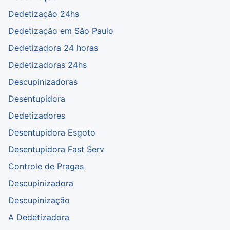
Dedetização 24hs
Dedetização em São Paulo
Dedetizadora 24 horas
Dedetizadoras 24hs
Descupinizadoras
Desentupidora
Dedetizadores
Desentupidora Esgoto
Desentupidora Fast Serv
Controle de Pragas
Descupinizadora
Descupinização
A Dedetizadora