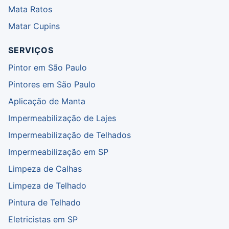
Mata Ratos
Matar Cupins
SERVIÇOS
Pintor em São Paulo
Pintores em São Paulo
Aplicação de Manta
Impermeabilização de Lajes
Impermeabilização de Telhados
Impermeabilização em SP
Limpeza de Calhas
Limpeza de Telhado
Pintura de Telhado
Eletricistas em SP