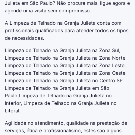
Julieta em São Paulo? Não procure mais, ligue agora e
agende uma visita sem compromisso.
A Limpeza de Telhado na Granja Julieta conta com
profissionais qualificados para atender todos os tipos
de necessidades.
Limpeza de Telhado na Granja Julieta na Zona Sul,
Limpeza de Telhado na Granja Julieta na Zona Norte,
Limpeza de Telhado na Granja Julieta na Zona Leste,
Limpeza de Telhado na Granja Julieta na Zona Oeste,
Limpeza de Telhado na Granja Julieta no Centro SP,
Limpeza de Telhado na Granja Julieta em São
Paulo,Limpeza de Telhado na Granja Julieta no
Interior, Limpeza de Telhado na Granja Julieta no
Litoral.
Agilidade no atendimento, qualidade na prestação de
serviços, ética e profissionalismo, estes são alguns