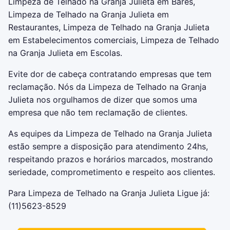
Limpeza de Telhado na Granja Julieta em Bares,
Limpeza de Telhado na Granja Julieta em
Restaurantes, Limpeza de Telhado na Granja Julieta
em Estabelecimentos comerciais, Limpeza de Telhado
na Granja Julieta em Escolas.
Evite dor de cabeça contratando empresas que tem
reclamação. Nós da Limpeza de Telhado na Granja
Julieta nos orgulhamos de dizer que somos uma
empresa que não tem reclamação de clientes.
As equipes da Limpeza de Telhado na Granja Julieta
estão sempre a disposição para atendimento 24hs,
respeitando prazos e horários marcados, mostrando
seriedade, comprometimento e respeito aos clientes.
Para Limpeza de Telhado na Granja Julieta Ligue já:
(11)5623-8529