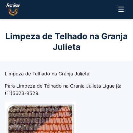
☰
Limpeza de Telhado na Granja
Julieta
Limpeza de Telhado na Granja Julieta
Para Limpeza de Telhado na Granja Julieta Ligue já:
(11)5623-8529.