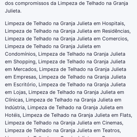
dos compromissos da Limpeza de Telhado na Granja
Julieta.
Limpeza de Telhado na Granja Julieta em Hospitais,
Limpeza de Telhado na Granja Julieta em Residências,
Limpeza de Telhado na Granja Julieta em Comercios,
Limpeza de Telhado na Granja Julieta em
Condomínios, Limpeza de Telhado na Granja Julieta
em Shopping, Limpeza de Telhado na Granja Julieta
em Mercados, Limpeza de Telhado na Granja Julieta
em Empresas, Limpeza de Telhado na Granja Julieta
em Escritório, Limpeza de Telhado na Granja Julieta
em Lojas, Limpeza de Telhado na Granja Julieta em
Clínicas, Limpeza de Telhado na Granja Julieta em
Indústria, Limpeza de Telhado na Granja Julieta em
Hotéis, Limpeza de Telhado na Granja Julieta em Flats,
Limpeza de Telhado na Granja Julieta em Cinemas,
Limpeza de Telhado na Granja Julieta em Teatros,