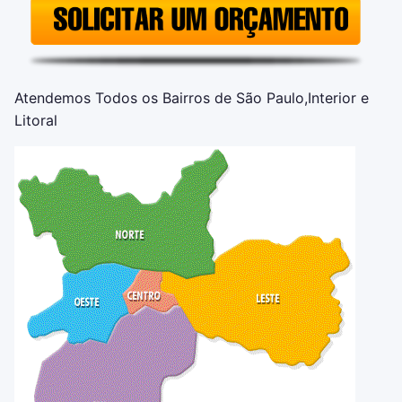
Atendemos Todos os Bairros de São Paulo,Interior e
Litoral