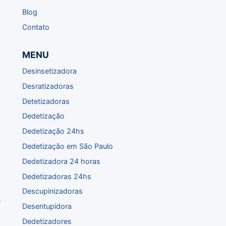
Blog
Contato
MENU
Desinsetizadora
Desratizadoras
Detetizadoras
Dedetização
Dedetização 24hs
Dedetização em São Paulo
Dedetizadora 24 horas
Dedetizadoras 24hs
Descupinizadoras
e
Desentupidora
Dedetizadores