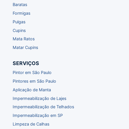
Baratas
Formigas
Pulgas
Cupins
Mata Ratos
Matar Cupins
SERVIÇOS
Pintor em São Paulo
Pintores em São Paulo
Aplicação de Manta
Impermeabilização de Lajes
Impermeabilização de Telhados
Impermeabilização em SP
Limpeza de Calhas