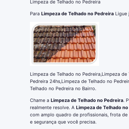
Limpeza de Telhado no Pedreira
Para
Limpeza de Telhado no Pedreira
Ligue 
Limpeza de Telhado no Pedreira,Limpeza de 
Pedreira 24hs,Limpeza de Telhado no Pedrei
Telhado no Pedreira no Bairro.
Chame a
Limpeza de Telhado no Pedreira
. 
realmente resolve. A
Limpeza de Telhado no
com amplo quadro de profissionais, frota de
e segurança que você precisa.