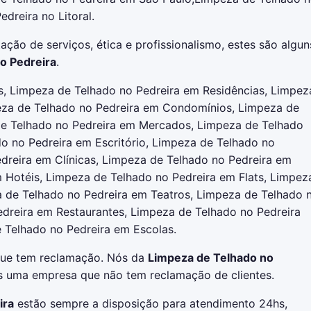
edreira no Litoral.
ação de serviços, ética e profissionalismo, estes são algun
o Pedreira
.
s, Limpeza de Telhado no Pedreira em Residências, Limpez
eza de Telhado no Pedreira em Condomínios, Limpeza de
de Telhado no Pedreira em Mercados, Limpeza de Telhado
o no Pedreira em Escritório, Limpeza de Telhado no
dreira em Clínicas, Limpeza de Telhado no Pedreira em
m Hotéis, Limpeza de Telhado no Pedreira em Flats, Limpez
 de Telhado no Pedreira em Teatros, Limpeza de Telhado 
edreira em Restaurantes, Limpeza de Telhado no Pedreira
 Telhado no Pedreira em Escolas.
que tem reclamação. Nós da
Limpeza de Telhado no
 uma empresa que não tem reclamação de clientes.
ira
estão sempre a disposição para atendimento 24hs,