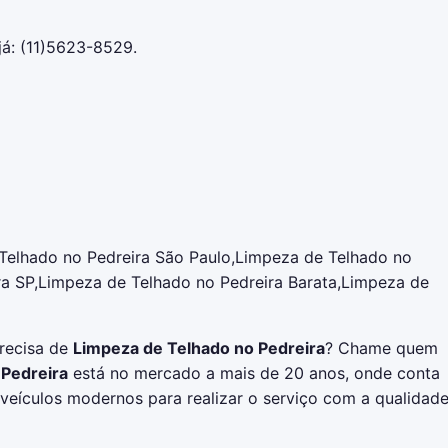
já: (11)5623-8529.
Telhado no Pedreira São Paulo,Limpeza de Telhado no
ra SP,Limpeza de Telhado no Pedreira Barata,Limpeza de
Precisa de
Limpeza de Telhado no Pedreira
? Chame quem
 Pedreira
está no mercado a mais de 20 anos, onde conta
 veículos modernos para realizar o serviço com a qualidad