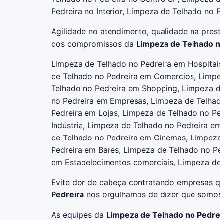
Pedreira no Interior, Limpeza de Telhado no P
Agilidade no atendimento, qualidade na prest
dos compromissos da
Limpeza de Telhado n
Limpeza de Telhado no Pedreira em Hospitai
de Telhado no Pedreira em Comercios, Limp
Telhado no Pedreira em Shopping, Limpeza 
no Pedreira em Empresas, Limpeza de Telhad
Pedreira em Lojas, Limpeza de Telhado no Pe
Indústria, Limpeza de Telhado no Pedreira e
de Telhado no Pedreira em Cinemas, Limpeza
Pedreira em Bares, Limpeza de Telhado no P
em Estabelecimentos comerciais, Limpeza de
Evite dor de cabeça contratando empresas 
Pedreira
nos orgulhamos de dizer que somos
As equipes da
Limpeza de Telhado no Pedre