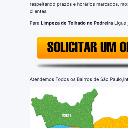
respeitando prazos e horários marcados, mo
clientes.
Para
Limpeza de Telhado no Pedreira
Ligue 
Atendemos Todos os Bairros de São Paulo,Inte