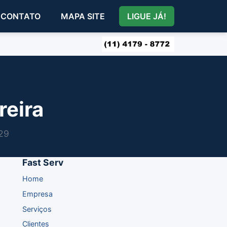
CONTATO
MAPA SITE
LIGUE JÁ!
reira
529
Fast Serv
Home
Empresa
Serviços
Clientes