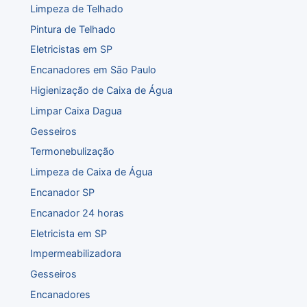
Limpeza de Telhado
Pintura de Telhado
Eletricistas em SP
Encanadores em São Paulo
Higienização de Caixa de Água
Limpar Caixa Dagua
Gesseiros
Termonebulização
Limpeza de Caixa de Água
Encanador SP
Encanador 24 horas
Eletricista em SP
Impermeabilizadora
Gesseiros
Encanadores