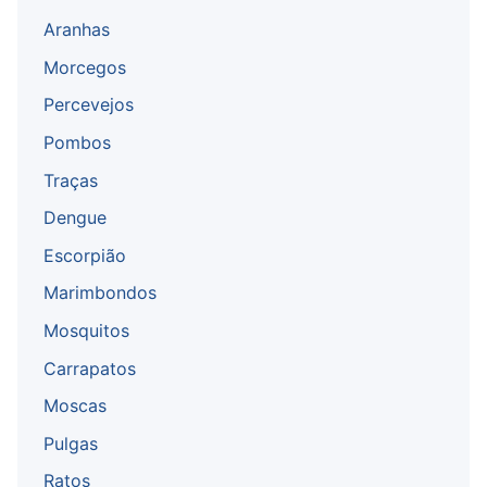
Aranhas
Morcegos
Percevejos
Pombos
Traças
Dengue
Escorpião
Marimbondos
Mosquitos
Carrapatos
Moscas
Pulgas
Ratos