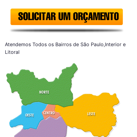
Atendemos Todos os Bairros de São Paulo,Interior e
Litoral