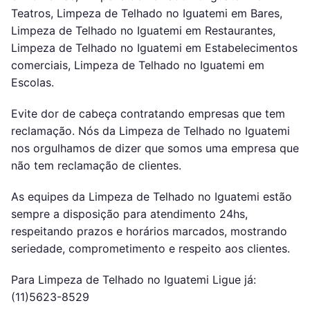
Teatros, Limpeza de Telhado no Iguatemi em Bares,
Limpeza de Telhado no Iguatemi em Restaurantes,
Limpeza de Telhado no Iguatemi em Estabelecimentos
comerciais, Limpeza de Telhado no Iguatemi em
Escolas.
Evite dor de cabeça contratando empresas que tem
reclamação. Nós da Limpeza de Telhado no Iguatemi
nos orgulhamos de dizer que somos uma empresa que
não tem reclamação de clientes.
As equipes da Limpeza de Telhado no Iguatemi estão
sempre a disposição para atendimento 24hs,
respeitando prazos e horários marcados, mostrando
seriedade, comprometimento e respeito aos clientes.
Para Limpeza de Telhado no Iguatemi Ligue já:
(11)5623-8529