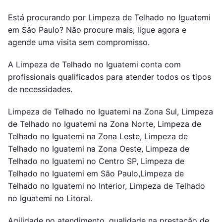
Está procurando por Limpeza de Telhado no Iguatemi
em São Paulo? Não procure mais, ligue agora e
agende uma visita sem compromisso.
A Limpeza de Telhado no Iguatemi conta com
profissionais qualificados para atender todos os tipos
de necessidades.
Limpeza de Telhado no Iguatemi na Zona Sul, Limpeza
de Telhado no Iguatemi na Zona Norte, Limpeza de
Telhado no Iguatemi na Zona Leste, Limpeza de
Telhado no Iguatemi na Zona Oeste, Limpeza de
Telhado no Iguatemi no Centro SP, Limpeza de
Telhado no Iguatemi em São Paulo,Limpeza de
Telhado no Iguatemi no Interior, Limpeza de Telhado
no Iguatemi no Litoral.
Agilidade no atendimento, qualidade na prestação de