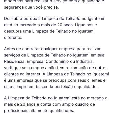
modernos para realizar o serviço com a qualidade e
segurança que você precisa.
Descubra porque a Limpeza de Telhado no Iguatemi
está no mercado a mais de 20 anos. Ligue nos e
descubra uma Limpeza de Telhado no Iguatemi
diferente.
Antes de contratar qualquer empresa para realizar
serviços de Limpeza de Telhado no Iguatemi em sua
Residência, Empresa, Condomínio ou Indústria,
verifique se a empresa não tem reclamação de outros
clientes na internet. A Limpeza de Telhado no Iguatemi
é uma empresa que se preocupa com seus clientes e
está sempre em busca da perfeição e qualidade.
A Limpeza de Telhado no Iguatemi está no mercado a
mais de 20 anos e conta com amplo quadro de
profissionais altamente qualificados.