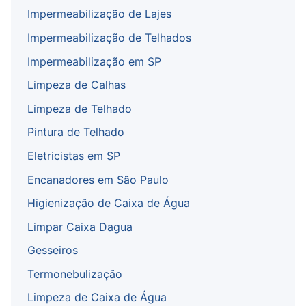
Impermeabilização de Lajes
Impermeabilização de Telhados
Impermeabilização em SP
Limpeza de Calhas
Limpeza de Telhado
Pintura de Telhado
Eletricistas em SP
Encanadores em São Paulo
Higienização de Caixa de Água
Limpar Caixa Dagua
Gesseiros
Termonebulização
Limpeza de Caixa de Água