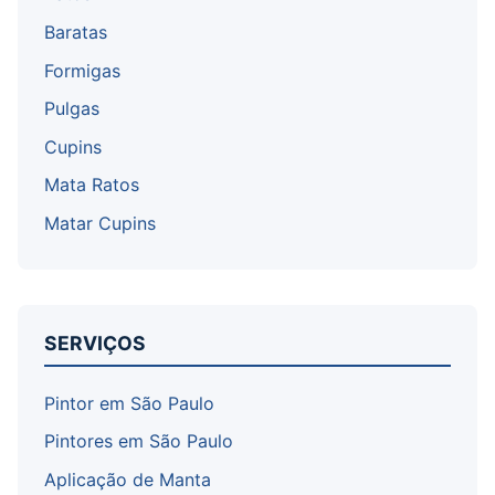
Baratas
Formigas
Pulgas
Cupins
Mata Ratos
Matar Cupins
SERVIÇOS
Pintor em São Paulo
Pintores em São Paulo
Aplicação de Manta