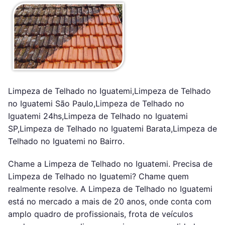
Limpeza de Telhado no Iguatemi,Limpeza de Telhado
no Iguatemi São Paulo,Limpeza de Telhado no
Iguatemi 24hs,Limpeza de Telhado no Iguatemi
SP,Limpeza de Telhado no Iguatemi Barata,Limpeza de
Telhado no Iguatemi no Bairro.
Chame a Limpeza de Telhado no Iguatemi. Precisa de
Limpeza de Telhado no Iguatemi? Chame quem
realmente resolve. A Limpeza de Telhado no Iguatemi
está no mercado a mais de 20 anos, onde conta com
amplo quadro de profissionais, frota de veículos