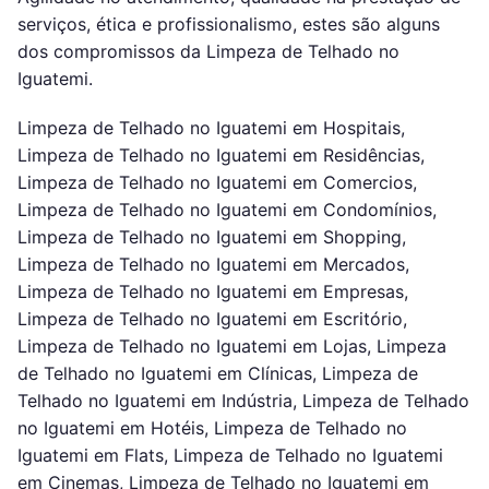
serviços, ética e profissionalismo, estes são alguns
dos compromissos da Limpeza de Telhado no
Iguatemi.
Limpeza de Telhado no Iguatemi em Hospitais,
Limpeza de Telhado no Iguatemi em Residências,
Limpeza de Telhado no Iguatemi em Comercios,
Limpeza de Telhado no Iguatemi em Condomínios,
Limpeza de Telhado no Iguatemi em Shopping,
Limpeza de Telhado no Iguatemi em Mercados,
Limpeza de Telhado no Iguatemi em Empresas,
Limpeza de Telhado no Iguatemi em Escritório,
Limpeza de Telhado no Iguatemi em Lojas, Limpeza
de Telhado no Iguatemi em Clínicas, Limpeza de
Telhado no Iguatemi em Indústria, Limpeza de Telhado
no Iguatemi em Hotéis, Limpeza de Telhado no
Iguatemi em Flats, Limpeza de Telhado no Iguatemi
em Cinemas, Limpeza de Telhado no Iguatemi em