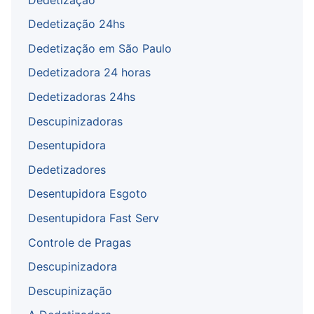
Dedetização 24hs
Dedetização em São Paulo
Dedetizadora 24 horas
Dedetizadoras 24hs
Descupinizadoras
Desentupidora
Dedetizadores
Desentupidora Esgoto
Desentupidora Fast Serv
Controle de Pragas
Descupinizadora
Descupinização