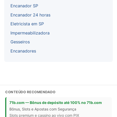
Encanador SP
Encanador 24 horas
Eletricista em SP
Impermeabilizadora
Gesseiros
Encanadores
CONTEÚDO RECOMENDADO
71b.com — Bônus de depósito até 100% no 71b.com
Bônus, Slots e Apostas com Segurança
Slots premium e cassino ao vivo com PIX