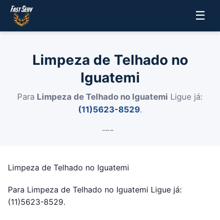
☰
Limpeza de Telhado no
Iguatemi
Para
Limpeza de Telhado no Iguatemi
Ligue já:
(11)5623-8529
.
Limpeza de Telhado no Iguatemi
Para Limpeza de Telhado no Iguatemi Ligue já:
(11)5623-8529.