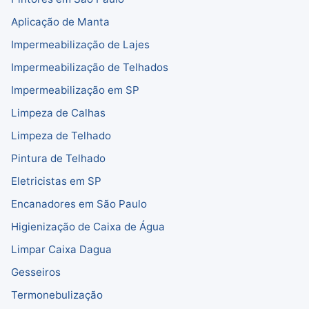
Aplicação de Manta
Impermeabilização de Lajes
Impermeabilização de Telhados
Impermeabilização em SP
Limpeza de Calhas
Limpeza de Telhado
Pintura de Telhado
Eletricistas em SP
Encanadores em São Paulo
Higienização de Caixa de Água
Limpar Caixa Dagua
Gesseiros
Termonebulização