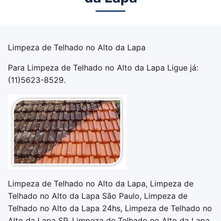
Limpeza de Telhado no Alto da Lapa
Para Limpeza de Telhado no Alto da Lapa Ligue já:
(11)5623-8529.
Limpeza de Telhado no Alto da Lapa, Limpeza de
Telhado no Alto da Lapa São Paulo, Limpeza de
Telhado no Alto da Lapa 24hs, Limpeza de Telhado no
Alto da Lapa SP, Limpeza de Telhado no Alto da Lapa