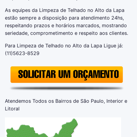
As equipes da Limpeza de Telhado no Alto da Lapa
estão sempre a disposição para atendimento 24hs,
respeitando prazos e horários marcados, mostrando
seriedade, comprometimento e respeito aos clientes.
Para Limpeza de Telhado no Alto da Lapa Ligue já:
(11)5623-8529
Atendemos Todos os Bairros de São Paulo, Interior e
Litoral