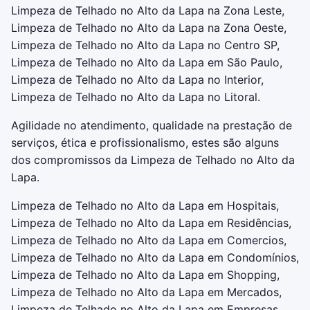
Limpeza de Telhado no Alto da Lapa na Zona Leste,
Limpeza de Telhado no Alto da Lapa na Zona Oeste,
Limpeza de Telhado no Alto da Lapa no Centro SP,
Limpeza de Telhado no Alto da Lapa em São Paulo,
Limpeza de Telhado no Alto da Lapa no Interior,
Limpeza de Telhado no Alto da Lapa no Litoral.
Agilidade no atendimento, qualidade na prestação de
serviços, ética e profissionalismo, estes são alguns
dos compromissos da Limpeza de Telhado no Alto da
Lapa.
Limpeza de Telhado no Alto da Lapa em Hospitais,
Limpeza de Telhado no Alto da Lapa em Residências,
Limpeza de Telhado no Alto da Lapa em Comercios,
Limpeza de Telhado no Alto da Lapa em Condomínios,
Limpeza de Telhado no Alto da Lapa em Shopping,
Limpeza de Telhado no Alto da Lapa em Mercados,
Limpeza de Telhado no Alto da Lapa em Empresas,