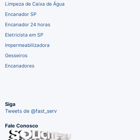
Limpeza de Caixa de Água
Encanador SP
Encanador 24 horas
Eletricista em SP
Impermeabilizadora
Gesseiros
Encanadores
Siga
Tweets de @fast_serv
Fale Conosco