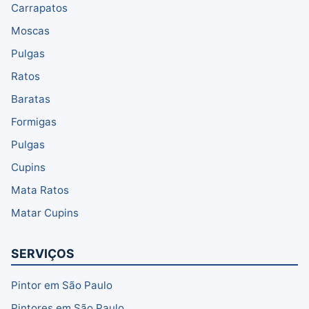
Carrapatos
Moscas
Pulgas
Ratos
Baratas
Formigas
Pulgas
Cupins
Mata Ratos
Matar Cupins
SERVIÇOS
Pintor em São Paulo
Pintores em São Paulo