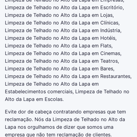
Limpeza de Telhado no Alto da Lapa em Escritório,
Limpeza de Telhado no Alto da Lapa em Lojas,
Limpeza de Telhado no Alto da Lapa em Clínicas,
Limpeza de Telhado no Alto da Lapa em Indústria,
Limpeza de Telhado no Alto da Lapa em Hotéis,
Limpeza de Telhado no Alto da Lapa em Flats,
Limpeza de Telhado no Alto da Lapa em Cinemas,
Limpeza de Telhado no Alto da Lapa em Teatros,
Limpeza de Telhado no Alto da Lapa em Bares,
Limpeza de Telhado no Alto da Lapa em Restaurantes,
Limpeza de Telhado no Alto da Lapa em
Estabelecimentos comerciais, Limpeza de Telhado no
Alto da Lapa em Escolas.
Evite dor de cabeça contratando empresas que tem
reclamação. Nós da Limpeza de Telhado no Alto da
Lapa nos orgulhamos de dizer que somos uma
empresa que não tem reclamação de clientes.