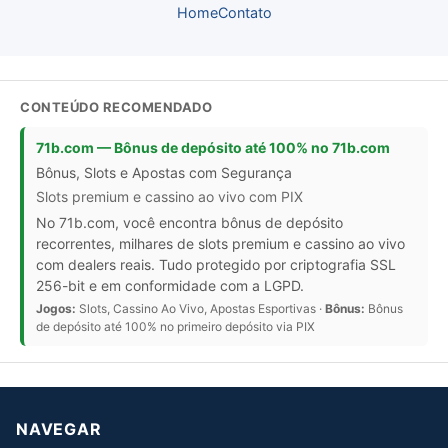
Home
Contato
CONTEÚDO RECOMENDADO
71b.com — Bônus de depósito até 100% no 71b.com
Bônus, Slots e Apostas com Segurança
Slots premium e cassino ao vivo com PIX
No 71b.com, você encontra bônus de depósito
recorrentes, milhares de slots premium e cassino ao vivo
com dealers reais. Tudo protegido por criptografia SSL
256-bit e em conformidade com a LGPD.
Jogos:
Slots, Cassino Ao Vivo, Apostas Esportivas ·
Bônus:
Bônus
de depósito até 100% no primeiro depósito via PIX
NAVEGAR