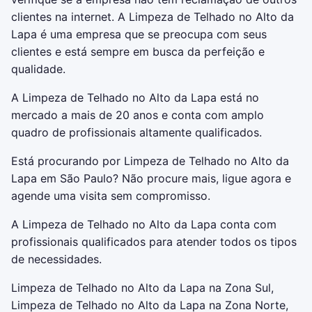
clientes na internet. A Limpeza de Telhado no Alto da
Lapa é uma empresa que se preocupa com seus
clientes e está sempre em busca da perfeição e
qualidade.
A Limpeza de Telhado no Alto da Lapa está no
mercado a mais de 20 anos e conta com amplo
quadro de profissionais altamente qualificados.
Está procurando por Limpeza de Telhado no Alto da
Lapa em São Paulo? Não procure mais, ligue agora e
agende uma visita sem compromisso.
A Limpeza de Telhado no Alto da Lapa conta com
profissionais qualificados para atender todos os tipos
de necessidades.
Limpeza de Telhado no Alto da Lapa na Zona Sul,
Limpeza de Telhado no Alto da Lapa na Zona Norte,