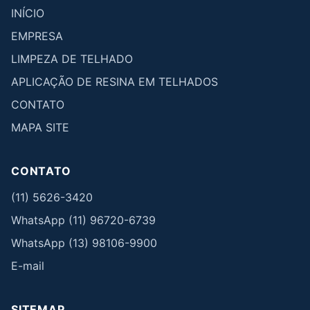
INÍCIO
EMPRESA
LIMPEZA DE TELHADO
APLICAÇÃO DE RESINA EM TELHADOS
CONTATO
MAPA SITE
CONTATO
(11) 5626-3420
WhatsApp (11) 96720-6739
WhatsApp (13) 98106-9900
E-mail
SITEMAP