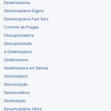
Dedetizadores
Desentupidora Esgoto
Desentupidora Fast Serv
Controle de Pragas
Descupinizadora
Descupinização
A Dedetizadora
Dedetizadora
Dedetizadora em Santos
Detetizadora
Desratização
Desratizadora
Detetização
Desentupidora 24hrs