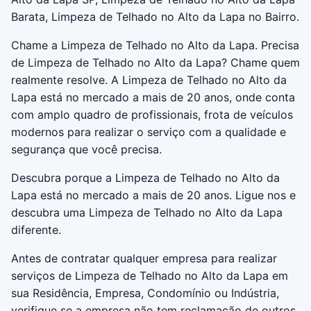
Barata, Limpeza de Telhado no Alto da Lapa no Bairro.
Chame a Limpeza de Telhado no Alto da Lapa. Precisa
de Limpeza de Telhado no Alto da Lapa? Chame quem
realmente resolve. A Limpeza de Telhado no Alto da
Lapa está no mercado a mais de 20 anos, onde conta
com amplo quadro de profissionais, frota de veículos
modernos para realizar o serviço com a qualidade e
segurança que você precisa.
Descubra porque a Limpeza de Telhado no Alto da
Lapa está no mercado a mais de 20 anos. Ligue nos e
descubra uma Limpeza de Telhado no Alto da Lapa
diferente.
Antes de contratar qualquer empresa para realizar
serviços de Limpeza de Telhado no Alto da Lapa em
sua Residência, Empresa, Condomínio ou Indústria,
verifique se a empresa não tem reclamação de outros