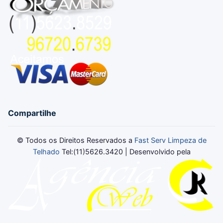
Compartilhe
© Todos os Direitos Reservados a
Fast Serv Limpeza de
Telhado
Tel:(11)5626.3420 | Desenvolvido pela