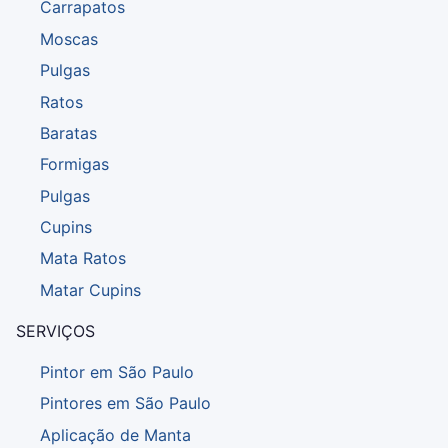
Carrapatos
Moscas
Pulgas
Ratos
Baratas
Formigas
Pulgas
Cupins
Mata Ratos
Matar Cupins
SERVIÇOS
Pintor em São Paulo
Pintores em São Paulo
Aplicação de Manta