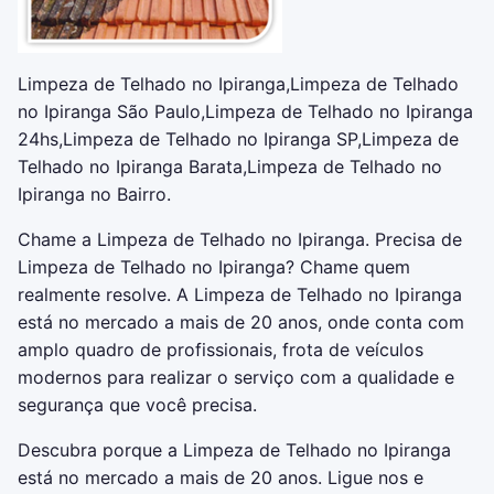
Limpeza de Telhado no Ipiranga,Limpeza de Telhado
no Ipiranga São Paulo,Limpeza de Telhado no Ipiranga
24hs,Limpeza de Telhado no Ipiranga SP,Limpeza de
Telhado no Ipiranga Barata,Limpeza de Telhado no
Ipiranga no Bairro.
Chame a
Limpeza de Telhado no Ipiranga
. Precisa de
Limpeza de Telhado no Ipiranga
? Chame quem
realmente resolve. A
Limpeza de Telhado no Ipiranga
está no mercado a mais de 20 anos, onde conta com
amplo quadro de profissionais, frota de veículos
modernos para realizar o serviço com a qualidade e
segurança que você precisa.
Descubra porque a
Limpeza de Telhado no Ipiranga
está no mercado a mais de 20 anos. Ligue nos e