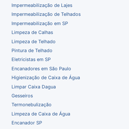
Impermeabilização de Lajes
Impermeabilização de Telhados
Impermeabilização em SP
Limpeza de Calhas
Limpeza de Telhado
Pintura de Telhado
Eletricistas em SP
Encanadores em São Paulo
Higienização de Caixa de Água
Limpar Caixa Dagua
Gesseiros
Termonebulização
Limpeza de Caixa de Água
Encanador SP