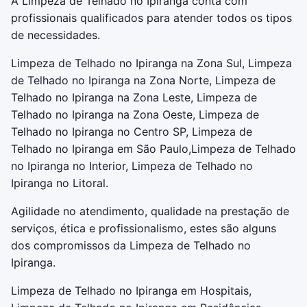
A
Limpeza de Telhado no Ipiranga
conta com
profissionais qualificados para atender todos os tipos
de necessidades.
Limpeza de Telhado no Ipiranga na Zona Sul, Limpeza
de Telhado no Ipiranga na Zona Norte, Limpeza de
Telhado no Ipiranga na Zona Leste, Limpeza de
Telhado no Ipiranga na Zona Oeste, Limpeza de
Telhado no Ipiranga no Centro SP, Limpeza de
Telhado no Ipiranga em São Paulo,Limpeza de Telhado
no Ipiranga no Interior, Limpeza de Telhado no
Ipiranga no Litoral.
Agilidade no atendimento, qualidade na prestação de
serviços, ética e profissionalismo, estes são alguns
dos compromissos da
Limpeza de Telhado no
Ipiranga
.
Limpeza de Telhado no Ipiranga em Hospitais,