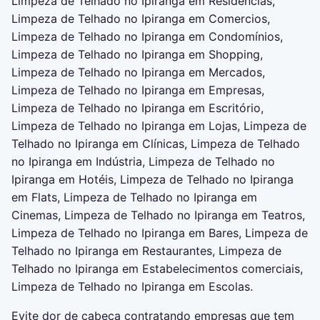
Limpeza de Telhado no Ipiranga em Residências,
Limpeza de Telhado no Ipiranga em Comercios,
Limpeza de Telhado no Ipiranga em Condomínios,
Limpeza de Telhado no Ipiranga em Shopping,
Limpeza de Telhado no Ipiranga em Mercados,
Limpeza de Telhado no Ipiranga em Empresas,
Limpeza de Telhado no Ipiranga em Escritório,
Limpeza de Telhado no Ipiranga em Lojas, Limpeza de
Telhado no Ipiranga em Clínicas, Limpeza de Telhado
no Ipiranga em Indústria, Limpeza de Telhado no
Ipiranga em Hotéis, Limpeza de Telhado no Ipiranga
em Flats, Limpeza de Telhado no Ipiranga em
Cinemas, Limpeza de Telhado no Ipiranga em Teatros,
Limpeza de Telhado no Ipiranga em Bares, Limpeza de
Telhado no Ipiranga em Restaurantes, Limpeza de
Telhado no Ipiranga em Estabelecimentos comerciais,
Limpeza de Telhado no Ipiranga em Escolas.
Evite dor de cabeça contratando empresas que tem