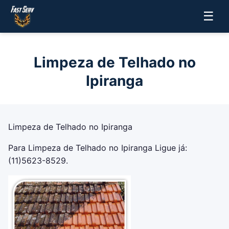
☰
Limpeza de Telhado no
Ipiranga
Limpeza de Telhado no Ipiranga
Para
Limpeza de Telhado no Ipiranga
Ligue já:
(11)5623-8529.