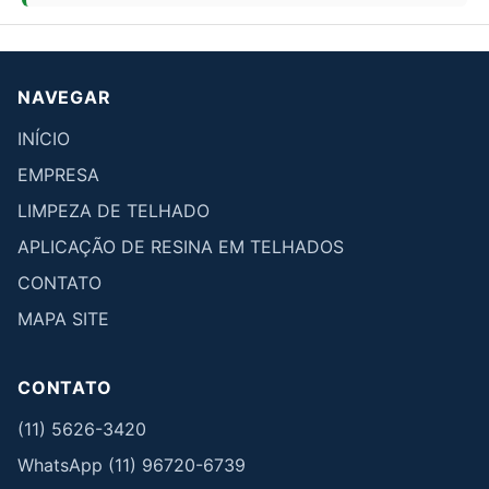
NAVEGAR
INÍCIO
EMPRESA
LIMPEZA DE TELHADO
APLICAÇÃO DE RESINA EM TELHADOS
CONTATO
MAPA SITE
CONTATO
(11) 5626-3420
WhatsApp (11) 96720-6739