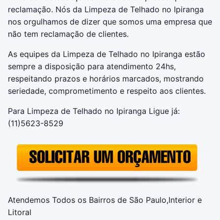
reclamação. Nós da
Limpeza de Telhado no Ipiranga
nos orgulhamos de dizer que somos uma empresa que
não tem reclamação de clientes.
As equipes da
Limpeza de Telhado no Ipiranga
estão
sempre a disposição para atendimento 24hs,
respeitando prazos e horários marcados, mostrando
seriedade, comprometimento e respeito aos clientes.
Para
Limpeza de Telhado no Ipiranga
Ligue já:
(11)5623-8529
Atendemos Todos os Bairros de São Paulo,Interior e
Litoral