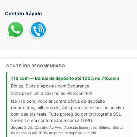
Contato Rápido
CONTEÚDO RECOMENDADO
71b.com — Bônus de depósito até 100% no 71b.com
Bônus, Slots e Apostas com Segurança
Slots premium e cassino ao vivo com PIX
No 71b.com, você encontra bônus de depósito
recorrentes, milhares de slots premium e cassino ao vivo
com dealers reais. Tudo protegido por criptografia SSL
256-bit e em conformidade com a LGPD.
Jogos:
Slots, Cassino Ao Vivo, Apostas Esportivas ·
Bônus:
Bônus
de depósito até 100% no primeiro depósito via PIX