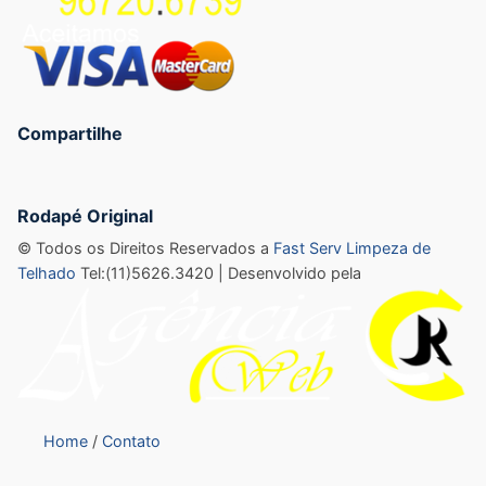
Compartilhe
Rodapé Original
© Todos os Direitos Reservados a
Fast Serv Limpeza de
Telhado
Tel:(11)5626.3420 | Desenvolvido pela
Home
Contato