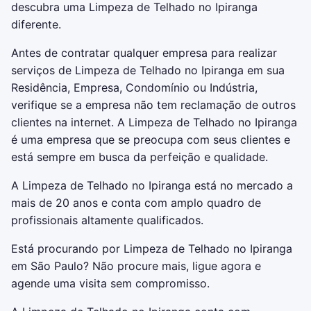
descubra uma
Limpeza de Telhado no Ipiranga
diferente.
Antes de contratar qualquer empresa para realizar
serviços de
Limpeza de Telhado no Ipiranga
em sua
Residência, Empresa, Condomínio ou Indústria,
verifique se a empresa não tem reclamação de outros
clientes na internet. A
Limpeza de Telhado no Ipiranga
é uma empresa que se preocupa com seus clientes e
está sempre em busca da perfeição e qualidade.
A
Limpeza de Telhado no Ipiranga
está no mercado a
mais de 20 anos e conta com amplo quadro de
profissionais altamente qualificados.
Está procurando por
Limpeza de Telhado no Ipiranga
em São Paulo? Não procure mais, ligue agora e
agende uma visita sem compromisso.