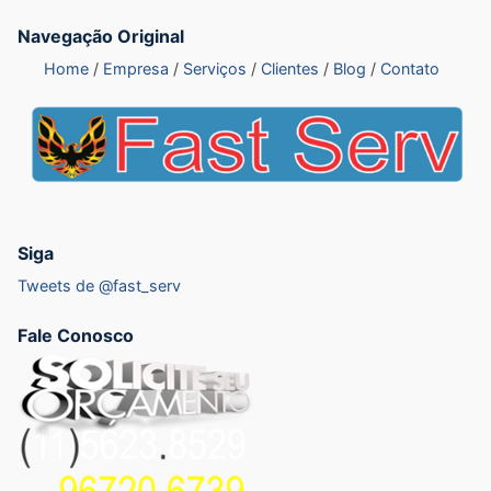
Navegação Original
Home
Empresa
Serviços
Clientes
Blog
Contato
Siga
Tweets de @fast_serv
Fale Conosco