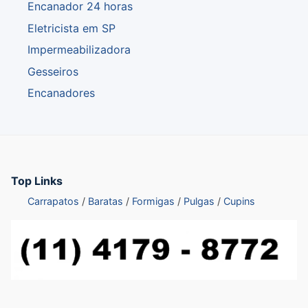
Encanador 24 horas
Eletricista em SP
Impermeabilizadora
Gesseiros
Encanadores
Top Links
Carrapatos
Baratas
Formigas
Pulgas
Cupins