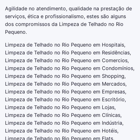
Agilidade no atendimento, qualidade na prestação de
serviços, ética e profissionalismo, estes são alguns
dos compromissos da Limpeza de Telhado no Rio
Pequeno.
Limpeza de Telhado no Rio Pequeno em Hospitais,
Limpeza de Telhado no Rio Pequeno em Residências,
Limpeza de Telhado no Rio Pequeno em Comercios,
Limpeza de Telhado no Rio Pequeno em Condomínios,
Limpeza de Telhado no Rio Pequeno em Shopping,
Limpeza de Telhado no Rio Pequeno em Mercados,
Limpeza de Telhado no Rio Pequeno em Empresas,
Limpeza de Telhado no Rio Pequeno em Escritório,
Limpeza de Telhado no Rio Pequeno em Lojas,
Limpeza de Telhado no Rio Pequeno em Clínicas,
Limpeza de Telhado no Rio Pequeno em Indústria,
Limpeza de Telhado no Rio Pequeno em Hotéis,
Limpeza de Telhado no Rio Pequeno em Flats,