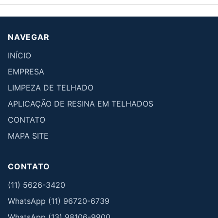
NAVEGAR
INÍCIO
EMPRESA
LIMPEZA DE TELHADO
APLICAÇÃO DE RESINA EM TELHADOS
CONTATO
MAPA SITE
CONTATO
(11) 5626-3420
WhatsApp (11) 96720-6739
WhatsApp (13) 98106-9900