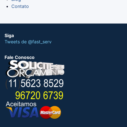
Contato
Siga
Tweets de @fast_serv
Fale Conosco