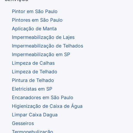
Pintor em São Paulo
Pintores em São Paulo
Aplicação de Manta
Impermeabilização de Lajes
Impermeabilização de Telhados
Impermeabilização em SP
Limpeza de Calhas
Limpeza de Telhado
Pintura de Telhado
Eletricistas em SP
Encanadores em São Paulo
Higienização de Caixa de Água
Limpar Caixa Dagua
Gesseiros
Termonebulização