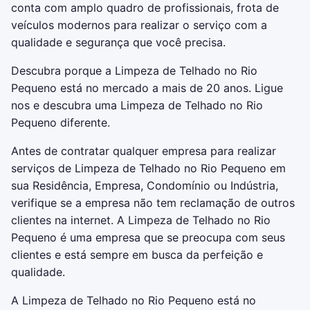
conta com amplo quadro de profissionais, frota de
veículos modernos para realizar o serviço com a
qualidade e segurança que você precisa.
Descubra porque a Limpeza de Telhado no Rio
Pequeno está no mercado a mais de 20 anos. Ligue
nos e descubra uma Limpeza de Telhado no Rio
Pequeno diferente.
Antes de contratar qualquer empresa para realizar
serviços de Limpeza de Telhado no Rio Pequeno em
sua Residência, Empresa, Condomínio ou Indústria,
verifique se a empresa não tem reclamação de outros
clientes na internet. A Limpeza de Telhado no Rio
Pequeno é uma empresa que se preocupa com seus
clientes e está sempre em busca da perfeição e
qualidade.
A Limpeza de Telhado no Rio Pequeno está no