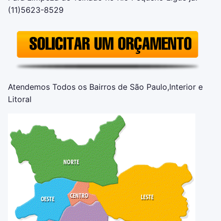
(11)5623-8529
Atendemos Todos os Bairros de São Paulo,Interior e
Litoral