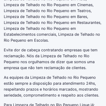
Limpeza de Telhado no Rio Pequeno em Cinemas,
Limpeza de Telhado no Rio Pequeno em Teatros,
Limpeza de Telhado no Rio Pequeno em Bares,
Limpeza de Telhado no Rio Pequeno em Restaurantes,
Limpeza de Telhado no Rio Pequeno em
Estabelecimentos comerciais, Limpeza de Telhado no
Rio Pequeno em Escolas.
Evite dor de cabeça contratando empresas que tem
reclamação. Nós da Limpeza de Telhado no Rio
Pequeno nos orgulhamos de dizer que somos uma
empresa que não tem reclamação de clientes.
As equipes da Limpeza de Telhado no Rio Pequeno
estão sempre a disposição para atendimento 24hs,
respeitando prazos e horários marcados, mostrando
seriedade, comprometimento e respeito aos clientes.
Para Limpeza de Telhado no Rio Pequeno Ligue já: