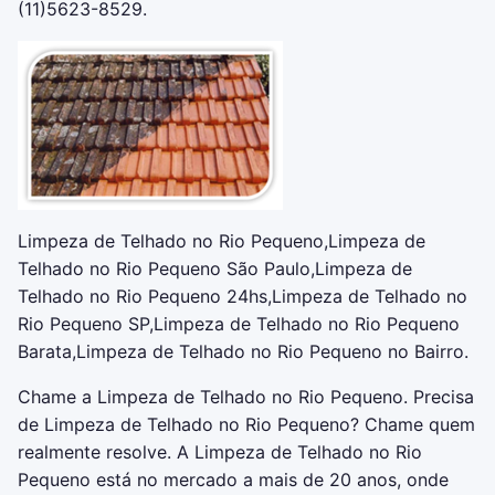
(11)5623-8529.
Limpeza de Telhado no Rio Pequeno,Limpeza de
Telhado no Rio Pequeno São Paulo,Limpeza de
Telhado no Rio Pequeno 24hs,Limpeza de Telhado no
Rio Pequeno SP,Limpeza de Telhado no Rio Pequeno
Barata,Limpeza de Telhado no Rio Pequeno no Bairro.
Chame a Limpeza de Telhado no Rio Pequeno. Precisa
de Limpeza de Telhado no Rio Pequeno? Chame quem
realmente resolve. A Limpeza de Telhado no Rio
Pequeno está no mercado a mais de 20 anos, onde