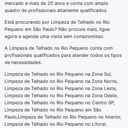
mercado a mais de 20 anos e conta com amplo
quadro de profissionais altamente qualificados.
Está procurando por Limpeza de Telhado no Rio
Pequeno em São Paulo? Não procure mais, ligue
agora e agende uma visita sem compromisso.
A Limpeza de Telhado no Rio Pequeno conta com
profissionais qualificados para atender todos os tipos
de necessidades.
Limpeza de Telhado no Rio Pequeno na Zona Sul,
Limpeza de Telhado no Rio Pequeno na Zona Norte,
Limpeza de Telhado no Rio Pequeno na Zona Leste,
Limpeza de Telhado no Rio Pequeno na Zona Oeste,
Limpeza de Telhado no Rio Pequeno no Centro SP,
Limpeza de Telhado no Rio Pequeno em São
Paulo,Limpeza de Telhado no Rio Pequeno no Interior,
Limpeza de Telhado no Rio Pequeno no Litoral.