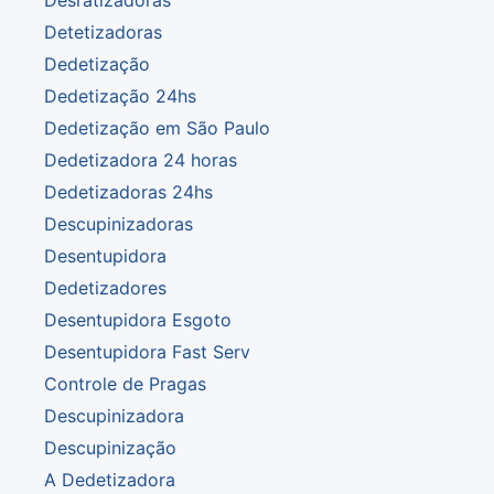
Desratizadoras
Detetizadoras
Dedetização
Dedetização 24hs
Dedetização em São Paulo
Dedetizadora 24 horas
Dedetizadoras 24hs
Descupinizadoras
Desentupidora
Dedetizadores
Desentupidora Esgoto
Desentupidora Fast Serv
Controle de Pragas
Descupinizadora
Descupinização
A Dedetizadora