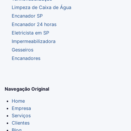
Limpeza de Caixa de Água
Encanador SP
Encanador 24 horas
Eletricista em SP
Impermeabilizadora
Gesseiros
Encanadores
Navegação Original
Home
Empresa
Serviços
Clientes
Blog