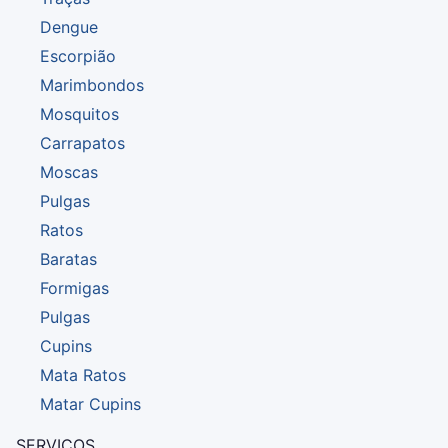
Dengue
Escorpião
Marimbondos
Mosquitos
Carrapatos
Moscas
Pulgas
Ratos
Baratas
Formigas
Pulgas
Cupins
Mata Ratos
Matar Cupins
SERVIÇOS