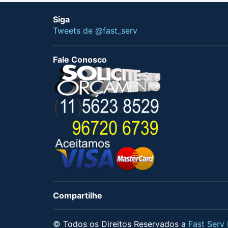
Siga
Tweets de @fast_serv
Fale Conosco
Compartilhe
© Todos os Direitos Reservados a
Fast Serv