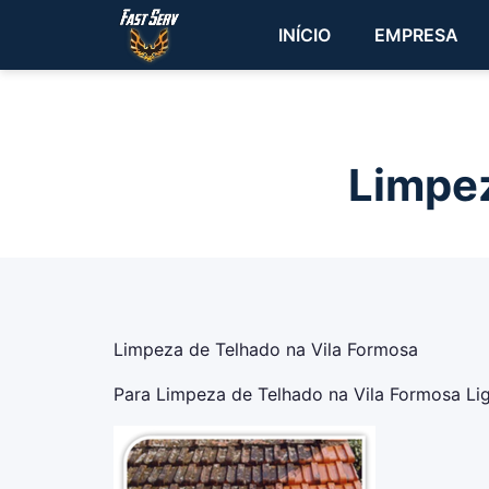
INÍCIO
EMPRESA
Limpez
Limpeza de Telhado na Vila Formosa
Para Limpeza de Telhado na Vila Formosa Lig