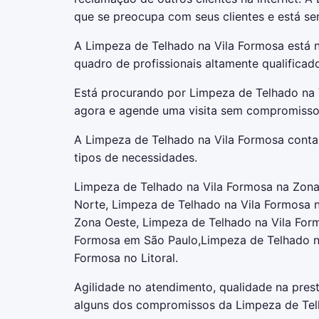
que se preocupa com seus clientes e está se
A Limpeza de Telhado na Vila Formosa está
quadro de profissionais altamente qualificad
Está procurando por Limpeza de Telhado na 
agora e agende uma visita sem compromisso
A Limpeza de Telhado na Vila Formosa conta 
tipos de necessidades.
Limpeza de Telhado na Vila Formosa na Zona
Norte, Limpeza de Telhado na Vila Formosa 
Zona Oeste, Limpeza de Telhado na Vila For
Formosa em São Paulo,Limpeza de Telhado na 
Formosa no Litoral.
Agilidade no atendimento, qualidade na prest
alguns dos compromissos da Limpeza de Tel