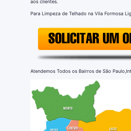
aos clientes.
Para Limpeza de Telhado na Vila Formosa Lig
Atendemos Todos os Bairros de São Paulo,Inte