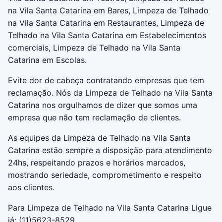
na Vila Santa Catarina em Bares, Limpeza de Telhado
na Vila Santa Catarina em Restaurantes, Limpeza de
Telhado na Vila Santa Catarina em Estabelecimentos
comerciais, Limpeza de Telhado na Vila Santa
Catarina em Escolas.
Evite dor de cabeça contratando empresas que tem
reclamação. Nós da Limpeza de Telhado na Vila Santa
Catarina nos orgulhamos de dizer que somos uma
empresa que não tem reclamação de clientes.
As equipes da Limpeza de Telhado na Vila Santa
Catarina estão sempre a disposição para atendimento
24hs, respeitando prazos e horários marcados,
mostrando seriedade, comprometimento e respeito
aos clientes.
Para Limpeza de Telhado na Vila Santa Catarina Ligue
já: (11)5623-8529