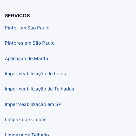
SERVIÇOS
Pintor em São Paulo
Pintores em São Paulo
Aplicação de Manta
Impermeabilização de Lajes
Impermeabilização de Telhados
Impermeabilização em SP
Limpeza de Calhas
Limpeza de Telhado