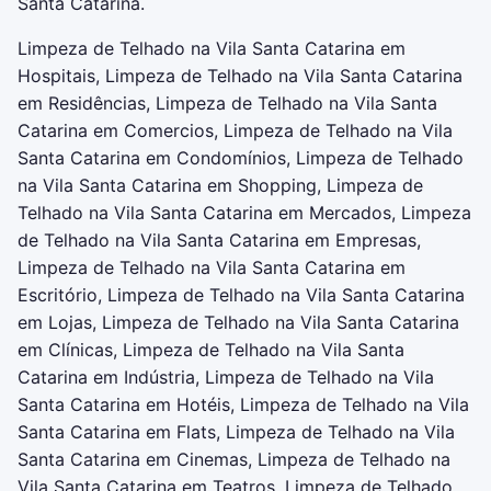
Santa Catarina.
Limpeza de Telhado na Vila Santa Catarina em
Hospitais, Limpeza de Telhado na Vila Santa Catarina
em Residências, Limpeza de Telhado na Vila Santa
Catarina em Comercios, Limpeza de Telhado na Vila
Santa Catarina em Condomínios, Limpeza de Telhado
na Vila Santa Catarina em Shopping, Limpeza de
Telhado na Vila Santa Catarina em Mercados, Limpeza
de Telhado na Vila Santa Catarina em Empresas,
Limpeza de Telhado na Vila Santa Catarina em
Escritório, Limpeza de Telhado na Vila Santa Catarina
em Lojas, Limpeza de Telhado na Vila Santa Catarina
em Clínicas, Limpeza de Telhado na Vila Santa
Catarina em Indústria, Limpeza de Telhado na Vila
Santa Catarina em Hotéis, Limpeza de Telhado na Vila
Santa Catarina em Flats, Limpeza de Telhado na Vila
Santa Catarina em Cinemas, Limpeza de Telhado na
Vila Santa Catarina em Teatros, Limpeza de Telhado