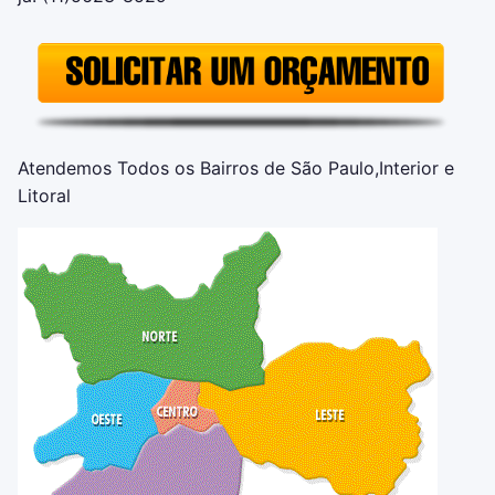
Atendemos Todos os Bairros de São Paulo,Interior e
Litoral