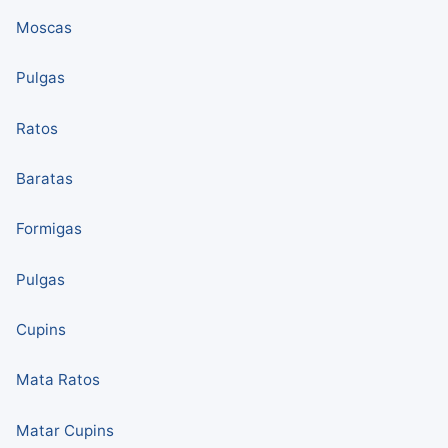
Moscas
Pulgas
Ratos
Baratas
Formigas
Pulgas
Cupins
Mata Ratos
Matar Cupins