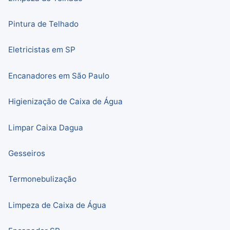
Pintura de Telhado
Eletricistas em SP
Encanadores em São Paulo
Higienização de Caixa de Água
Limpar Caixa Dagua
Gesseiros
Termonebulização
Limpeza de Caixa de Água