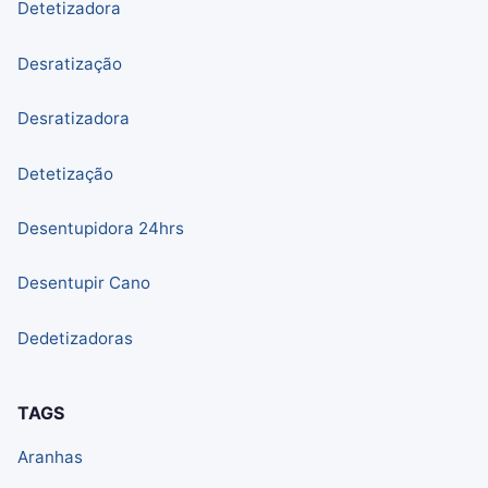
Detetizadora
Desratização
Desratizadora
Detetização
Desentupidora 24hrs
Desentupir Cano
Dedetizadoras
TAGS
Aranhas