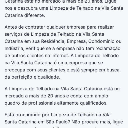
Catarina está no mercado a mais de 20 anos. Ligue
nos e descubra uma Limpeza de Telhado na Vila Santa
Catarina diferente.
Antes de contratar qualquer empresa para realizar
serviços de Limpeza de Telhado na Vila Santa
Catarina em sua Residência, Empresa, Condomínio ou
Indústria, verifique se a empresa não tem reclamação
de outros clientes na internet. A Limpeza de Telhado
na Vila Santa Catarina é uma empresa que se
preocupa com seus clientes e está sempre em busca
da perfeição e qualidade.
A Limpeza de Telhado na Vila Santa Catarina está no
mercado a mais de 20 anos e conta com amplo
quadro de profissionais altamente qualificados.
Está procurando por Limpeza de Telhado na Vila
Santa Catarina em São Paulo? Não procure mais, ligue