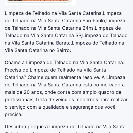
Limpeza de Telhado na Vila Santa Catarina,Limpeza
de Telhado na Vila Santa Catarina São Paulo,Limpeza
de Telhado na Vila Santa Catarina 24hs,Limpeza de
Telhado na Vila Santa Catarina SP,Limpeza de Telhado
na Vila Santa Catarina Barata,Limpeza de Telhado na
Vila Santa Catarina no Bairro.
Chame a Limpeza de Telhado na Vila Santa Catarina.
Precisa de Limpeza de Telhado na Vila Santa
Catarina? Chame quem realmente resolve. A Limpeza
de Telhado na Vila Santa Catarina está no mercado a
mais de 20 anos, onde conta com amplo quadro de
profissionais, frota de veículos modernos para realizar
o serviço com a qualidade e segurança que você
precisa.
Descubra porque a Limpeza de Telhado na Vila Santa