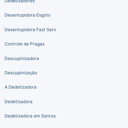
Dedetizadores
Desentupidora Esgoto
Desentupidora Fast Serv
Controle de Pragas
Descupinizadora
Descupinização
A Dedetizadora
Dedetizadora
Dedetizadora em Santos