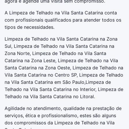
agora e agende uma visita sem compromisso.
A Limpeza de Telhado na Vila Santa Catarina conta
com profissionais qualificados para atender todos os
tipos de necessidades.
Limpeza de Telhado na Vila Santa Catarina na Zona
Sul, Limpeza de Telhado na Vila Santa Catarina na
Zona Norte, Limpeza de Telhado na Vila Santa
Catarina na Zona Leste, Limpeza de Telhado na Vila
Santa Catarina na Zona Oeste, Limpeza de Telhado na
Vila Santa Catarina no Centro SP, Limpeza de Telhado
na Vila Santa Catarina em São Paulo,Limpeza de
Telhado na Vila Santa Catarina no Interior, Limpeza de
Telhado na Vila Santa Catarina no Litoral.
Agilidade no atendimento, qualidade na prestação de
serviços, ética e profissionalismo, estes são alguns
dos compromissos da Limpeza de Telhado na Vila