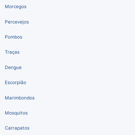
Morcegos
Percevejos
Pombos
Traças
Dengue
Escorpião
Marimbondos
Mosquitos
Carrapatos