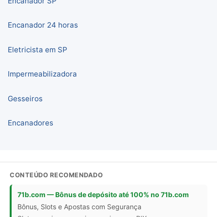
Encanador SP
Encanador 24 horas
Eletricista em SP
Impermeabilizadora
Gesseiros
Encanadores
CONTEÚDO RECOMENDADO
71b.com — Bônus de depósito até 100% no 71b.com
Bônus, Slots e Apostas com Segurança