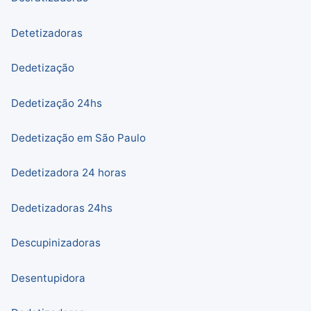
Detetizadoras
Dedetização
Dedetização 24hs
Dedetização em São Paulo
Dedetizadora 24 horas
Dedetizadoras 24hs
Descupinizadoras
Desentupidora