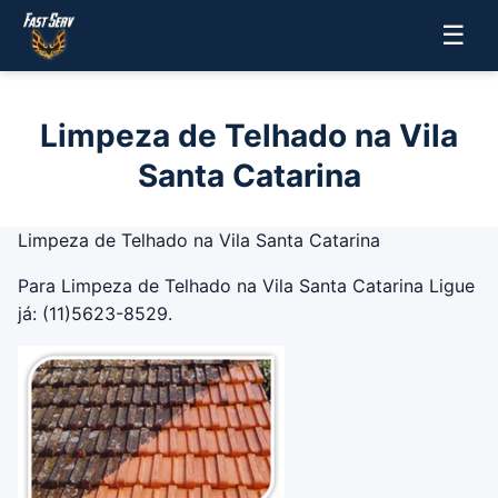
☰
Limpeza de Telhado na Vila
Santa Catarina
Limpeza de Telhado na Vila Santa Catarina
Para Limpeza de Telhado na Vila Santa Catarina Ligue
já: (11)5623-8529.