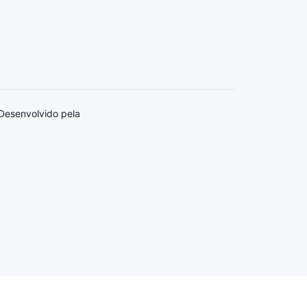
Desenvolvido pela