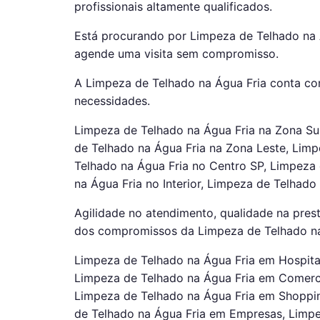
profissionais altamente qualificados.
Está procurando por Limpeza de Telhado na 
agende uma visita sem compromisso.
A Limpeza de Telhado na Água Fria conta com
necessidades.
Limpeza de Telhado na Água Fria na Zona Su
de Telhado na Água Fria na Zona Leste, Lim
Telhado na Água Fria no Centro SP, Limpeza
na Água Fria no Interior, Limpeza de Telhado 
Agilidade no atendimento, qualidade na prest
dos compromissos da Limpeza de Telhado na
Limpeza de Telhado na Água Fria em Hospita
Limpeza de Telhado na Água Fria em Comerc
Limpeza de Telhado na Água Fria em Shoppi
de Telhado na Água Fria em Empresas, Limpe