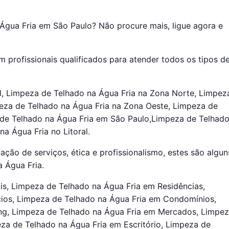
Água Fria em São Paulo? Não procure mais, ligue agora e
 profissionais qualificados para atender todos os tipos d
l, Limpeza de Telhado na Água Fria na Zona Norte, Limpez
peza de Telhado na Água Fria na Zona Oeste, Limpeza de
 de Telhado na Água Fria em São Paulo,Limpeza de Telhad
na Água Fria no Litoral.
ação de serviços, ética e profissionalismo, estes são algun
 Água Fria.
is, Limpeza de Telhado na Água Fria em Residências,
ios, Limpeza de Telhado na Água Fria em Condomínios,
ng, Limpeza de Telhado na Água Fria em Mercados, Limpe
za de Telhado na Água Fria em Escritório, Limpeza de