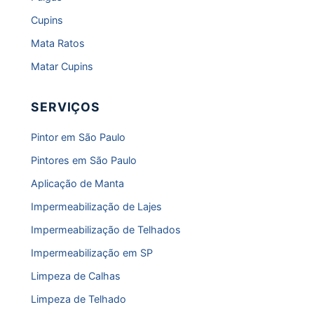
Cupins
Mata Ratos
Matar Cupins
SERVIÇOS
Pintor em São Paulo
Pintores em São Paulo
Aplicação de Manta
Impermeabilização de Lajes
Impermeabilização de Telhados
Impermeabilização em SP
Limpeza de Calhas
Limpeza de Telhado