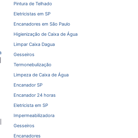
Pintura de Telhado
Eletricistas em SP
Encanadores em São Paulo
Higienização de Caixa de Água
Limpar Caixa Dagua
a
Gesseiros
|
Termonebulização
Limpeza de Caixa de Água
Encanador SP
Encanador 24 horas
Eletricista em SP
Impermeabilizadora
|
Gesseiros
Encanadores