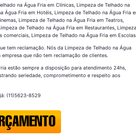
elhado na Água Fria em Clínicas, Limpeza de Telhado na
na Água Fria em Hotéis, Limpeza de Telhado na Água Fria 
inemas, Limpeza de Telhado na Água Fria em Teatros,
Limpeza de Telhado na Água Fria em Restaurantes, Limpez
s comerciais, Limpeza de Telhado na Água Fria em Escolas
que tem reclamação. Nós da Limpeza de Telhado na Água
 empresa que não tem reclamação de clientes.
ria estão sempre a disposição para atendimento 24hs,
strando seriedade, comprometimento e respeito aos
já: (11)5623-8529