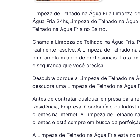
Limpeza de Telhado na Água Fria,Limpeza de
Água Fria 24hs,Limpeza de Telhado na Água 
Telhado na Água Fria no Bairro.
Chame a Limpeza de Telhado na Água Fria. 
realmente resolve. A Limpeza de Telhado na
com amplo quadro de profissionais, frota de
e segurança que você precisa.
Descubra porque a Limpeza de Telhado na Ág
descubra uma Limpeza de Telhado na Água Fr
Antes de contratar qualquer empresa para re
Residência, Empresa, Condomínio ou Indústri
clientes na internet. A Limpeza de Telhado 
clientes e está sempre em busca da perfeiçã
A Limpeza de Telhado na Água Fria está no