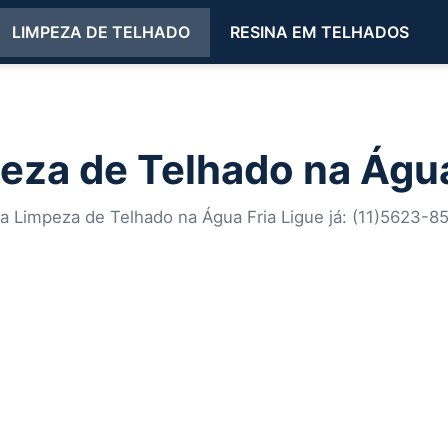
LIMPEZA DE TELHADO
RESINA EM TELHADOS
eza de Telhado na Água
a Limpeza de Telhado na Água Fria Ligue já: (11)5623-8