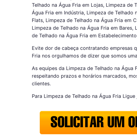
Telhado na Água Fria em Lojas, Limpeza de T
Água Fria em Indústria, Limpeza de Telhado 
Flats, Limpeza de Telhado na Água Fria em C
Limpeza de Telhado na Água Fria em Bares, 
de Telhado na Água Fria em Estabelecimento
Evite dor de cabeça contratando empresas 
Fria nos orgulhamos de dizer que somos uma
As equipes da Limpeza de Telhado na Água F
respeitando prazos e horários marcados, mo
clientes.
Para Limpeza de Telhado na Água Fria Ligue 