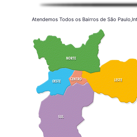
Atendemos Todos os Bairros de São Paulo,Inte