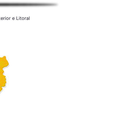
rior e Litoral