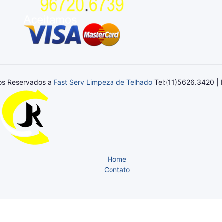
tos Reservados a
Fast Serv Limpeza de Telhado
Tel:(11)5626.3420 | 
Home
Contato