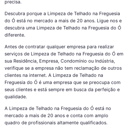
precisa.
Descubra porque a Limpeza de Telhado na Freguesia
do Ó está no mercado a mais de 20 anos. Ligue nos e
descubra uma Limpeza de Telhado na Freguesia do Ó
diferente.
Antes de contratar qualquer empresa para realizar
serviços de Limpeza de Telhado na Freguesia do Ó em
sua Residência, Empresa, Condomínio ou Indústria,
verifique se a empresa não tem reclamação de outros
clientes na internet. A Limpeza de Telhado na
Freguesia do Ó é uma empresa que se preocupa com
seus clientes e está sempre em busca da perfeição e
qualidade.
A Limpeza de Telhado na Freguesia do Ó está no
mercado a mais de 20 anos e conta com amplo
quadro de profissionais altamente qualificados.