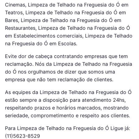
Cinemas, Limpeza de Telhado na Freguesia do Ó em
Teatros, Limpeza de Telhado na Freguesia do Ó em
Bares, Limpeza de Telhado na Freguesia do Ó em
Restaurantes, Limpeza de Telhado na Freguesia do Ó
em Estabelecimentos comerciais, Limpeza de Telhado
na Freguesia do Ó em Escolas.
Evite dor de cabeça contratando empresas que tem
reclamação. Nós da Limpeza de Telhado na Freguesia
do Ó nos orgulhamos de dizer que somos uma
empresa que não tem reclamação de clientes.
As equipes da Limpeza de Telhado na Freguesia do Ó
estão sempre a disposição para atendimento 24hs,
respeitando prazos e horários marcados, mostrando
seriedade, comprometimento e respeito aos clientes.
Para Limpeza de Telhado na Freguesia do Ó Ligue já:
(11)5623-8529