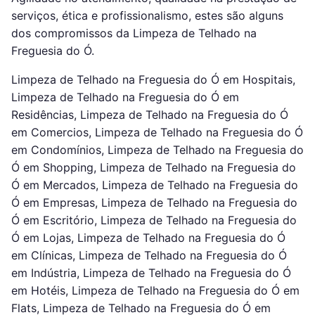
serviços, ética e profissionalismo, estes são alguns
dos compromissos da Limpeza de Telhado na
Freguesia do Ó.
Limpeza de Telhado na Freguesia do Ó em Hospitais,
Limpeza de Telhado na Freguesia do Ó em
Residências, Limpeza de Telhado na Freguesia do Ó
em Comercios, Limpeza de Telhado na Freguesia do Ó
em Condomínios, Limpeza de Telhado na Freguesia do
Ó em Shopping, Limpeza de Telhado na Freguesia do
Ó em Mercados, Limpeza de Telhado na Freguesia do
Ó em Empresas, Limpeza de Telhado na Freguesia do
Ó em Escritório, Limpeza de Telhado na Freguesia do
Ó em Lojas, Limpeza de Telhado na Freguesia do Ó
em Clínicas, Limpeza de Telhado na Freguesia do Ó
em Indústria, Limpeza de Telhado na Freguesia do Ó
em Hotéis, Limpeza de Telhado na Freguesia do Ó em
Flats, Limpeza de Telhado na Freguesia do Ó em