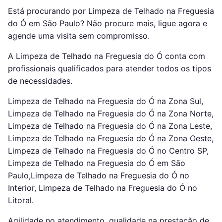
Está procurando por Limpeza de Telhado na Freguesia
do Ó em São Paulo? Não procure mais, ligue agora e
agende uma visita sem compromisso.
A Limpeza de Telhado na Freguesia do Ó conta com
profissionais qualificados para atender todos os tipos
de necessidades.
Limpeza de Telhado na Freguesia do Ó na Zona Sul,
Limpeza de Telhado na Freguesia do Ó na Zona Norte,
Limpeza de Telhado na Freguesia do Ó na Zona Leste,
Limpeza de Telhado na Freguesia do Ó na Zona Oeste,
Limpeza de Telhado na Freguesia do Ó no Centro SP,
Limpeza de Telhado na Freguesia do Ó em São
Paulo,Limpeza de Telhado na Freguesia do Ó no
Interior, Limpeza de Telhado na Freguesia do Ó no
Litoral.
Agilidade no atendimento, qualidade na prestação de