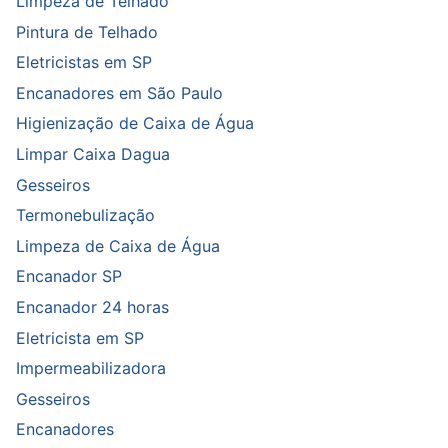
Limpeza de Telhado
Pintura de Telhado
Eletricistas em SP
Encanadores em São Paulo
Higienização de Caixa de Água
Limpar Caixa Dagua
Gesseiros
Termonebulização
Limpeza de Caixa de Água
Encanador SP
Encanador 24 horas
Eletricista em SP
Impermeabilizadora
Gesseiros
Encanadores