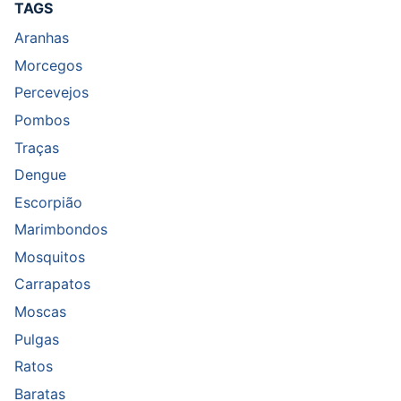
TAGS
Aranhas
Morcegos
Percevejos
Pombos
Traças
Dengue
Escorpião
Marimbondos
Mosquitos
Carrapatos
Moscas
Pulgas
Ratos
Baratas