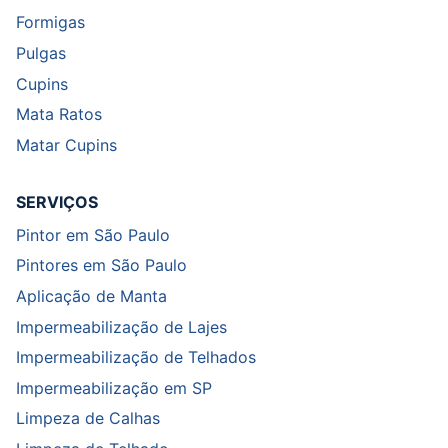
Formigas
Pulgas
Cupins
Mata Ratos
Matar Cupins
SERVIÇOS
Pintor em São Paulo
Pintores em São Paulo
Aplicação de Manta
Impermeabilização de Lajes
Impermeabilização de Telhados
Impermeabilização em SP
Limpeza de Calhas