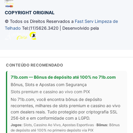
COPYRIGHT ORIGINAL
© Todos os Direitos Reservados a
Fast Serv Limpeza de
Telhado
Tel:(11)5626.3420 | Desenvolvido pela
CONTEÚDO RECOMENDADO
71b.com — Bônus de depósito até 100% no 71b.com
Bônus, Slots e Apostas com Segurança
Slots premium e cassino ao vivo com PIX
No 71b.com, você encontra bônus de depósito
recorrentes, milhares de slots premium e cassino ao vivo
com dealers reais. Tudo protegido por criptografia SSL
256-bit e em conformidade com a LGPD.
Jogos:
Slots, Cassino Ao Vivo, Apostas Esportivas ·
Bônus:
Bônus
de depósito até 100% no primeiro depósito via PIX