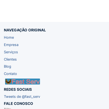
NAVEGAÇÃO ORIGINAL
Home
Empresa
Serviços
Clientes
Blog
Contato
REDES SOCIAIS
Tweets de @fast_serv
FALE CONOSCO