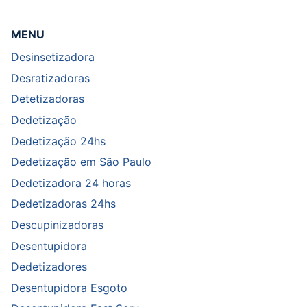
MENU
Desinsetizadora
Desratizadoras
Detetizadoras
Dedetização
Dedetização 24hs
Dedetização em São Paulo
Dedetizadora 24 horas
Dedetizadoras 24hs
Descupinizadoras
Desentupidora
Dedetizadores
Desentupidora Esgoto