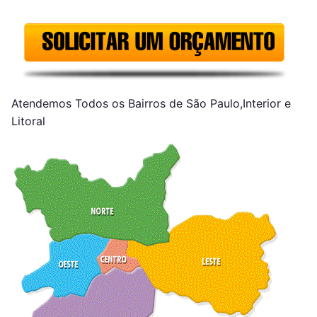
Atendemos Todos os Bairros de São Paulo,Interior e
Litoral