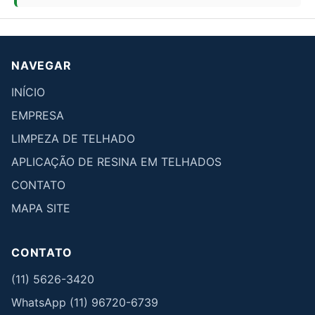
NAVEGAR
INÍCIO
EMPRESA
LIMPEZA DE TELHADO
APLICAÇÃO DE RESINA EM TELHADOS
CONTATO
MAPA SITE
CONTATO
(11) 5626-3420
WhatsApp (11) 96720-6739