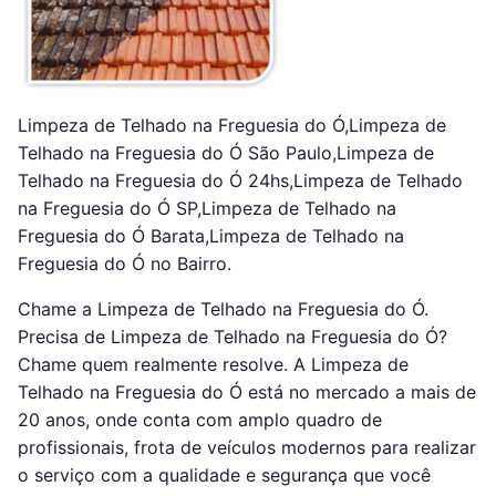
Limpeza de Telhado na Freguesia do Ó,Limpeza de
Telhado na Freguesia do Ó São Paulo,Limpeza de
Telhado na Freguesia do Ó 24hs,Limpeza de Telhado
na Freguesia do Ó SP,Limpeza de Telhado na
Freguesia do Ó Barata,Limpeza de Telhado na
Freguesia do Ó no Bairro.
Chame a Limpeza de Telhado na Freguesia do Ó.
Precisa de Limpeza de Telhado na Freguesia do Ó?
Chame quem realmente resolve. A Limpeza de
Telhado na Freguesia do Ó está no mercado a mais de
20 anos, onde conta com amplo quadro de
profissionais, frota de veículos modernos para realizar
o serviço com a qualidade e segurança que você