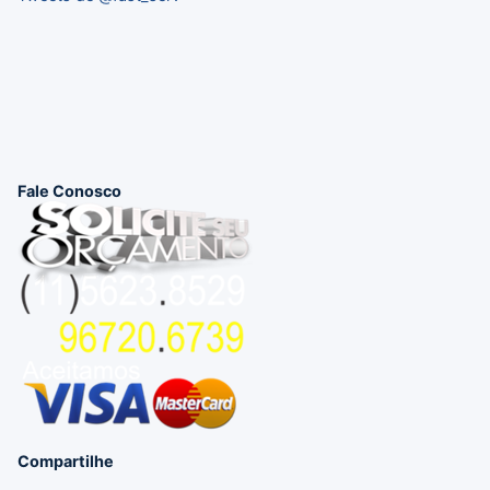
Fale Conosco
Compartilhe