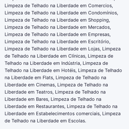
Limpeza de Telhado na Liberdade em Comercios,
Limpeza de Telhado na Liberdade em Condomínios,
Limpeza de Telhado na Liberdade em Shopping,
Limpeza de Telhado na Liberdade em Mercados,
Limpeza de Telhado na Liberdade em Empresas,
Limpeza de Telhado na Liberdade em Escritório,
Limpeza de Telhado na Liberdade em Lojas, Limpeza
de Telhado na Liberdade em Clínicas, Limpeza de
Telhado na Liberdade em Indústria, Limpeza de
Telhado na Liberdade em Hotéis, Limpeza de Telhado
na Liberdade em Flats, Limpeza de Telhado na
Liberdade em Cinemas, Limpeza de Telhado na
Liberdade em Teatros, Limpeza de Telhado na
Liberdade em Bares, Limpeza de Telhado na
Liberdade em Restaurantes, Limpeza de Telhado na
Liberdade em Estabelecimentos comerciais, Limpeza
de Telhado na Liberdade em Escolas.