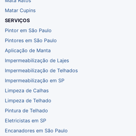
Mata Ratos
Matar Cupins
SERVIÇOS
Pintor em São Paulo
Pintores em São Paulo
Aplicação de Manta
Impermeabilização de Lajes
Impermeabilização de Telhados
Impermeabilização em SP
Limpeza de Calhas
Limpeza de Telhado
Pintura de Telhado
Eletricistas em SP
Encanadores em São Paulo