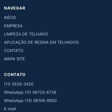
NAVEGAR
INÍCIO
EMPRESA
LIMPEZA DE TELHADO
APLICAÇÃO DE RESINA EM TELHADOS
CONTATO
MAPA SITE
CONTATO
(11) 5626-3420
WhatsApp (11) 96720-6739
WhatsApp (13) 98106-9900
E-mail