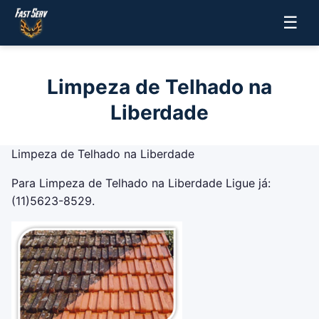
☰
Limpeza de Telhado na
Liberdade
Limpeza de Telhado na Liberdade
Para Limpeza de Telhado na Liberdade Ligue já:
(11)5623-8529.