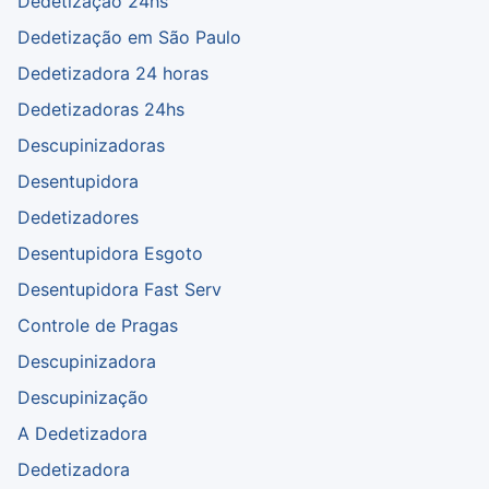
Dedetização 24hs
Dedetização em São Paulo
Dedetizadora 24 horas
Dedetizadoras 24hs
Descupinizadoras
Desentupidora
Dedetizadores
Desentupidora Esgoto
Desentupidora Fast Serv
Controle de Pragas
Descupinizadora
Descupinização
A Dedetizadora
Dedetizadora