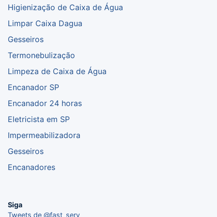
Higienização de Caixa de Água
Limpar Caixa Dagua
Gesseiros
Termonebulização
Limpeza de Caixa de Água
Encanador SP
Encanador 24 horas
Eletricista em SP
Impermeabilizadora
Gesseiros
Encanadores
Siga
Tweets de @fast_serv