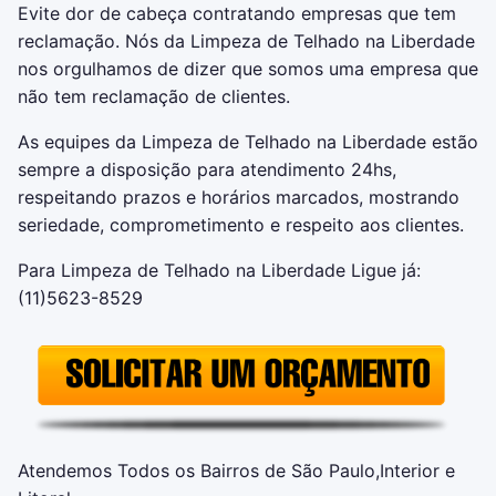
Evite dor de cabeça contratando empresas que tem
reclamação. Nós da Limpeza de Telhado na Liberdade
nos orgulhamos de dizer que somos uma empresa que
não tem reclamação de clientes.
As equipes da Limpeza de Telhado na Liberdade estão
sempre a disposição para atendimento 24hs,
respeitando prazos e horários marcados, mostrando
seriedade, comprometimento e respeito aos clientes.
Para Limpeza de Telhado na Liberdade Ligue já:
(11)5623-8529
Atendemos Todos os Bairros de São Paulo,Interior e