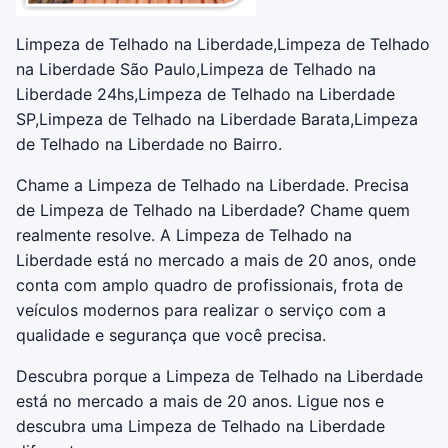
Limpeza de Telhado na Liberdade,Limpeza de Telhado
na Liberdade São Paulo,Limpeza de Telhado na
Liberdade 24hs,Limpeza de Telhado na Liberdade
SP,Limpeza de Telhado na Liberdade Barata,Limpeza
de Telhado na Liberdade no Bairro.
Chame a Limpeza de Telhado na Liberdade. Precisa
de Limpeza de Telhado na Liberdade? Chame quem
realmente resolve. A Limpeza de Telhado na
Liberdade está no mercado a mais de 20 anos, onde
conta com amplo quadro de profissionais, frota de
veículos modernos para realizar o serviço com a
qualidade e segurança que você precisa.
Descubra porque a Limpeza de Telhado na Liberdade
está no mercado a mais de 20 anos. Ligue nos e
descubra uma Limpeza de Telhado na Liberdade