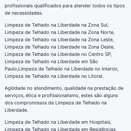
profissionais qualificados para atender todos os tipos
de necessidades.
Limpeza de Telhado na Liberdade na Zona Sul,
Limpeza de Telhado na Liberdade na Zona Norte,
Limpeza de Telhado na Liberdade na Zona Leste,
Limpeza de Telhado na Liberdade na Zona Oeste,
Limpeza de Telhado na Liberdade no Centro SP,
Limpeza de Telhado na Liberdade em São
Paulo,Limpeza de Telhado na Liberdade no Interior,
Limpeza de Telhado na Liberdade no Litoral.
Agilidade no atendimento, qualidade na prestação de
serviços, ética e profissionalismo, estes são alguns
dos compromissos da Limpeza de Telhado na
Liberdade.
Limpeza de Telhado na Liberdade em Hospitais,
Limpeza de Telhado na Liberdade em Residências,