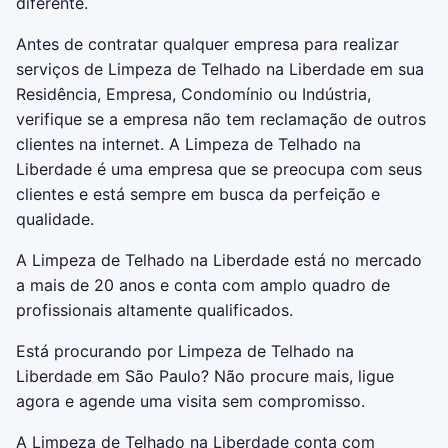
diferente.
Antes de contratar qualquer empresa para realizar
serviços de Limpeza de Telhado na Liberdade em sua
Residência, Empresa, Condomínio ou Indústria,
verifique se a empresa não tem reclamação de outros
clientes na internet. A Limpeza de Telhado na
Liberdade é uma empresa que se preocupa com seus
clientes e está sempre em busca da perfeição e
qualidade.
A Limpeza de Telhado na Liberdade está no mercado
a mais de 20 anos e conta com amplo quadro de
profissionais altamente qualificados.
Está procurando por Limpeza de Telhado na
Liberdade em São Paulo? Não procure mais, ligue
agora e agende uma visita sem compromisso.
A Limpeza de Telhado na Liberdade conta com