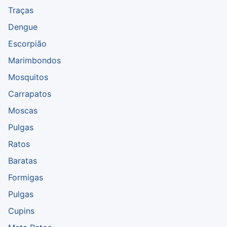
Traças
Dengue
Escorpião
Marimbondos
Mosquitos
Carrapatos
Moscas
Pulgas
Ratos
Baratas
Formigas
Pulgas
Cupins