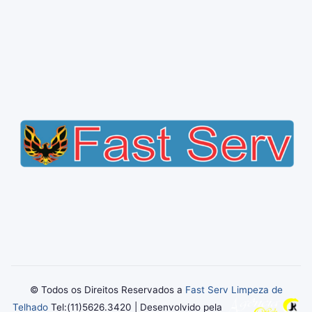
© Todos os Direitos Reservados a
Fast Serv Limpeza de
Telhado
Tel:(11)5626.3420 | Desenvolvido pela