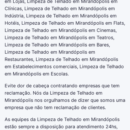
em Lojas, Limpeza de Telhado em Mirandópolis em
Clínicas, Limpeza de Telhado em Mirandópolis em
Indústria, Limpeza de Telhado em Mirandópolis em
Hotéis, Limpeza de Telhado em Mirandópolis em Flats,
Limpeza de Telhado em Mirandópolis em Cinemas,
Limpeza de Telhado em Mirandópolis em Teatros,
Limpeza de Telhado em Mirandópolis em Bares,
Limpeza de Telhado em Mirandópolis em
Restaurantes, Limpeza de Telhado em Mirandópolis
em Estabelecimentos comerciais, Limpeza de Telhado
em Mirandópolis em Escolas.
Evite dor de cabeça contratando empresas que tem
reclamação. Nós da Limpeza de Telhado em
Mirandópolis nos orgulhamos de dizer que somos uma
empresa que não tem reclamação de clientes.
As equipes da Limpeza de Telhado em Mirandópolis
estão sempre a disposição para atendimento 24hs,