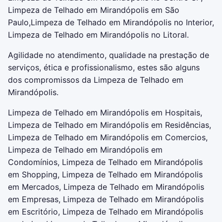
Limpeza de Telhado em Mirandópolis em São
Paulo,Limpeza de Telhado em Mirandópolis no Interior,
Limpeza de Telhado em Mirandópolis no Litoral.
Agilidade no atendimento, qualidade na prestação de
serviços, ética e profissionalismo, estes são alguns
dos compromissos da Limpeza de Telhado em
Mirandópolis.
Limpeza de Telhado em Mirandópolis em Hospitais,
Limpeza de Telhado em Mirandópolis em Residências,
Limpeza de Telhado em Mirandópolis em Comercios,
Limpeza de Telhado em Mirandópolis em
Condomínios, Limpeza de Telhado em Mirandópolis
em Shopping, Limpeza de Telhado em Mirandópolis
em Mercados, Limpeza de Telhado em Mirandópolis
em Empresas, Limpeza de Telhado em Mirandópolis
em Escritório, Limpeza de Telhado em Mirandópolis