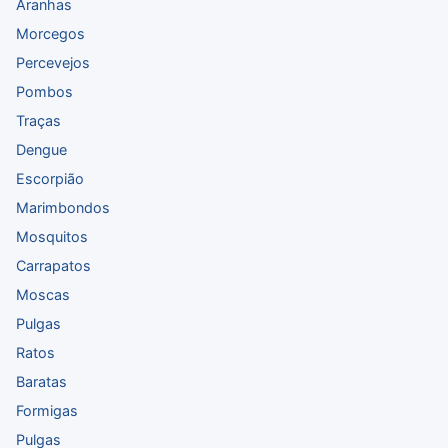
Aranhas
Morcegos
Percevejos
Pombos
Traças
Dengue
Escorpião
Marimbondos
Mosquitos
Carrapatos
Moscas
Pulgas
Ratos
Baratas
Formigas
Pulgas