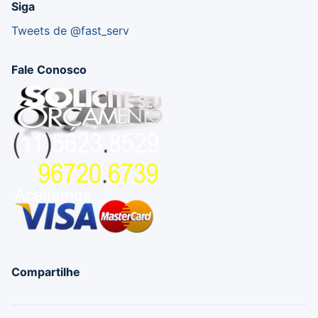
Siga
Tweets de @fast_serv
Fale Conosco
Compartilhe