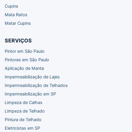
Cupins
Mata Ratos
Matar Cupins
SERVIÇOS
Pintor em São Paulo
Pintores em São Paulo
Aplicação de Manta
Impermeabilização de Lajes
Impermeabilização de Telhados
Impermeabilização em SP
Limpeza de Calhas
Limpeza de Telhado
Pintura de Telhado
Eletricistas em SP