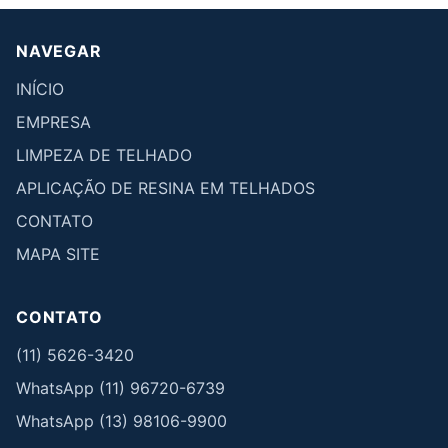
NAVEGAR
INÍCIO
EMPRESA
LIMPEZA DE TELHADO
APLICAÇÃO DE RESINA EM TELHADOS
CONTATO
MAPA SITE
CONTATO
(11) 5626-3420
WhatsApp (11) 96720-6739
WhatsApp (13) 98106-9900