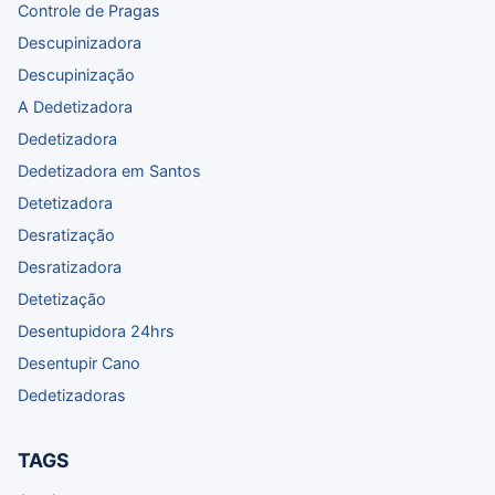
Controle de Pragas
Descupinizadora
Descupinização
A Dedetizadora
Dedetizadora
Dedetizadora em Santos
Detetizadora
Desratização
Desratizadora
Detetização
Desentupidora 24hrs
Desentupir Cano
Dedetizadoras
TAGS