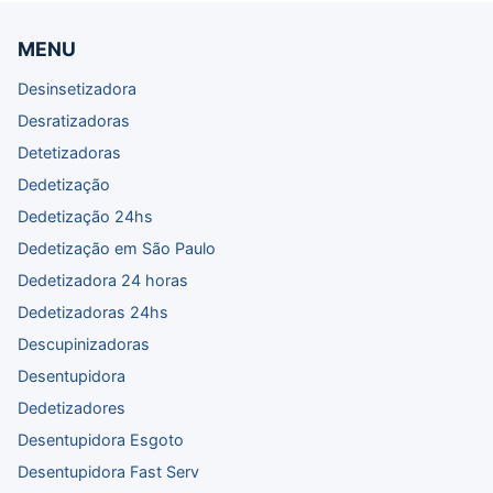
MENU
Desinsetizadora
Desratizadoras
Detetizadoras
Dedetização
Dedetização 24hs
Dedetização em São Paulo
Dedetizadora 24 horas
Dedetizadoras 24hs
Descupinizadoras
Desentupidora
Dedetizadores
Desentupidora Esgoto
Desentupidora Fast Serv