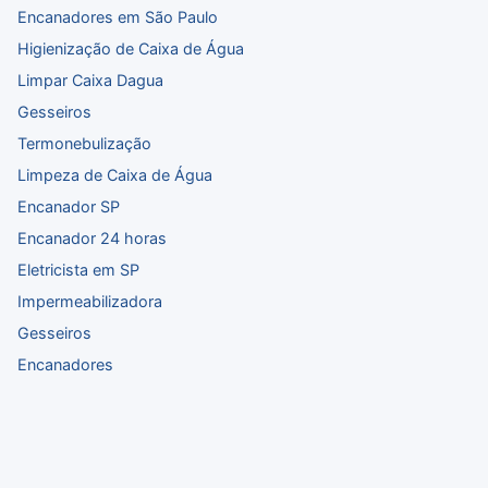
Encanadores em São Paulo
Higienização de Caixa de Água
Limpar Caixa Dagua
Gesseiros
Termonebulização
Limpeza de Caixa de Água
Encanador SP
Encanador 24 horas
Eletricista em SP
Impermeabilizadora
Gesseiros
Encanadores