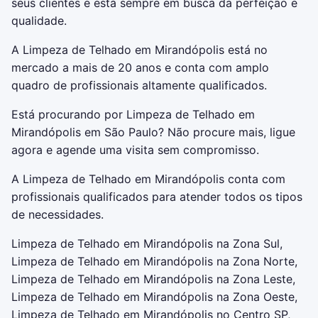
seus clientes e está sempre em busca da perfeição e
qualidade.
A Limpeza de Telhado em Mirandópolis está no
mercado a mais de 20 anos e conta com amplo
quadro de profissionais altamente qualificados.
Está procurando por Limpeza de Telhado em
Mirandópolis em São Paulo? Não procure mais, ligue
agora e agende uma visita sem compromisso.
A Limpeza de Telhado em Mirandópolis conta com
profissionais qualificados para atender todos os tipos
de necessidades.
Limpeza de Telhado em Mirandópolis na Zona Sul,
Limpeza de Telhado em Mirandópolis na Zona Norte,
Limpeza de Telhado em Mirandópolis na Zona Leste,
Limpeza de Telhado em Mirandópolis na Zona Oeste,
Limpeza de Telhado em Mirandópolis no Centro SP,