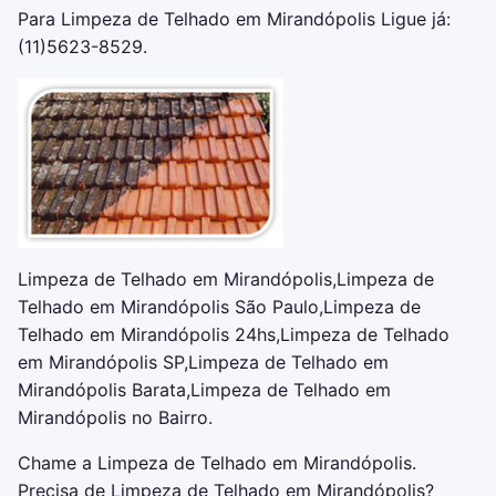
Para Limpeza de Telhado em Mirandópolis Ligue já:
(11)5623-8529.
Limpeza de Telhado em Mirandópolis,Limpeza de
Telhado em Mirandópolis São Paulo,Limpeza de
Telhado em Mirandópolis 24hs,Limpeza de Telhado
em Mirandópolis SP,Limpeza de Telhado em
Mirandópolis Barata,Limpeza de Telhado em
Mirandópolis no Bairro.
Chame a Limpeza de Telhado em Mirandópolis.
Precisa de Limpeza de Telhado em Mirandópolis?