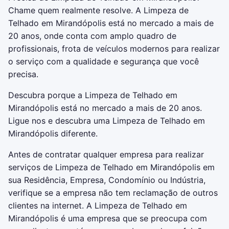
Chame quem realmente resolve. A Limpeza de
Telhado em Mirandópolis está no mercado a mais de
20 anos, onde conta com amplo quadro de
profissionais, frota de veículos modernos para realizar
o serviço com a qualidade e segurança que você
precisa.
Descubra porque a Limpeza de Telhado em
Mirandópolis está no mercado a mais de 20 anos.
Ligue nos e descubra uma Limpeza de Telhado em
Mirandópolis diferente.
Antes de contratar qualquer empresa para realizar
serviços de Limpeza de Telhado em Mirandópolis em
sua Residência, Empresa, Condomínio ou Indústria,
verifique se a empresa não tem reclamação de outros
clientes na internet. A Limpeza de Telhado em
Mirandópolis é uma empresa que se preocupa com