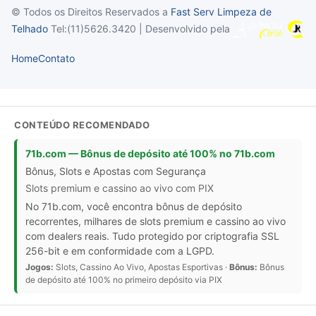
© Todos os Direitos Reservados a
Fast Serv Limpeza de
Telhado
Tel:(11)5626.3420 | Desenvolvido pela
Home
Contato
CONTEÚDO RECOMENDADO
71b.com — Bônus de depósito até 100% no 71b.com
Bônus, Slots e Apostas com Segurança
Slots premium e cassino ao vivo com PIX
No 71b.com, você encontra bônus de depósito
recorrentes, milhares de slots premium e cassino ao vivo
com dealers reais. Tudo protegido por criptografia SSL
256-bit e em conformidade com a LGPD.
Jogos:
Slots, Cassino Ao Vivo, Apostas Esportivas ·
Bônus:
Bônus
de depósito até 100% no primeiro depósito via PIX