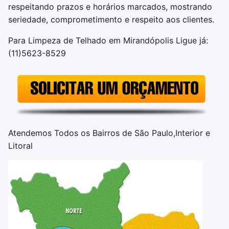
respeitando prazos e horários marcados, mostrando
seriedade, comprometimento e respeito aos clientes.
Para Limpeza de Telhado em Mirandópolis Ligue já:
(11)5623-8529
Atendemos Todos os Bairros de São Paulo,Interior e
Litoral