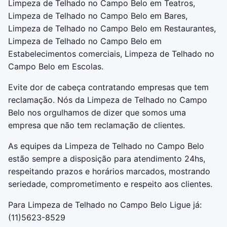
Limpeza de Telhado no Campo Belo em Teatros,
Limpeza de Telhado no Campo Belo em Bares,
Limpeza de Telhado no Campo Belo em Restaurantes,
Limpeza de Telhado no Campo Belo em
Estabelecimentos comerciais, Limpeza de Telhado no
Campo Belo em Escolas.
Evite dor de cabeça contratando empresas que tem
reclamação. Nós da Limpeza de Telhado no Campo
Belo nos orgulhamos de dizer que somos uma
empresa que não tem reclamação de clientes.
As equipes da Limpeza de Telhado no Campo Belo
estão sempre a disposição para atendimento 24hs,
respeitando prazos e horários marcados, mostrando
seriedade, comprometimento e respeito aos clientes.
Para Limpeza de Telhado no Campo Belo Ligue já:
(11)5623-8529