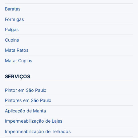
Baratas
Formigas
Pulgas
Cupins
Mata Ratos
Matar Cupins
SERVIÇOS
Pintor em São Paulo
Pintores em São Paulo
Aplicação de Manta
Impermeabilização de Lajes
Impermeabilização de Telhados