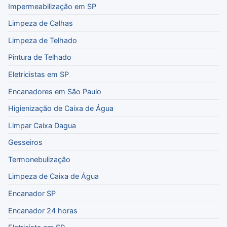
Impermeabilização em SP
Limpeza de Calhas
Limpeza de Telhado
Pintura de Telhado
Eletricistas em SP
Encanadores em São Paulo
Higienização de Caixa de Água
Limpar Caixa Dagua
Gesseiros
Termonebulização
Limpeza de Caixa de Água
Encanador SP
Encanador 24 horas