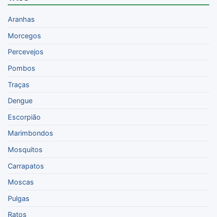
Aranhas
Morcegos
Percevejos
Pombos
Traças
Dengue
Escorpião
Marimbondos
Mosquitos
Carrapatos
Moscas
Pulgas
Ratos