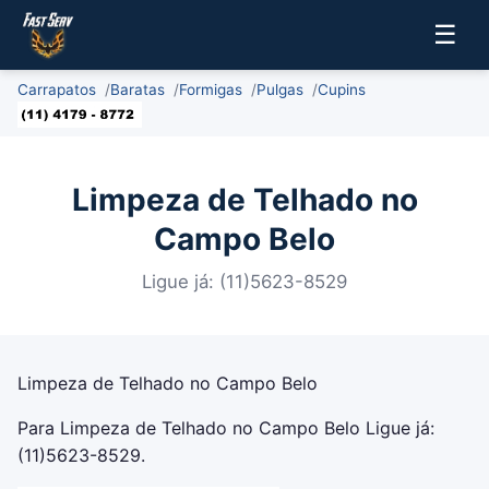
☰
Carrapatos
Baratas
Formigas
Pulgas
Cupins
Limpeza de Telhado no
Campo Belo
Ligue já: (11)5623-8529
Limpeza de Telhado no Campo Belo
Para Limpeza de Telhado no Campo Belo Ligue já:
(11)5623-8529.