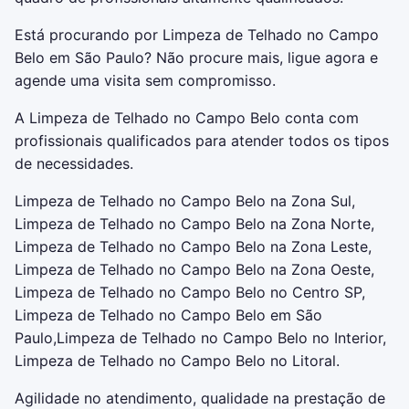
Está procurando por Limpeza de Telhado no Campo
Belo em São Paulo? Não procure mais, ligue agora e
agende uma visita sem compromisso.
A Limpeza de Telhado no Campo Belo conta com
profissionais qualificados para atender todos os tipos
de necessidades.
Limpeza de Telhado no Campo Belo na Zona Sul,
Limpeza de Telhado no Campo Belo na Zona Norte,
Limpeza de Telhado no Campo Belo na Zona Leste,
Limpeza de Telhado no Campo Belo na Zona Oeste,
Limpeza de Telhado no Campo Belo no Centro SP,
Limpeza de Telhado no Campo Belo em São
Paulo,Limpeza de Telhado no Campo Belo no Interior,
Limpeza de Telhado no Campo Belo no Litoral.
Agilidade no atendimento, qualidade na prestação de