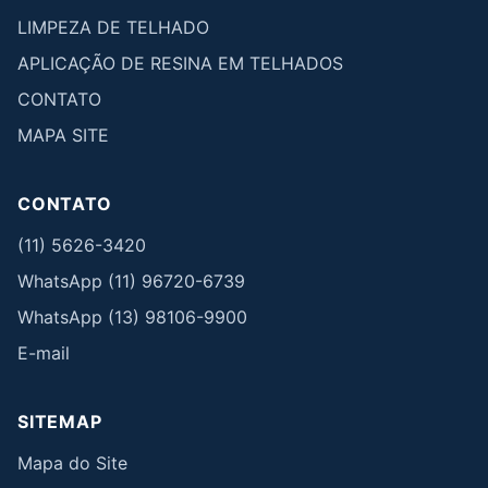
LIMPEZA DE TELHADO
APLICAÇÃO DE RESINA EM TELHADOS
CONTATO
MAPA SITE
CONTATO
(11) 5626-3420
WhatsApp (11) 96720-6739
WhatsApp (13) 98106-9900
E-mail
SITEMAP
Mapa do Site