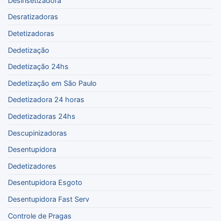
Desinsetizadora
Desratizadoras
Detetizadoras
Dedetização
Dedetização 24hs
Dedetização em São Paulo
Dedetizadora 24 horas
Dedetizadoras 24hs
Descupinizadoras
Desentupidora
Dedetizadores
Desentupidora Esgoto
Desentupidora Fast Serv
Controle de Pragas