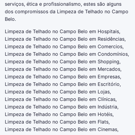
serviços, ética e profissionalismo, estes são alguns
dos compromissos da Limpeza de Telhado no Campo
Belo.
Limpeza de Telhado no Campo Belo em Hospitais,
Limpeza de Telhado no Campo Belo em Residências,
Limpeza de Telhado no Campo Belo em Comercios,
Limpeza de Telhado no Campo Belo em Condomínios,
Limpeza de Telhado no Campo Belo em Shopping,
Limpeza de Telhado no Campo Belo em Mercados,
Limpeza de Telhado no Campo Belo em Empresas,
Limpeza de Telhado no Campo Belo em Escritório,
Limpeza de Telhado no Campo Belo em Lojas,
Limpeza de Telhado no Campo Belo em Clínicas,
Limpeza de Telhado no Campo Belo em Indústria,
Limpeza de Telhado no Campo Belo em Hotéis,
Limpeza de Telhado no Campo Belo em Flats,
Limpeza de Telhado no Campo Belo em Cinemas,