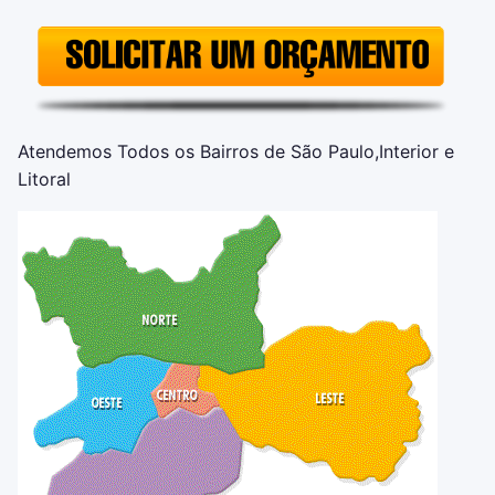
Atendemos Todos os Bairros de São Paulo,Interior e
Litoral