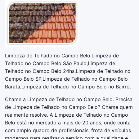
Limpeza de Telhado no Campo Belo,Limpeza de
Telhado no Campo Belo São Paulo,Limpeza de
Telhado no Campo Belo 24hs,Limpeza de Telhado no
Campo Belo SP,Limpeza de Telhado no Campo Belo
Barata,Limpeza de Telhado no Campo Belo no Bairro.
Chame a Limpeza de Telhado no Campo Belo. Precisa
de Limpeza de Telhado no Campo Belo? Chame quem
realmente resolve. A Limpeza de Telhado no Campo
Belo está no mercado a mais de 20 anos, onde conta
com amplo quadro de profissionais, frota de veículos
modernos para realizar o serviço com a qualidade e