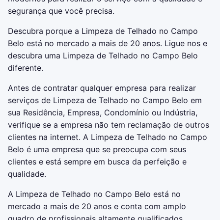
segurança que você precisa.
Descubra porque a Limpeza de Telhado no Campo
Belo está no mercado a mais de 20 anos. Ligue nos e
descubra uma Limpeza de Telhado no Campo Belo
diferente.
Antes de contratar qualquer empresa para realizar
serviços de Limpeza de Telhado no Campo Belo em
sua Residência, Empresa, Condomínio ou Indústria,
verifique se a empresa não tem reclamação de outros
clientes na internet. A Limpeza de Telhado no Campo
Belo é uma empresa que se preocupa com seus
clientes e está sempre em busca da perfeição e
qualidade.
A Limpeza de Telhado no Campo Belo está no
mercado a mais de 20 anos e conta com amplo
quadro de profissionais altamente qualificados.