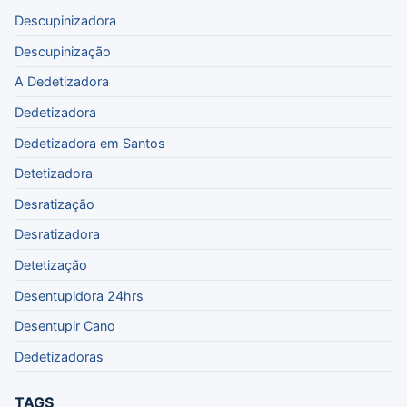
Descupinizadora
Descupinização
A Dedetizadora
Dedetizadora
Dedetizadora em Santos
Detetizadora
Desratização
Desratizadora
Detetização
Desentupidora 24hrs
Desentupir Cano
Dedetizadoras
TAGS