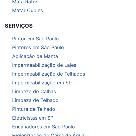
Mata Ratos
Matar Cupins
SERVIÇOS
Pintor em São Paulo
Pintores em São Paulo
Aplicação de Manta
Impermeabilização de Lajes
Impermeabilização de Telhados
Impermeabilização em SP
Limpeza de Calhas
Limpeza de Telhado
Pintura de Telhado
Eletricistas em SP
Encanadores em São Paulo
Higienização de Caixa de Água