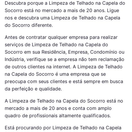
Descubra porque a Limpeza de Telhado na Capela do
Socorro está no mercado a mais de 20 anos. Ligue
nos e descubra uma Limpeza de Telhado na Capela
do Socorro diferente.
Antes de contratar qualquer empresa para realizar
serviços de Limpeza de Telhado na Capela do
Socorro em sua Residência, Empresa, Condomínio ou
Indústria, verifique se a empresa não tem reclamação
de outros clientes na internet. A Limpeza de Telhado
na Capela do Socorro é uma empresa que se
preocupa com seus clientes e está sempre em busca
da perfeição e qualidade.
A Limpeza de Telhado na Capela do Socorro está no
mercado a mais de 20 anos e conta com amplo
quadro de profissionais altamente qualificados.
Está procurando por Limpeza de Telhado na Capela