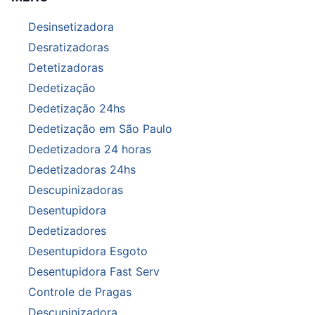
Desinsetizadora
Desratizadoras
Detetizadoras
Dedetização
Dedetização 24hs
Dedetização em São Paulo
Dedetizadora 24 horas
Dedetizadoras 24hs
Descupinizadoras
Desentupidora
Dedetizadores
Desentupidora Esgoto
Desentupidora Fast Serv
Controle de Pragas
Descupinizadora