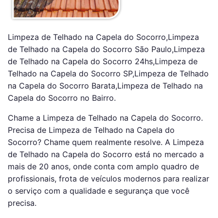
Limpeza de Telhado na Capela do Socorro,Limpeza
de Telhado na Capela do Socorro São Paulo,Limpeza
de Telhado na Capela do Socorro 24hs,Limpeza de
Telhado na Capela do Socorro SP,Limpeza de Telhado
na Capela do Socorro Barata,Limpeza de Telhado na
Capela do Socorro no Bairro.
Chame a Limpeza de Telhado na Capela do Socorro.
Precisa de Limpeza de Telhado na Capela do
Socorro? Chame quem realmente resolve. A Limpeza
de Telhado na Capela do Socorro está no mercado a
mais de 20 anos, onde conta com amplo quadro de
profissionais, frota de veículos modernos para realizar
o serviço com a qualidade e segurança que você
precisa.