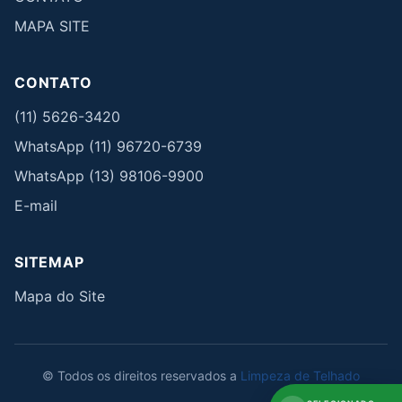
MAPA SITE
CONTATO
(11) 5626-3420
WhatsApp (11) 96720-6739
WhatsApp (13) 98106-9900
E-mail
SITEMAP
Mapa do Site
© Todos os direitos reservados a
Limpeza de Telhado