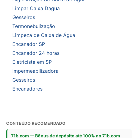
Limpar Caixa Dagua
Gesseiros
Termonebulização
Limpeza de Caixa de Água
Encanador SP
Encanador 24 horas
Eletricista em SP
Impermeabilizadora
Gesseiros
Encanadores
CONTEÚDO RECOMENDADO
71b.com — Bônus de depósito até 100% no 71b.com