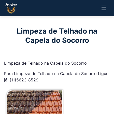
☰
Limpeza de Telhado na
Capela do Socorro
Limpeza de Telhado na Capela do Socorro
Para Limpeza de Telhado na Capela do Socorro Ligue
já: (11)5623-8529.