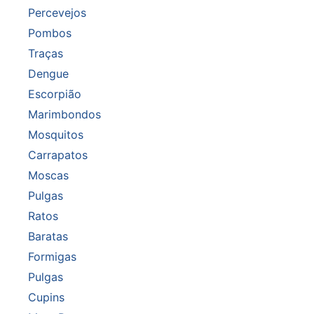
Percevejos
Pombos
Traças
Dengue
Escorpião
Marimbondos
Mosquitos
Carrapatos
Moscas
Pulgas
Ratos
Baratas
Formigas
Pulgas
Cupins