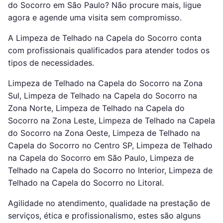
do Socorro em São Paulo? Não procure mais, ligue
agora e agende uma visita sem compromisso.
A Limpeza de Telhado na Capela do Socorro conta
com profissionais qualificados para atender todos os
tipos de necessidades.
Limpeza de Telhado na Capela do Socorro na Zona
Sul, Limpeza de Telhado na Capela do Socorro na
Zona Norte, Limpeza de Telhado na Capela do
Socorro na Zona Leste, Limpeza de Telhado na Capela
do Socorro na Zona Oeste, Limpeza de Telhado na
Capela do Socorro no Centro SP, Limpeza de Telhado
na Capela do Socorro em São Paulo, Limpeza de
Telhado na Capela do Socorro no Interior, Limpeza de
Telhado na Capela do Socorro no Litoral.
Agilidade no atendimento, qualidade na prestação de
serviços, ética e profissionalismo, estes são alguns