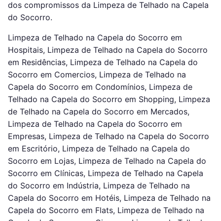
dos compromissos da Limpeza de Telhado na Capela
do Socorro.
Limpeza de Telhado na Capela do Socorro em
Hospitais, Limpeza de Telhado na Capela do Socorro
em Residências, Limpeza de Telhado na Capela do
Socorro em Comercios, Limpeza de Telhado na
Capela do Socorro em Condomínios, Limpeza de
Telhado na Capela do Socorro em Shopping, Limpeza
de Telhado na Capela do Socorro em Mercados,
Limpeza de Telhado na Capela do Socorro em
Empresas, Limpeza de Telhado na Capela do Socorro
em Escritório, Limpeza de Telhado na Capela do
Socorro em Lojas, Limpeza de Telhado na Capela do
Socorro em Clínicas, Limpeza de Telhado na Capela
do Socorro em Indústria, Limpeza de Telhado na
Capela do Socorro em Hotéis, Limpeza de Telhado na
Capela do Socorro em Flats, Limpeza de Telhado na