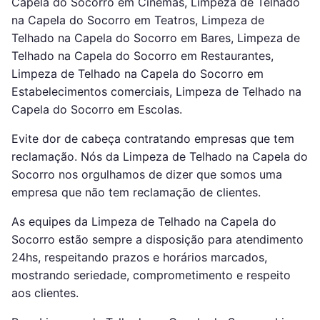
Capela do Socorro em Cinemas, Limpeza de Telhado
na Capela do Socorro em Teatros, Limpeza de
Telhado na Capela do Socorro em Bares, Limpeza de
Telhado na Capela do Socorro em Restaurantes,
Limpeza de Telhado na Capela do Socorro em
Estabelecimentos comerciais, Limpeza de Telhado na
Capela do Socorro em Escolas.
Evite dor de cabeça contratando empresas que tem
reclamação. Nós da Limpeza de Telhado na Capela do
Socorro nos orgulhamos de dizer que somos uma
empresa que não tem reclamação de clientes.
As equipes da Limpeza de Telhado na Capela do
Socorro estão sempre a disposição para atendimento
24hs, respeitando prazos e horários marcados,
mostrando seriedade, comprometimento e respeito
aos clientes.