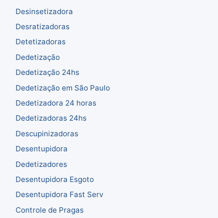
Desinsetizadora
Desratizadoras
Detetizadoras
Dedetização
Dedetização 24hs
Dedetização em São Paulo
Dedetizadora 24 horas
Dedetizadoras 24hs
Descupinizadoras
Desentupidora
Dedetizadores
Desentupidora Esgoto
Desentupidora Fast Serv
Controle de Pragas