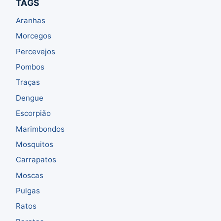
TAGS
Aranhas
Morcegos
Percevejos
Pombos
Traças
Dengue
Escorpião
Marimbondos
Mosquitos
Carrapatos
Moscas
Pulgas
Ratos