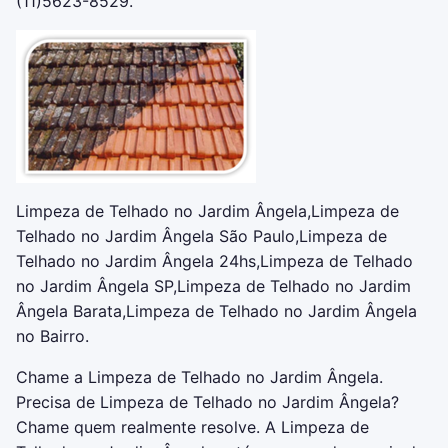
(11)5623-8529.
Limpeza de Telhado no Jardim Ângela,Limpeza de
Telhado no Jardim Ângela São Paulo,Limpeza de
Telhado no Jardim Ângela 24hs,Limpeza de Telhado
no Jardim Ângela SP,Limpeza de Telhado no Jardim
Ângela Barata,Limpeza de Telhado no Jardim Ângela
no Bairro.
Chame a Limpeza de Telhado no Jardim Ângela.
Precisa de Limpeza de Telhado no Jardim Ângela?
Chame quem realmente resolve. A Limpeza de