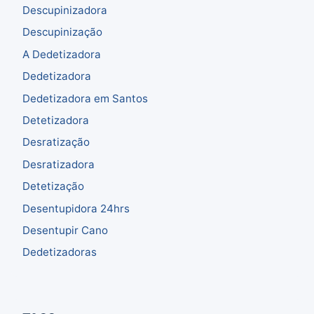
Descupinizadora
Descupinização
A Dedetizadora
Dedetizadora
Dedetizadora em Santos
Detetizadora
Desratização
Desratizadora
Detetização
Desentupidora 24hrs
Desentupir Cano
Dedetizadoras