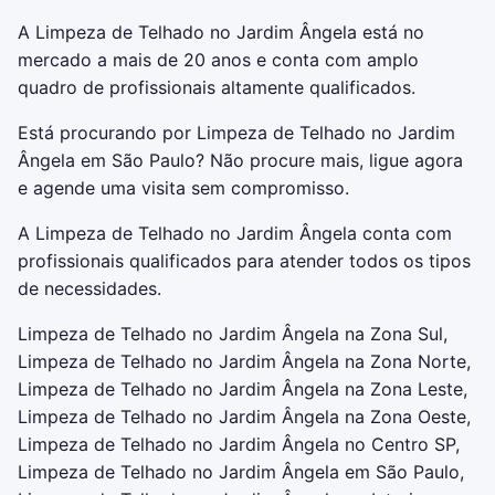
A Limpeza de Telhado no Jardim Ângela está no
mercado a mais de 20 anos e conta com amplo
quadro de profissionais altamente qualificados.
Está procurando por Limpeza de Telhado no Jardim
Ângela em São Paulo? Não procure mais, ligue agora
e agende uma visita sem compromisso.
A Limpeza de Telhado no Jardim Ângela conta com
profissionais qualificados para atender todos os tipos
de necessidades.
Limpeza de Telhado no Jardim Ângela na Zona Sul,
Limpeza de Telhado no Jardim Ângela na Zona Norte,
Limpeza de Telhado no Jardim Ângela na Zona Leste,
Limpeza de Telhado no Jardim Ângela na Zona Oeste,
Limpeza de Telhado no Jardim Ângela no Centro SP,
Limpeza de Telhado no Jardim Ângela em São Paulo,