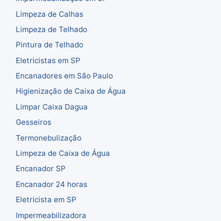
Limpeza de Calhas
Limpeza de Telhado
Pintura de Telhado
Eletricistas em SP
Encanadores em São Paulo
Higienização de Caixa de Água
Limpar Caixa Dagua
Gesseiros
Termonebulização
Limpeza de Caixa de Água
Encanador SP
Encanador 24 horas
Eletricista em SP
Impermeabilizadora