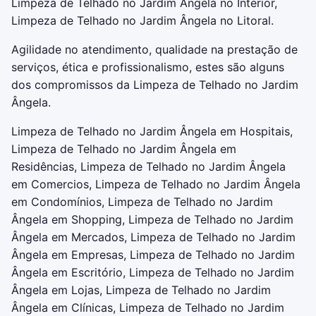
Limpeza de Telhado no Jardim Ângela no Interior,
Limpeza de Telhado no Jardim Ângela no Litoral.
Agilidade no atendimento, qualidade na prestação de
serviços, ética e profissionalismo, estes são alguns
dos compromissos da Limpeza de Telhado no Jardim
Ângela.
Limpeza de Telhado no Jardim Ângela em Hospitais,
Limpeza de Telhado no Jardim Ângela em
Residências, Limpeza de Telhado no Jardim Ângela
em Comercios, Limpeza de Telhado no Jardim Ângela
em Condomínios, Limpeza de Telhado no Jardim
Ângela em Shopping, Limpeza de Telhado no Jardim
Ângela em Mercados, Limpeza de Telhado no Jardim
Ângela em Empresas, Limpeza de Telhado no Jardim
Ângela em Escritório, Limpeza de Telhado no Jardim
Ângela em Lojas, Limpeza de Telhado no Jardim
Ângela em Clínicas, Limpeza de Telhado no Jardim