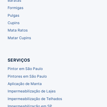
Baratas
Formigas
Pulgas
Cupins
Mata Ratos
Matar Cupins
SERVIÇOS
Pintor em São Paulo
Pintores em São Paulo
Aplicação de Manta
Impermeabilização de Lajes
Impermeabilização de Telhados
Impermeabilização em SP