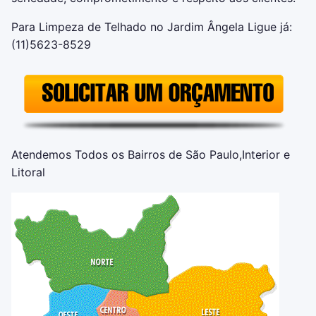
Para Limpeza de Telhado no Jardim Ângela Ligue já:
(11)5623-8529
Atendemos Todos os Bairros de São Paulo,Interior e
Litoral