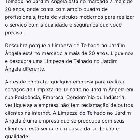
Telhado no Jardim Ângela está no mercado a mais de
20 anos, onde conta com amplo quadro de
profissionais, frota de veículos modernos para realizar
o serviço com a qualidade e segurança que você
precisa.
Descubra porque a Limpeza de Telhado no Jardim
Ângela está no mercado a mais de 20 anos. Ligue nos
e descubra uma Limpeza de Telhado no Jardim
Ângela diferente.
Antes de contratar qualquer empresa para realizar
serviços de Limpeza de Telhado no Jardim Ângela em
sua Residência, Empresa, Condomínio ou Indústria,
verifique se a empresa não tem reclamação de outros
clientes na internet. A Limpeza de Telhado no Jardim
Ângela é uma empresa que se preocupa com seus
clientes e está sempre em busca da perfeição e
qualidade.