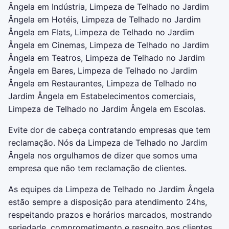
Ângela em Indústria, Limpeza de Telhado no Jardim
Ângela em Hotéis, Limpeza de Telhado no Jardim
Ângela em Flats, Limpeza de Telhado no Jardim
Ângela em Cinemas, Limpeza de Telhado no Jardim
Ângela em Teatros, Limpeza de Telhado no Jardim
Ângela em Bares, Limpeza de Telhado no Jardim
Ângela em Restaurantes, Limpeza de Telhado no
Jardim Ângela em Estabelecimentos comerciais,
Limpeza de Telhado no Jardim Ângela em Escolas.
Evite dor de cabeça contratando empresas que tem
reclamação. Nós da Limpeza de Telhado no Jardim
Ângela nos orgulhamos de dizer que somos uma
empresa que não tem reclamação de clientes.
As equipes da Limpeza de Telhado no Jardim Ângela
estão sempre a disposição para atendimento 24hs,
respeitando prazos e horários marcados, mostrando
seriedade, comprometimento e respeito aos clientes.