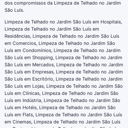
dos compromissos da Limpeza de Telhado no Jardim
São Luís.
Limpeza de Telhado no Jardim São Luís em Hospitais,
Limpeza de Telhado no Jardim São Luís em
Residências, Limpeza de Telhado no Jardim São Luís
em Comercios, Limpeza de Telhado no Jardim São
Luís em Condomínios, Limpeza de Telhado no Jardim
São Luís em Shopping, Limpeza de Telhado no Jardim
São Luís em Mercados, Limpeza de Telhado no Jardim
São Luís em Empresas, Limpeza de Telhado no Jardim
São Luís em Escritório, Limpeza de Telhado no Jardim
São Luís em Lojas, Limpeza de Telhado no Jardim São
Luís em Clínicas, Limpeza de Telhado no Jardim São
Luís em Indústria, Limpeza de Telhado no Jardim São
Luís em Hotéis, Limpeza de Telhado no Jardim São
Luís em Flats, Limpeza de Telhado no Jardim São Luís
em Cinemas, Limpeza de Telhado no Jardim São Luís