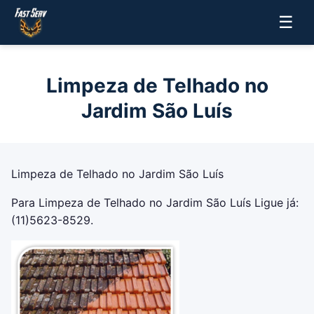
☰
Limpeza de Telhado no
Jardim São Luís
Limpeza de Telhado no Jardim São Luís
Para Limpeza de Telhado no Jardim São Luís Ligue já:
(11)5623-8529.