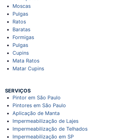
Moscas
Pulgas
Ratos
Baratas
Formigas
Pulgas
Cupins
Mata Ratos
Matar Cupins
SERVIÇOS
Pintor em São Paulo
Pintores em São Paulo
Aplicação de Manta
Impermeabilização de Lajes
Impermeabilização de Telhados
Impermeabilização em SP