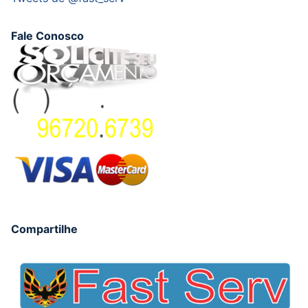
Fale Conosco
Compartilhe