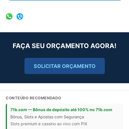
FAÇA SEU ORÇAMENTO AGORA!
SOLICITAR ORÇAMENTO
CONTEÚDO RECOMENDADO
71b.com — Bônus de depósito até 100% no 71b.com
Bônus, Slots e Apostas com Segurança
Slots premium e cassino ao vivo com PIX