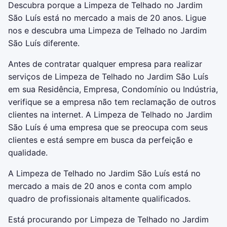
Descubra porque a Limpeza de Telhado no Jardim
São Luís está no mercado a mais de 20 anos. Ligue
nos e descubra uma Limpeza de Telhado no Jardim
São Luís diferente.
Antes de contratar qualquer empresa para realizar
serviços de Limpeza de Telhado no Jardim São Luís
em sua Residência, Empresa, Condomínio ou Indústria,
verifique se a empresa não tem reclamação de outros
clientes na internet. A Limpeza de Telhado no Jardim
São Luís é uma empresa que se preocupa com seus
clientes e está sempre em busca da perfeição e
qualidade.
A Limpeza de Telhado no Jardim São Luís está no
mercado a mais de 20 anos e conta com amplo
quadro de profissionais altamente qualificados.
Está procurando por Limpeza de Telhado no Jardim