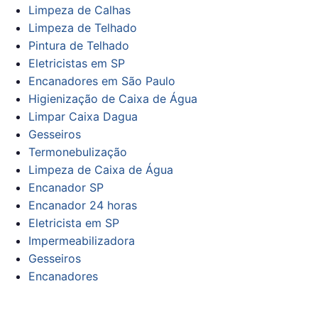
Limpeza de Calhas
Limpeza de Telhado
Pintura de Telhado
Eletricistas em SP
Encanadores em São Paulo
Higienização de Caixa de Água
Limpar Caixa Dagua
Gesseiros
Termonebulização
Limpeza de Caixa de Água
Encanador SP
Encanador 24 horas
Eletricista em SP
Impermeabilizadora
Gesseiros
Encanadores