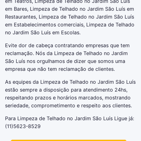
em Teatros, Limpeza de Telhado no Jardim São Luís
em Bares, Limpeza de Telhado no Jardim São Luís em
Restaurantes, Limpeza de Telhado no Jardim São Luís
em Estabelecimentos comerciais, Limpeza de Telhado
no Jardim São Luís em Escolas.
Evite dor de cabeça contratando empresas que tem
reclamação. Nós da Limpeza de Telhado no Jardim
São Luís nos orgulhamos de dizer que somos uma
empresa que não tem reclamação de clientes.
As equipes da Limpeza de Telhado no Jardim São Luís
estão sempre a disposição para atendimento 24hs,
respeitando prazos e horários marcados, mostrando
seriedade, comprometimento e respeito aos clientes.
Para Limpeza de Telhado no Jardim São Luís Ligue já:
(11)5623-8529