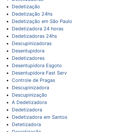
Dedetização
Dedetização 24hs
Dedetização em São Paulo
Dedetizadora 24 horas
Dedetizadoras 24hs
Descupinizadoras
Desentupidora
Dedetizadores
Desentupidora Esgoto
Desentupidora Fast Serv
Controle de Pragas
Descupinizadora
Descupinização
A Dedetizadora
Dedetizadora
Dedetizadora em Santos
Detetizadora
Desratização