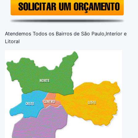
Atendemos Todos os Bairros de São Paulo,Interior e
Litoral