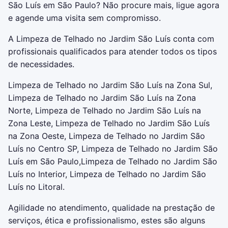
São Luís em São Paulo? Não procure mais, ligue agora
e agende uma visita sem compromisso.
A Limpeza de Telhado no Jardim São Luís conta com
profissionais qualificados para atender todos os tipos
de necessidades.
Limpeza de Telhado no Jardim São Luís na Zona Sul,
Limpeza de Telhado no Jardim São Luís na Zona
Norte, Limpeza de Telhado no Jardim São Luís na
Zona Leste, Limpeza de Telhado no Jardim São Luís
na Zona Oeste, Limpeza de Telhado no Jardim São
Luís no Centro SP, Limpeza de Telhado no Jardim São
Luís em São Paulo,Limpeza de Telhado no Jardim São
Luís no Interior, Limpeza de Telhado no Jardim São
Luís no Litoral.
Agilidade no atendimento, qualidade na prestação de
serviços, ética e profissionalismo, estes são alguns