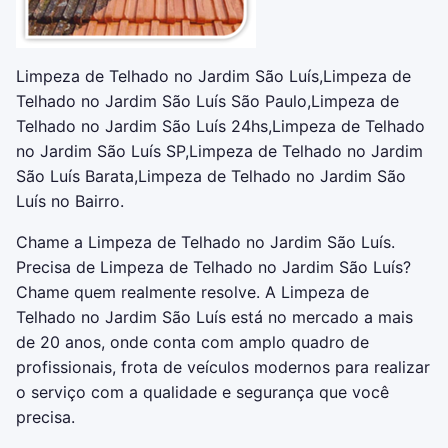
Limpeza de Telhado no Jardim São Luís,Limpeza de
Telhado no Jardim São Luís São Paulo,Limpeza de
Telhado no Jardim São Luís 24hs,Limpeza de Telhado
no Jardim São Luís SP,Limpeza de Telhado no Jardim
São Luís Barata,Limpeza de Telhado no Jardim São
Luís no Bairro.
Chame a Limpeza de Telhado no Jardim São Luís.
Precisa de Limpeza de Telhado no Jardim São Luís?
Chame quem realmente resolve. A Limpeza de
Telhado no Jardim São Luís está no mercado a mais
de 20 anos, onde conta com amplo quadro de
profissionais, frota de veículos modernos para realizar
o serviço com a qualidade e segurança que você
precisa.