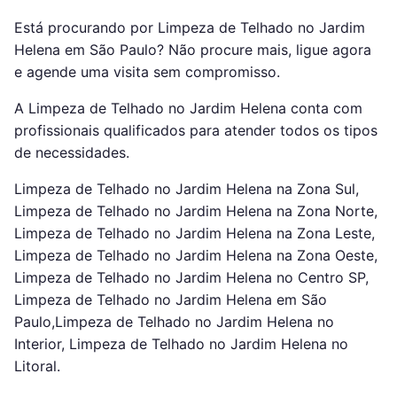
Está procurando por Limpeza de Telhado no Jardim
Helena em São Paulo? Não procure mais, ligue agora
e agende uma visita sem compromisso.
A Limpeza de Telhado no Jardim Helena conta com
profissionais qualificados para atender todos os tipos
de necessidades.
Limpeza de Telhado no Jardim Helena na Zona Sul,
Limpeza de Telhado no Jardim Helena na Zona Norte,
Limpeza de Telhado no Jardim Helena na Zona Leste,
Limpeza de Telhado no Jardim Helena na Zona Oeste,
Limpeza de Telhado no Jardim Helena no Centro SP,
Limpeza de Telhado no Jardim Helena em São
Paulo,Limpeza de Telhado no Jardim Helena no
Interior, Limpeza de Telhado no Jardim Helena no
Litoral.