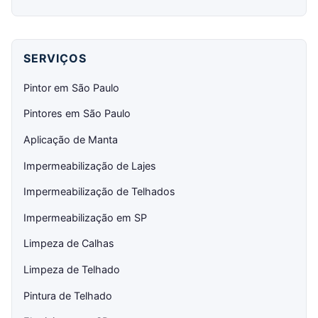
SERVIÇOS
Pintor em São Paulo
Pintores em São Paulo
Aplicação de Manta
Impermeabilização de Lajes
Impermeabilização de Telhados
Impermeabilização em SP
Limpeza de Calhas
Limpeza de Telhado
Pintura de Telhado