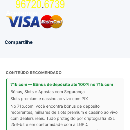
Compartilhe
CONTEÚDO RECOMENDADO
71b.com — Bônus de depósito até 100% no 71b.com
Bônus, Slots e Apostas com Segurança
Slots premium e cassino ao vivo com PIX
No 71b.com, você encontra bônus de depósito
recorrentes, milhares de slots premium e cassino ao vivo
com dealers reais. Tudo protegido por criptografia SSL
256-bit e em conformidade com a LGPD.