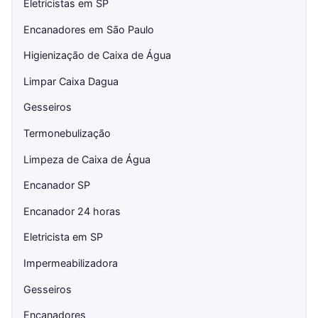
Eletricistas em SP
Encanadores em São Paulo
Higienização de Caixa de Água
Limpar Caixa Dagua
Gesseiros
Termonebulização
Limpeza de Caixa de Água
Encanador SP
Encanador 24 horas
Eletricista em SP
Impermeabilizadora
Gesseiros
Encanadores