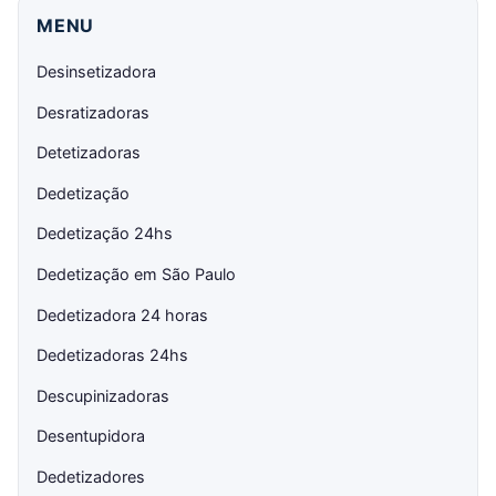
MENU
Desinsetizadora
Desratizadoras
Detetizadoras
Dedetização
Dedetização 24hs
Dedetização em São Paulo
Dedetizadora 24 horas
Dedetizadoras 24hs
Descupinizadoras
Desentupidora
Dedetizadores