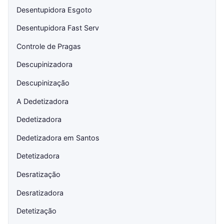
Desentupidora Esgoto
Desentupidora Fast Serv
Controle de Pragas
Descupinizadora
Descupinização
A Dedetizadora
Dedetizadora
Dedetizadora em Santos
Detetizadora
Desratização
Desratizadora
Detetização