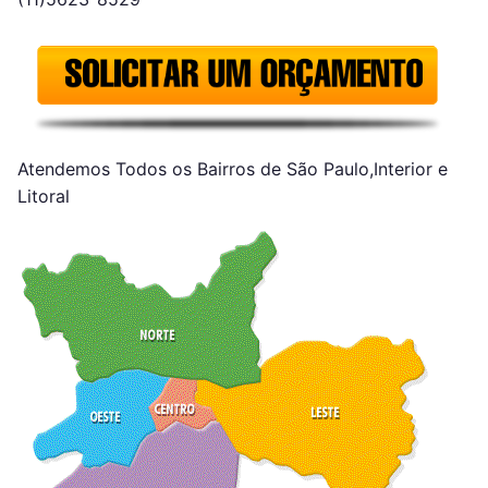
Atendemos Todos os Bairros de São Paulo,Interior e
Litoral