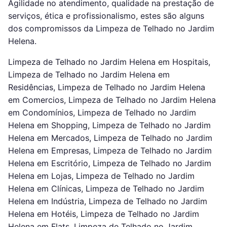
Agilidade no atendimento, qualidade na prestação de
serviços, ética e profissionalismo, estes são alguns
dos compromissos da Limpeza de Telhado no Jardim
Helena.
Limpeza de Telhado no Jardim Helena em Hospitais,
Limpeza de Telhado no Jardim Helena em
Residências, Limpeza de Telhado no Jardim Helena
em Comercios, Limpeza de Telhado no Jardim Helena
em Condomínios, Limpeza de Telhado no Jardim
Helena em Shopping, Limpeza de Telhado no Jardim
Helena em Mercados, Limpeza de Telhado no Jardim
Helena em Empresas, Limpeza de Telhado no Jardim
Helena em Escritório, Limpeza de Telhado no Jardim
Helena em Lojas, Limpeza de Telhado no Jardim
Helena em Clínicas, Limpeza de Telhado no Jardim
Helena em Indústria, Limpeza de Telhado no Jardim
Helena em Hotéis, Limpeza de Telhado no Jardim
Helena em Flats, Limpeza de Telhado no Jardim