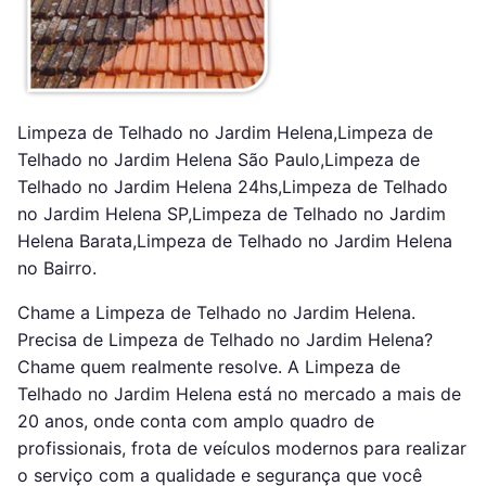
Limpeza de Telhado no Jardim Helena,Limpeza de
Telhado no Jardim Helena São Paulo,Limpeza de
Telhado no Jardim Helena 24hs,Limpeza de Telhado
no Jardim Helena SP,Limpeza de Telhado no Jardim
Helena Barata,Limpeza de Telhado no Jardim Helena
no Bairro.
Chame a Limpeza de Telhado no Jardim Helena.
Precisa de Limpeza de Telhado no Jardim Helena?
Chame quem realmente resolve. A Limpeza de
Telhado no Jardim Helena está no mercado a mais de
20 anos, onde conta com amplo quadro de
profissionais, frota de veículos modernos para realizar
o serviço com a qualidade e segurança que você