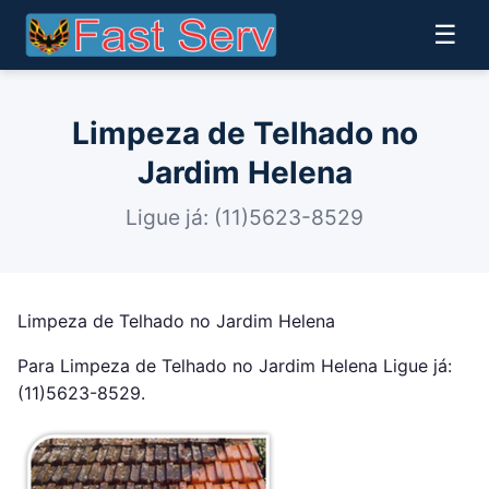
☰
Limpeza de Telhado no
Jardim Helena
Ligue já: (11)5623-8529
Limpeza de Telhado no Jardim Helena
Para Limpeza de Telhado no Jardim Helena Ligue já:
(11)5623-8529.