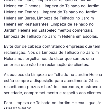
Helena em Cinemas, Limpeza de Telhado no Jardim
Helena em Teatros, Limpeza de Telhado no Jardim
Helena em Bares, Limpeza de Telhado no Jardim
Helena em Restaurantes, Limpeza de Telhado no
Jardim Helena em Estabelecimentos comerciais,
Limpeza de Telhado no Jardim Helena em Escolas.
Evite dor de cabeça contratando empresas que tem
reclamação. Nós da Limpeza de Telhado no Jardim
Helena nos orgulhamos de dizer que somos uma
empresa que não tem reclamação de clientes.
As equipes da Limpeza de Telhado no Jardim Helena
estão sempre a disposição para atendimento 24hs,
respeitando prazos e horários marcados, mostrando
seriedade, comprometimento e respeito aos clientes.
Para Limpeza de Telhado no Jardim Helena Ligue já:
(11)5623-8529