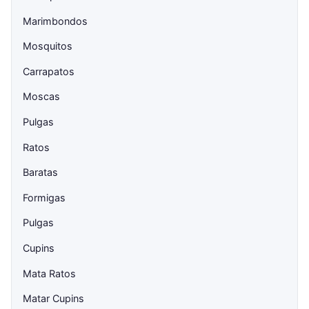
Marimbondos
Mosquitos
Carrapatos
Moscas
Pulgas
Ratos
Baratas
Formigas
Pulgas
Cupins
Mata Ratos
Matar Cupins