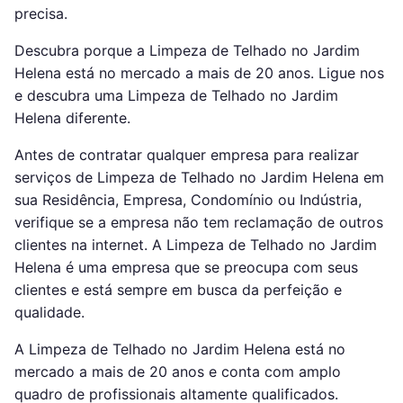
precisa.
Descubra porque a Limpeza de Telhado no Jardim
Helena está no mercado a mais de 20 anos. Ligue nos
e descubra uma Limpeza de Telhado no Jardim
Helena diferente.
Antes de contratar qualquer empresa para realizar
serviços de Limpeza de Telhado no Jardim Helena em
sua Residência, Empresa, Condomínio ou Indústria,
verifique se a empresa não tem reclamação de outros
clientes na internet. A Limpeza de Telhado no Jardim
Helena é uma empresa que se preocupa com seus
clientes e está sempre em busca da perfeição e
qualidade.
A Limpeza de Telhado no Jardim Helena está no
mercado a mais de 20 anos e conta com amplo
quadro de profissionais altamente qualificados.