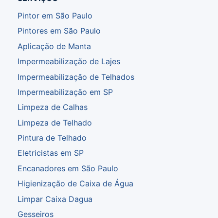
Pintor em São Paulo
Pintores em São Paulo
Aplicação de Manta
Impermeabilização de Lajes
Impermeabilização de Telhados
Impermeabilização em SP
Limpeza de Calhas
Limpeza de Telhado
Pintura de Telhado
Eletricistas em SP
Encanadores em São Paulo
Higienização de Caixa de Água
Limpar Caixa Dagua
Gesseiros