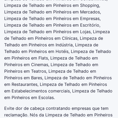
Limpeza de Telhado em Pinheiros em Shopping,
Limpeza de Telhado em Pinheiros em Mercados,
Limpeza de Telhado em Pinheiros em Empresas,
Limpeza de Telhado em Pinheiros em Escritório,
Limpeza de Telhado em Pinheiros em Lojas, Limpeza
de Telhado em Pinheiros em Clínicas, Limpeza de
Telhado em Pinheiros em Indústria, Limpeza de
Telhado em Pinheiros em Hotéis, Limpeza de Telhado
em Pinheiros em Flats, Limpeza de Telhado em
Pinheiros em Cinemas, Limpeza de Telhado em
Pinheiros em Teatros, Limpeza de Telhado em
Pinheiros em Bares, Limpeza de Telhado em Pinheiros
em Restaurantes, Limpeza de Telhado em Pinheiros
em Estabelecimentos comerciais, Limpeza de Telhado
em Pinheiros em Escolas.
Evite dor de cabeça contratando empresas que tem
reclamação. Nós da Limpeza de Telhado em Pinheiros