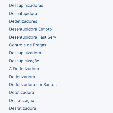
Descupinizadoras
Desentupidora
Dedetizadores
Desentupidora Esgoto
Desentupidora Fast Serv
Controle de Pragas
Descupinizadora
Descupinização
A Dedetizadora
Dedetizadora
Dedetizadora em Santos
Detetizadora
Desratização
Desratizadora