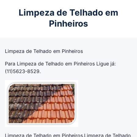
Limpeza de Telhado em
Pinheiros
Limpeza de Telhado em Pinheiros
Para Limpeza de Telhado em Pinheiros Ligue já:
(11)5623-8529.
Limpeza de Telhado em Pinheiros,Limpeza de Telhado