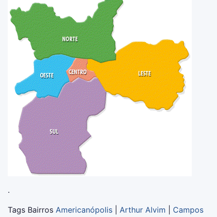
.
Tags Bairros
Americanópolis
|
Arthur Alvim
|
Campos