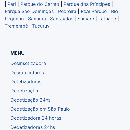
|
Pari
|
Parque do Carmo
|
Parque dos Príncipes
|
Parque São Domingos
|
Pedreira
|
Real Parque
|
Rio
Pequeno
|
Sacomã
|
São Judas
|
Sumaré
|
Tatuapé
|
Tremembé
|
Tucuruvi
MENU
Desinsetizadora
Desratizadoras
Detetizadoras
Dedetização
Dedetização 24hs
Dedetização em São Paulo
Dedetizadora 24 horas
Dedetizadoras 24hs