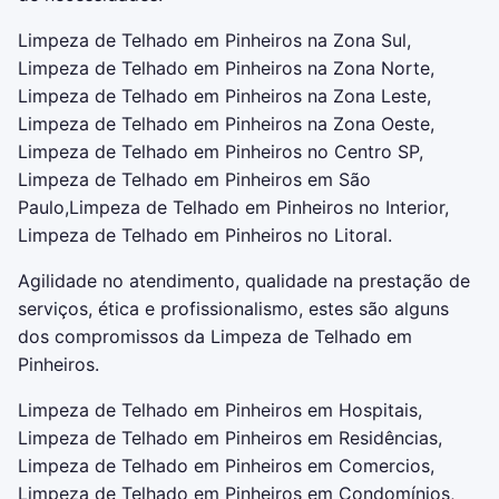
Limpeza de Telhado em Pinheiros na Zona Sul,
Limpeza de Telhado em Pinheiros na Zona Norte,
Limpeza de Telhado em Pinheiros na Zona Leste,
Limpeza de Telhado em Pinheiros na Zona Oeste,
Limpeza de Telhado em Pinheiros no Centro SP,
Limpeza de Telhado em Pinheiros em São
Paulo,Limpeza de Telhado em Pinheiros no Interior,
Limpeza de Telhado em Pinheiros no Litoral.
Agilidade no atendimento, qualidade na prestação de
serviços, ética e profissionalismo, estes são alguns
dos compromissos da Limpeza de Telhado em
Pinheiros.
Limpeza de Telhado em Pinheiros em Hospitais,
Limpeza de Telhado em Pinheiros em Residências,
Limpeza de Telhado em Pinheiros em Comercios,
Limpeza de Telhado em Pinheiros em Condomínios,