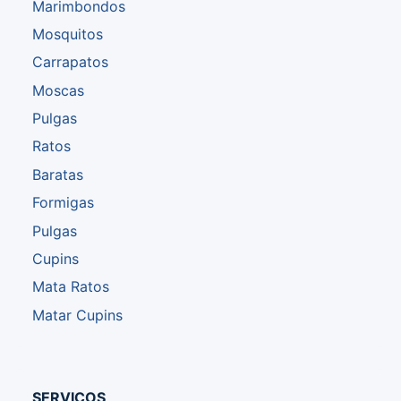
Marimbondos
Mosquitos
Carrapatos
Moscas
Pulgas
Ratos
Baratas
Formigas
Pulgas
Cupins
Mata Ratos
Matar Cupins
SERVIÇOS