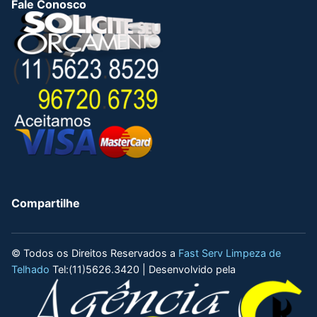
Fale Conosco
Compartilhe
© Todos os Direitos Reservados a
Fast Serv Limpeza de
Telhado
Tel:(11)5626.3420 | Desenvolvido pela