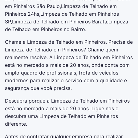
em Pinheiros São Paulo,Limpeza de Telhado em
Pinheiros 24hs,Limpeza de Telhado em Pinheiros
SP,Limpeza de Telhado em Pinheiros Barata,Limpeza
de Telhado em Pinheiros no Bairro.
Chame a Limpeza de Telhado em Pinheiros. Precisa de
Limpeza de Telhado em Pinheiros? Chame quem
realmente resolve. A Limpeza de Telhado em Pinheiros
está no mercado a mais de 20 anos, onde conta com
amplo quadro de profissionais, frota de veículos
modernos para realizar o serviço com a qualidade e
segurança que você precisa.
Descubra porque a Limpeza de Telhado em Pinheiros
está no mercado a mais de 20 anos. Ligue nos e
descubra uma Limpeza de Telhado em Pinheiros
diferente.
Antes de contratar qualquer empresa para realizar