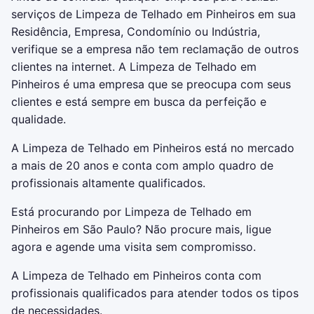
serviços de Limpeza de Telhado em Pinheiros em sua
Residência, Empresa, Condomínio ou Indústria,
verifique se a empresa não tem reclamação de outros
clientes na internet. A Limpeza de Telhado em
Pinheiros é uma empresa que se preocupa com seus
clientes e está sempre em busca da perfeição e
qualidade.
A Limpeza de Telhado em Pinheiros está no mercado
a mais de 20 anos e conta com amplo quadro de
profissionais altamente qualificados.
Está procurando por Limpeza de Telhado em
Pinheiros em São Paulo? Não procure mais, ligue
agora e agende uma visita sem compromisso.
A Limpeza de Telhado em Pinheiros conta com
profissionais qualificados para atender todos os tipos
de necessidades.