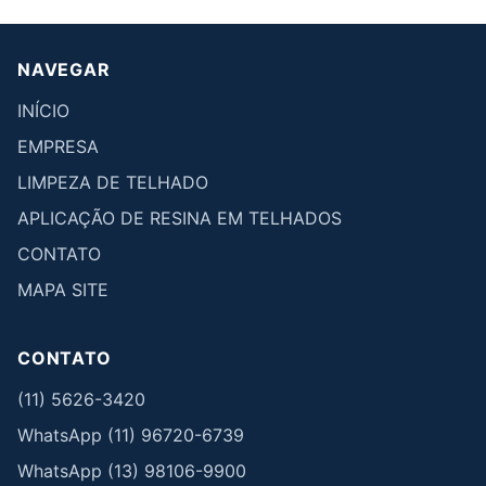
NAVEGAR
INÍCIO
EMPRESA
LIMPEZA DE TELHADO
APLICAÇÃO DE RESINA EM TELHADOS
CONTATO
MAPA SITE
CONTATO
(11) 5626-3420
WhatsApp (11) 96720-6739
WhatsApp (13) 98106-9900