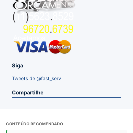
Siga
Tweets de @fast_serv
Compartilhe
CONTEÚDO RECOMENDADO