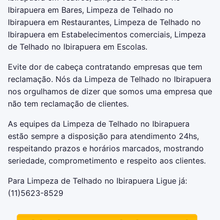
Ibirapuera em Bares, Limpeza de Telhado no
Ibirapuera em Restaurantes, Limpeza de Telhado no
Ibirapuera em Estabelecimentos comerciais, Limpeza
de Telhado no Ibirapuera em Escolas.
Evite dor de cabeça contratando empresas que tem
reclamação. Nós da Limpeza de Telhado no Ibirapuera
nos orgulhamos de dizer que somos uma empresa que
não tem reclamação de clientes.
As equipes da Limpeza de Telhado no Ibirapuera
estão sempre a disposição para atendimento 24hs,
respeitando prazos e horários marcados, mostrando
seriedade, comprometimento e respeito aos clientes.
Para Limpeza de Telhado no Ibirapuera Ligue já:
(11)5623-8529