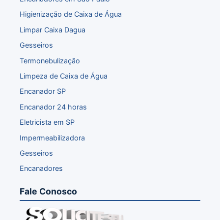
Higienização de Caixa de Água
Limpar Caixa Dagua
Gesseiros
Termonebulização
Limpeza de Caixa de Água
Encanador SP
Encanador 24 horas
Eletricista em SP
Impermeabilizadora
Gesseiros
Encanadores
Fale Conosco