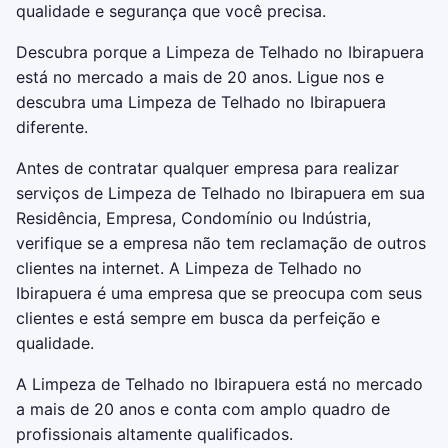
qualidade e segurança que você precisa.
Descubra porque a Limpeza de Telhado no Ibirapuera
está no mercado a mais de 20 anos. Ligue nos e
descubra uma Limpeza de Telhado no Ibirapuera
diferente.
Antes de contratar qualquer empresa para realizar
serviços de Limpeza de Telhado no Ibirapuera em sua
Residência, Empresa, Condomínio ou Indústria,
verifique se a empresa não tem reclamação de outros
clientes na internet. A Limpeza de Telhado no
Ibirapuera é uma empresa que se preocupa com seus
clientes e está sempre em busca da perfeição e
qualidade.
A Limpeza de Telhado no Ibirapuera está no mercado
a mais de 20 anos e conta com amplo quadro de
profissionais altamente qualificados.