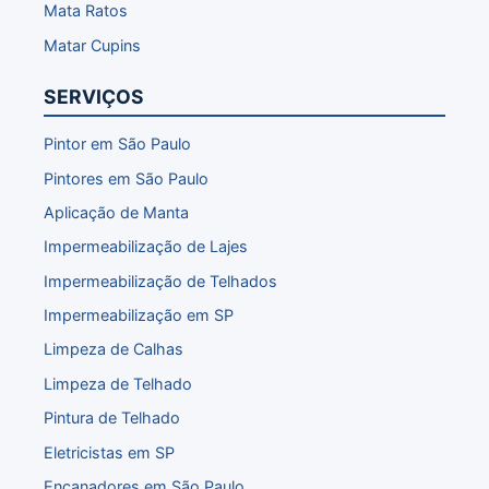
Mata Ratos
Matar Cupins
SERVIÇOS
Pintor em São Paulo
Pintores em São Paulo
Aplicação de Manta
Impermeabilização de Lajes
Impermeabilização de Telhados
Impermeabilização em SP
Limpeza de Calhas
Limpeza de Telhado
Pintura de Telhado
Eletricistas em SP
Encanadores em São Paulo