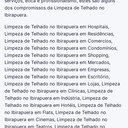
serviços, ética e profissionalismo, estes são alguns
dos compromissos da Limpeza de Telhado no
Ibirapuera.
Limpeza de Telhado no Ibirapuera em Hospitais,
Limpeza de Telhado no Ibirapuera em Residências,
Limpeza de Telhado no Ibirapuera em Comercios,
Limpeza de Telhado no Ibirapuera em Condomínios,
Limpeza de Telhado no Ibirapuera em Shopping,
Limpeza de Telhado no Ibirapuera em Mercados,
Limpeza de Telhado no Ibirapuera em Empresas,
Limpeza de Telhado no Ibirapuera em Escritório,
Limpeza de Telhado no Ibirapuera em Lojas, Limpeza
de Telhado no Ibirapuera em Clínicas, Limpeza de
Telhado no Ibirapuera em Indústria, Limpeza de
Telhado no Ibirapuera em Hotéis, Limpeza de Telhado
no Ibirapuera em Flats, Limpeza de Telhado no
Ibirapuera em Cinemas, Limpeza de Telhado no
Ibirapuera em Teatros, Limpeza de Telhado no