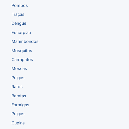
Pombos
Traças
Dengue
Escorpião
Marimbondos
Mosquitos
Carrapatos
Moscas
Pulgas
Ratos
Baratas
Formigas
Pulgas
Cupins