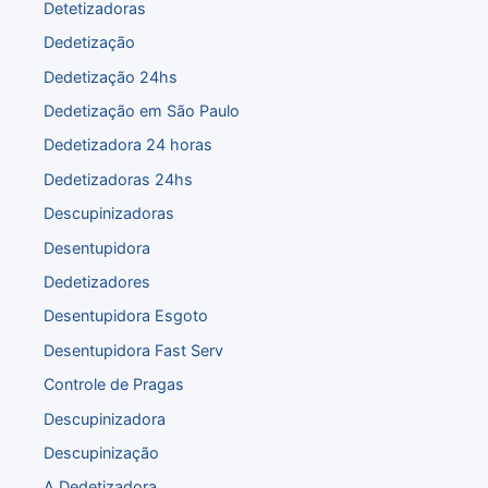
Detetizadoras
Dedetização
Dedetização 24hs
Dedetização em São Paulo
Dedetizadora 24 horas
Dedetizadoras 24hs
Descupinizadoras
Desentupidora
Dedetizadores
Desentupidora Esgoto
Desentupidora Fast Serv
Controle de Pragas
Descupinizadora
Descupinização
A Dedetizadora