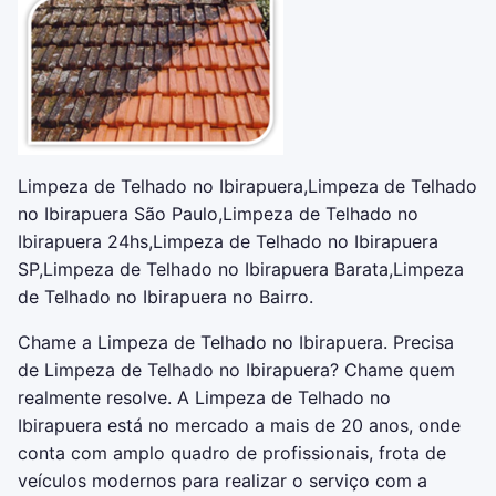
Limpeza de Telhado no Ibirapuera,Limpeza de Telhado
no Ibirapuera São Paulo,Limpeza de Telhado no
Ibirapuera 24hs,Limpeza de Telhado no Ibirapuera
SP,Limpeza de Telhado no Ibirapuera Barata,Limpeza
de Telhado no Ibirapuera no Bairro.
Chame a Limpeza de Telhado no Ibirapuera. Precisa
de Limpeza de Telhado no Ibirapuera? Chame quem
realmente resolve. A Limpeza de Telhado no
Ibirapuera está no mercado a mais de 20 anos, onde
conta com amplo quadro de profissionais, frota de
veículos modernos para realizar o serviço com a