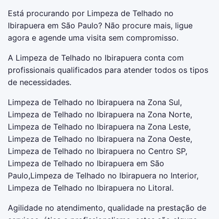
Está procurando por Limpeza de Telhado no
Ibirapuera em São Paulo? Não procure mais, ligue
agora e agende uma visita sem compromisso.
A Limpeza de Telhado no Ibirapuera conta com
profissionais qualificados para atender todos os tipos
de necessidades.
Limpeza de Telhado no Ibirapuera na Zona Sul,
Limpeza de Telhado no Ibirapuera na Zona Norte,
Limpeza de Telhado no Ibirapuera na Zona Leste,
Limpeza de Telhado no Ibirapuera na Zona Oeste,
Limpeza de Telhado no Ibirapuera no Centro SP,
Limpeza de Telhado no Ibirapuera em São
Paulo,Limpeza de Telhado no Ibirapuera no Interior,
Limpeza de Telhado no Ibirapuera no Litoral.
Agilidade no atendimento, qualidade na prestação de