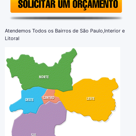
Atendemos Todos os Bairros de São Paulo,Interior e
Litoral