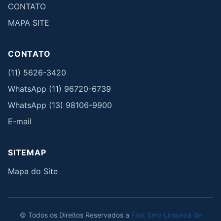
CONTATO
MAPA SITE
CONTATO
(11) 5626-3420
WhatsApp (11) 96720-6739
WhatsApp (13) 98106-9900
E-mail
SITEMAP
Mapa do Site
© Todos os Direitos Reservados a
Fast Serv Limpeza de