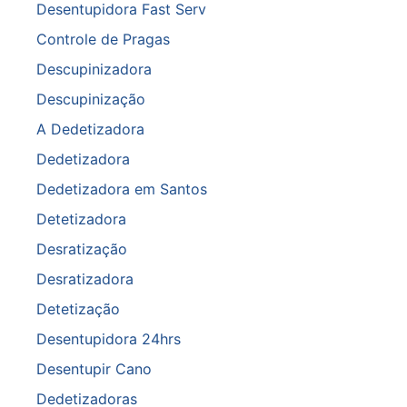
Desentupidora Fast Serv
Controle de Pragas
Descupinizadora
Descupinização
A Dedetizadora
Dedetizadora
Dedetizadora em Santos
Detetizadora
Desratização
Desratizadora
Detetização
Desentupidora 24hrs
Desentupir Cano
Dedetizadoras