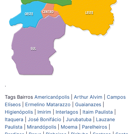
.
Tags Bairros
Americanópolis
|
Arthur Alvim
|
Campos
Elíseos
|
Ermelino Matarazzo
|
Guaianazes
|
Higienópolis
|
Imirim
|
Interlagos
|
Itaim Paulista
|
Itaquera
|
José Bonifácio
|
Jurubatuba
|
Lauzane
Paulista
|
Mirandópolis
|
Moema
|
Parelheiros
|