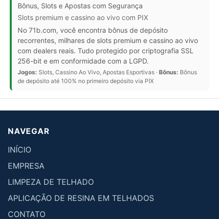
Bônus, Slots e Apostas com Segurança
Slots premium e cassino ao vivo com PIX
No 71b.com, você encontra bônus de depósito
recorrentes, milhares de slots premium e cassino ao vivo
com dealers reais. Tudo protegido por criptografia SSL
256-bit e em conformidade com a LGPD.
Jogos:
Slots, Cassino Ao Vivo, Apostas Esportivas ·
Bônus:
Bônus
de depósito até 100% no primeiro depósito via PIX
NAVEGAR
INÍCIO
EMPRESA
LIMPEZA DE TELHADO
APLICAÇÃO DE RESINA EM TELHADOS
CONTATO