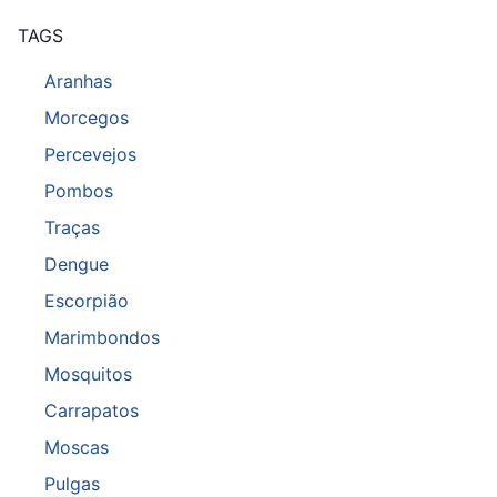
TAGS
Aranhas
Morcegos
Percevejos
Pombos
Traças
Dengue
Escorpião
Marimbondos
Mosquitos
Carrapatos
Moscas
Pulgas