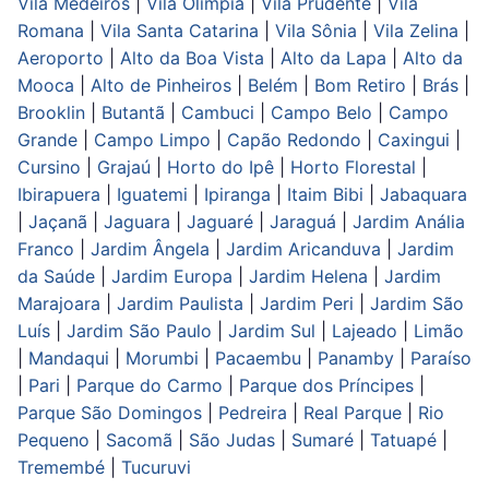
Vila Medeiros
|
Vila Olímpia
|
Vila Prudente
|
Vila
Romana
|
Vila Santa Catarina
|
Vila Sônia
|
Vila Zelina
|
Aeroporto
|
Alto da Boa Vista
|
Alto da Lapa
|
Alto da
Mooca
|
Alto de Pinheiros
|
Belém
|
Bom Retiro
|
Brás
|
Brooklin
|
Butantã
|
Cambuci
|
Campo Belo
|
Campo
Grande
|
Campo Limpo
|
Capão Redondo
|
Caxingui
|
Cursino
|
Grajaú
|
Horto do Ipê
|
Horto Florestal
|
Ibirapuera
|
Iguatemi
|
Ipiranga
|
Itaim Bibi
|
Jabaquara
|
Jaçanã
|
Jaguara
|
Jaguaré
|
Jaraguá
|
Jardim Anália
Franco
|
Jardim Ângela
|
Jardim Aricanduva
|
Jardim
da Saúde
|
Jardim Europa
|
Jardim Helena
|
Jardim
Marajoara
|
Jardim Paulista
|
Jardim Peri
|
Jardim São
Luís
|
Jardim São Paulo
|
Jardim Sul
|
Lajeado
|
Limão
|
Mandaqui
|
Morumbi
|
Pacaembu
|
Panamby
|
Paraíso
|
Pari
|
Parque do Carmo
|
Parque dos Príncipes
|
Parque São Domingos
|
Pedreira
|
Real Parque
|
Rio
Pequeno
|
Sacomã
|
São Judas
|
Sumaré
|
Tatuapé
|
Tremembé
|
Tucuruvi