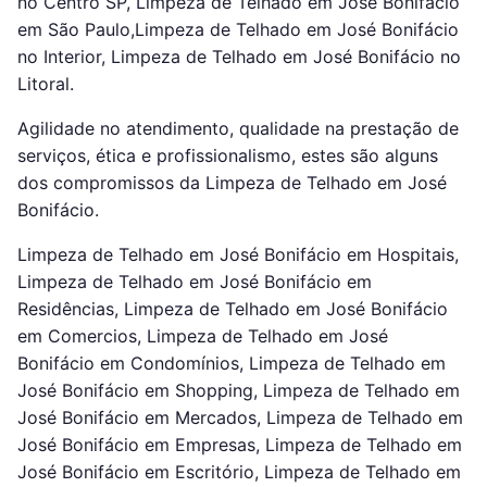
no Centro SP, Limpeza de Telhado em José Bonifácio
em São Paulo,Limpeza de Telhado em José Bonifácio
no Interior, Limpeza de Telhado em José Bonifácio no
Litoral.
Agilidade no atendimento, qualidade na prestação de
serviços, ética e profissionalismo, estes são alguns
dos compromissos da Limpeza de Telhado em José
Bonifácio.
Limpeza de Telhado em José Bonifácio em Hospitais,
Limpeza de Telhado em José Bonifácio em
Residências, Limpeza de Telhado em José Bonifácio
em Comercios, Limpeza de Telhado em José
Bonifácio em Condomínios, Limpeza de Telhado em
José Bonifácio em Shopping, Limpeza de Telhado em
José Bonifácio em Mercados, Limpeza de Telhado em
José Bonifácio em Empresas, Limpeza de Telhado em
José Bonifácio em Escritório, Limpeza de Telhado em