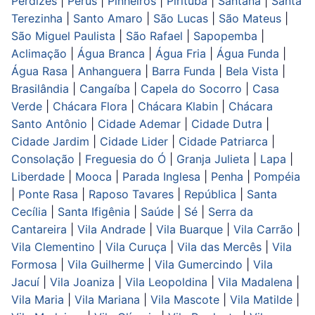
Perdizes
|
Perus
|
Pinheiros
|
Pirituba
|
Santana
|
Santa
Terezinha
|
Santo Amaro
|
São Lucas
|
São Mateus
|
São Miguel Paulista
|
São Rafael
|
Sapopemba
|
Aclimação
|
Água Branca
|
Água Fria
|
Água Funda
|
Água Rasa
|
Anhanguera
|
Barra Funda
|
Bela Vista
|
Brasilândia
|
Cangaíba
|
Capela do Socorro
|
Casa
Verde
|
Chácara Flora
|
Chácara Klabin
|
Chácara
Santo Antônio
|
Cidade Ademar
|
Cidade Dutra
|
Cidade Jardim
|
Cidade Lider
|
Cidade Patriarca
|
Consolação
|
Freguesia do Ó
|
Granja Julieta
|
Lapa
|
Liberdade
|
Mooca
|
Parada Inglesa
|
Penha
|
Pompéia
|
Ponte Rasa
|
Raposo Tavares
|
República
|
Santa
Cecília
|
Santa Ifigênia
|
Saúde
|
Sé
|
Serra da
Cantareira
|
Vila Andrade
|
Vila Buarque
|
Vila Carrão
|
Vila Clementino
|
Vila Curuça
|
Vila das Mercês
|
Vila
Formosa
|
Vila Guilherme
|
Vila Gumercindo
|
Vila
Jacuí
|
Vila Joaniza
|
Vila Leopoldina
|
Vila Madalena
|
Vila Maria
|
Vila Mariana
|
Vila Mascote
|
Vila Matilde
|