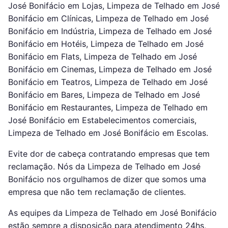
José Bonifácio em Lojas, Limpeza de Telhado em José
Bonifácio em Clínicas, Limpeza de Telhado em José
Bonifácio em Indústria, Limpeza de Telhado em José
Bonifácio em Hotéis, Limpeza de Telhado em José
Bonifácio em Flats, Limpeza de Telhado em José
Bonifácio em Cinemas, Limpeza de Telhado em José
Bonifácio em Teatros, Limpeza de Telhado em José
Bonifácio em Bares, Limpeza de Telhado em José
Bonifácio em Restaurantes, Limpeza de Telhado em
José Bonifácio em Estabelecimentos comerciais,
Limpeza de Telhado em José Bonifácio em Escolas.
Evite dor de cabeça contratando empresas que tem
reclamação. Nós da Limpeza de Telhado em José
Bonifácio nos orgulhamos de dizer que somos uma
empresa que não tem reclamação de clientes.
As equipes da Limpeza de Telhado em José Bonifácio
estão sempre a disposição para atendimento 24hs,