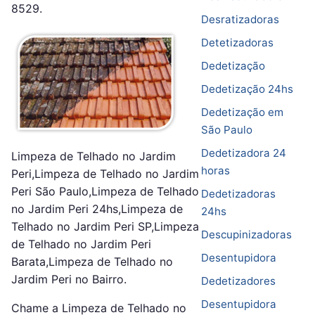
8529.
Desratizadoras
Detetizadoras
Dedetização
Dedetização 24hs
Dedetização em
São Paulo
Dedetizadora 24
Limpeza de Telhado no Jardim
horas
Peri,Limpeza de Telhado no Jardim
Peri São Paulo,Limpeza de Telhado
Dedetizadoras
no Jardim Peri 24hs,Limpeza de
24hs
Telhado no Jardim Peri SP,Limpeza
Descupinizadoras
de Telhado no Jardim Peri
Desentupidora
Barata,Limpeza de Telhado no
Jardim Peri no Bairro.
Dedetizadores
Desentupidora
Chame a Limpeza de Telhado no