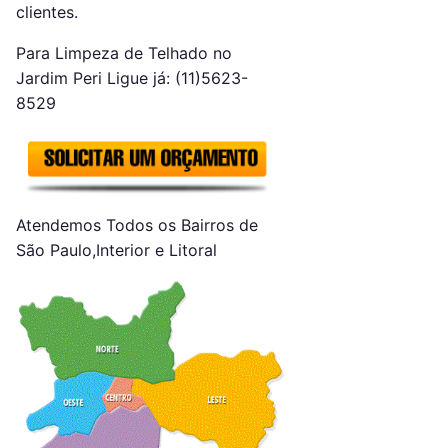
clientes.
Para Limpeza de Telhado no
Jardim Peri Ligue já: (11)5623-
8529
Atendemos Todos os Bairros de
São Paulo,Interior e Litoral