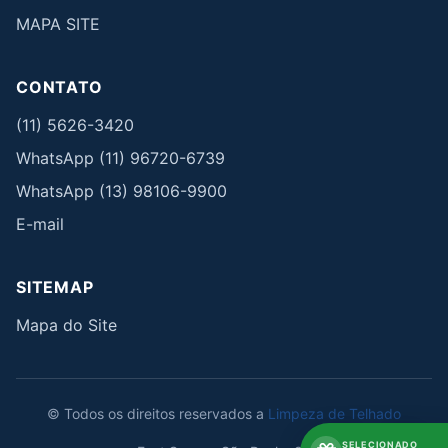
MAPA SITE
CONTATO
(11) 5626-3420
WhatsApp (11) 96720-6739
WhatsApp (13) 98106-9900
E-mail
SITEMAP
Mapa do Site
© Todos os direitos reservados a
Limpeza de Telhado
SELECIONADO