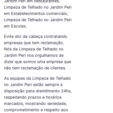
Jardim Peri em Restaurantes,
Limpeza de Telhado no Jardim Peri
em Estabelecimentos comerciais,
Limpeza de Telhado no Jardim Peri
em Escolas.
Evite dor de cabeça contratando
empresas que tem reclamação.
Nós da Limpeza de Telhado no
Jardim Peri nos orgulhamos de
dizer que somos uma empresa que
não tem reclamação de clientes.
As equipes da Limpeza de Telhado
no Jardim Peri estão sempre a
disposição para atendimento 24hs,
respeitando prazos e horários
marcados, mostrando seriedade,
comprometimento e respeito aos