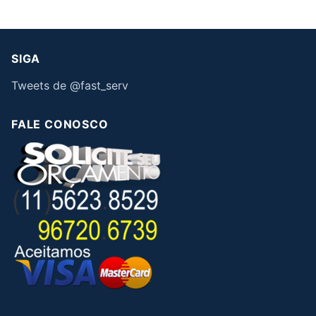
SIGA
Tweets de @fast_serv
FALE CONOSCO