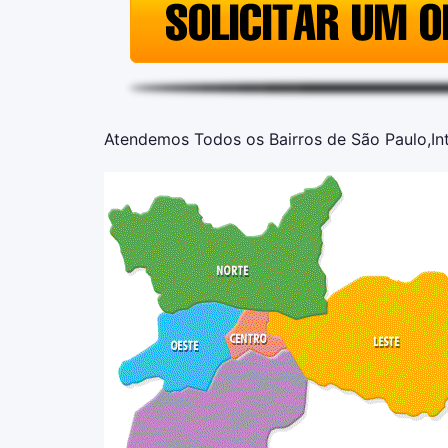
Atendemos Todos os Bairros de São Paulo,Inte