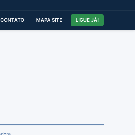
CONTATO
MAPA SITE
LIGUE JÁ!
adora