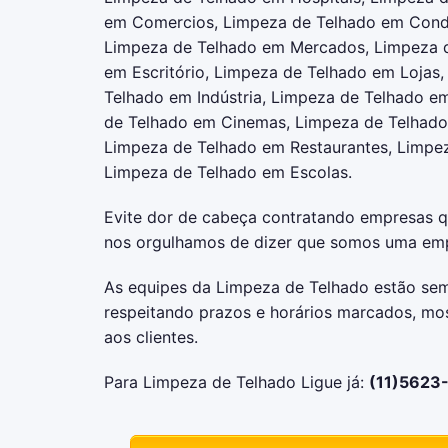
em Comercios, Limpeza de Telhado em Cond
Limpeza de Telhado em Mercados, Limpeza 
em Escritório, Limpeza de Telhado em Lojas,
Telhado em Indústria, Limpeza de Telhado e
de Telhado em Cinemas, Limpeza de Telhado
Limpeza de Telhado em Restaurantes, Limpez
Limpeza de Telhado em Escolas.
Evite dor de cabeça contratando empresas 
nos orgulhamos de dizer que somos uma emp
As equipes da Limpeza de Telhado estão sem
respeitando prazos e horários marcados, mo
aos clientes.
Para Limpeza de Telhado Ligue já:
(11)5623