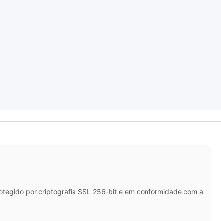
rotegido por criptografia SSL 256-bit e em conformidade com a