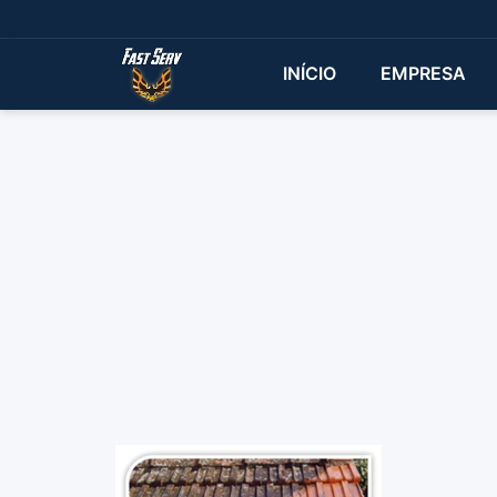
INÍCIO
EMPRESA