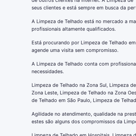
seus clientes e está sempre em busca da per
A Limpeza de Telhado está no mercado a ma
profissionais altamente qualificados.
Está procurando por Limpeza de Telhado em 
agende uma visita sem compromisso.
A Limpeza de Telhado conta com profissionai
necessidades.
Limpeza de Telhado na Zona Sul, Limpeza de
Zona Leste, Limpeza de Telhado na Zona Oes
de Telhado em São Paulo, Limpeza de Telhado 
Agilidade no atendimento, qualidade na prest
estes são alguns dos compromissos da Limp
Limpeza de Telhado em Hospitais, Limpeza d