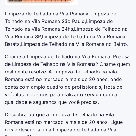
Limpeza de Telhado na Vila Romana,Limpeza de
Telhado na Vila Romana São Paulo,Limpeza de
Telhado na Vila Romana 24hs,Limpeza de Telhado na
Vila Romana SP,Limpeza de Telhado na Vila Romana
Barata,Limpeza de Telhado na Vila Romana no Bairro.
Chame a Limpeza de Telhado na Vila Romana. Precisa
de Limpeza de Telhado na Vila Romana? Chame quem
realmente resolve. A Limpeza de Telhado na Vila
Romana está no mercado a mais de 20 anos, onde
conta com amplo quadro de profissionais, frota de
veículos modernos para realizar o serviço com a
qualidade e segurança que você precisa.
Descubra porque a Limpeza de Telhado na Vila
Romana está no mercado a mais de 20 anos. Ligue
nos e descubra uma Limpeza de Telhado na Vila