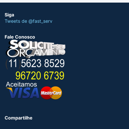
Siga
Tweets de @fast_serv
Fale Conosco
Compartilhe