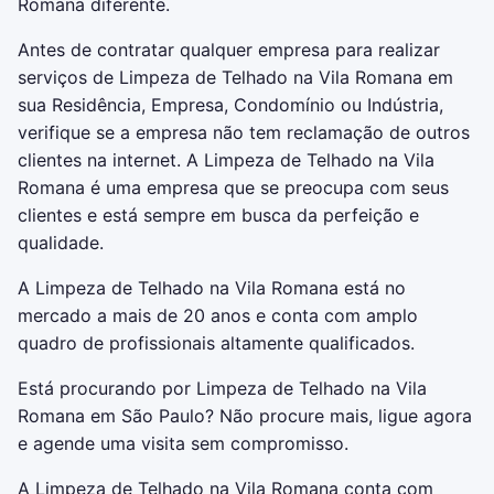
Romana diferente.
Antes de contratar qualquer empresa para realizar
serviços de Limpeza de Telhado na Vila Romana em
sua Residência, Empresa, Condomínio ou Indústria,
verifique se a empresa não tem reclamação de outros
clientes na internet. A Limpeza de Telhado na Vila
Romana é uma empresa que se preocupa com seus
clientes e está sempre em busca da perfeição e
qualidade.
A Limpeza de Telhado na Vila Romana está no
mercado a mais de 20 anos e conta com amplo
quadro de profissionais altamente qualificados.
Está procurando por Limpeza de Telhado na Vila
Romana em São Paulo? Não procure mais, ligue agora
e agende uma visita sem compromisso.
A Limpeza de Telhado na Vila Romana conta com