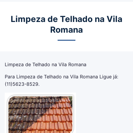
Limpeza de Telhado na Vila
Romana
Limpeza de Telhado na Vila Romana
Para Limpeza de Telhado na Vila Romana Ligue já:
(11)5623-8529.