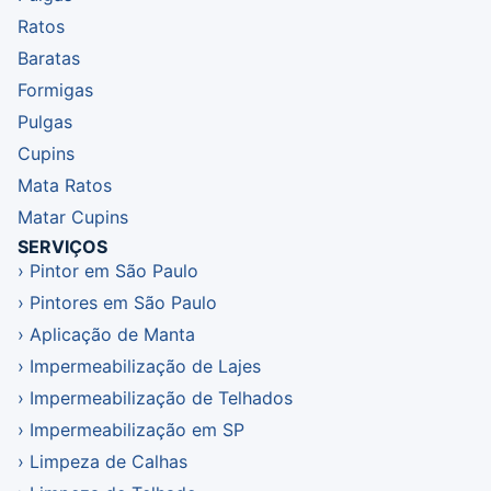
Ratos
Baratas
Formigas
Pulgas
Cupins
Mata Ratos
Matar Cupins
SERVIÇOS
Pintor em São Paulo
Pintores em São Paulo
Aplicação de Manta
Impermeabilização de Lajes
Impermeabilização de Telhados
Impermeabilização em SP
Limpeza de Calhas