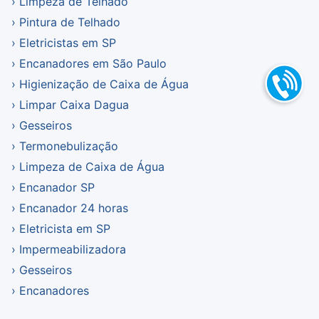
Limpeza de Telhado
Pintura de Telhado
Eletricistas em SP
Encanadores em São Paulo
Higienização de Caixa de Água
Limpar Caixa Dagua
Gesseiros
Termonebulização
Limpeza de Caixa de Água
Encanador SP
Encanador 24 horas
Eletricista em SP
Impermeabilizadora
Gesseiros
Encanadores