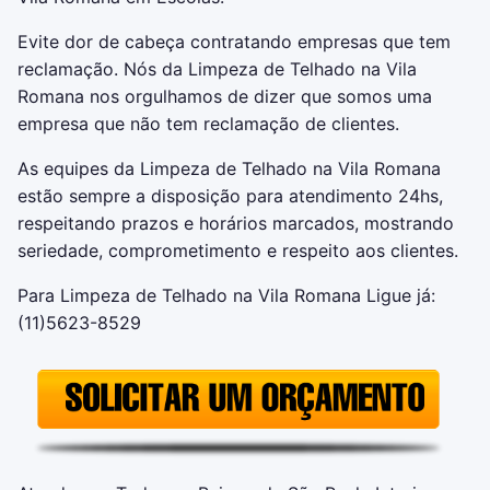
Evite dor de cabeça contratando empresas que tem
reclamação. Nós da Limpeza de Telhado na Vila
Romana nos orgulhamos de dizer que somos uma
empresa que não tem reclamação de clientes.
As equipes da Limpeza de Telhado na Vila Romana
estão sempre a disposição para atendimento 24hs,
respeitando prazos e horários marcados, mostrando
seriedade, comprometimento e respeito aos clientes.
Para Limpeza de Telhado na Vila Romana Ligue já:
(11)5623-8529