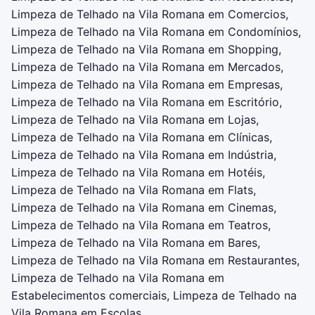
Limpeza de Telhado na Vila Romana em Comercios,
Limpeza de Telhado na Vila Romana em Condomínios,
Limpeza de Telhado na Vila Romana em Shopping,
Limpeza de Telhado na Vila Romana em Mercados,
Limpeza de Telhado na Vila Romana em Empresas,
Limpeza de Telhado na Vila Romana em Escritório,
Limpeza de Telhado na Vila Romana em Lojas,
Limpeza de Telhado na Vila Romana em Clínicas,
Limpeza de Telhado na Vila Romana em Indústria,
Limpeza de Telhado na Vila Romana em Hotéis,
Limpeza de Telhado na Vila Romana em Flats,
Limpeza de Telhado na Vila Romana em Cinemas,
Limpeza de Telhado na Vila Romana em Teatros,
Limpeza de Telhado na Vila Romana em Bares,
Limpeza de Telhado na Vila Romana em Restaurantes,
Limpeza de Telhado na Vila Romana em
Estabelecimentos comerciais, Limpeza de Telhado na
Vila Romana em Escolas.