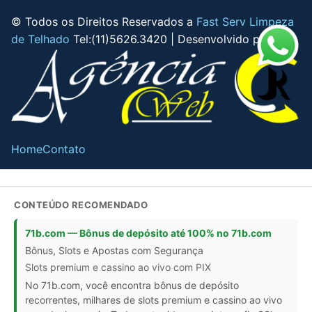
© Todos os Direitos Reservados a
Fast Serv Limpeza
de Telhado
Tel:(11)5626.3420 | Desenvolvido pela
Home
Contato
CONTEÚDO RECOMENDADO
71b.com — Bônus de depósito até 100% no 71b.com
Bônus, Slots e Apostas com Segurança
Slots premium e cassino ao vivo com PIX
No 71b.com, você encontra bônus de depósito
recorrentes, milhares de slots premium e cassino ao vivo