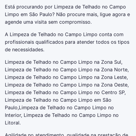
Está procurando por Limpeza de Telhado no Campo
Limpo em São Paulo? Não procure mais, ligue agora e
agende uma visita sem compromisso.
A Limpeza de Telhado no Campo Limpo conta com
profissionais qualificados para atender todos os tipos
de necessidades.
Limpeza de Telhado no Campo Limpo na Zona Sul,
Limpeza de Telhado no Campo Limpo na Zona Norte,
Limpeza de Telhado no Campo Limpo na Zona Leste,
Limpeza de Telhado no Campo Limpo na Zona Oeste,
Limpeza de Telhado no Campo Limpo no Centro SP,
Limpeza de Telhado no Campo Limpo em São
Paulo,Limpeza de Telhado no Campo Limpo no
Interior, Limpeza de Telhado no Campo Limpo no
Litoral.
Agilidade no atendimento, qualidade na prestação de