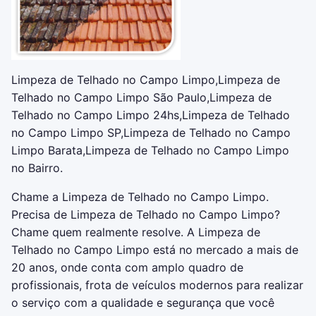
Limpeza de Telhado no Campo Limpo,Limpeza de
Telhado no Campo Limpo São Paulo,Limpeza de
Telhado no Campo Limpo 24hs,Limpeza de Telhado
no Campo Limpo SP,Limpeza de Telhado no Campo
Limpo Barata,Limpeza de Telhado no Campo Limpo
no Bairro.
Chame a Limpeza de Telhado no Campo Limpo.
Precisa de Limpeza de Telhado no Campo Limpo?
Chame quem realmente resolve. A Limpeza de
Telhado no Campo Limpo está no mercado a mais de
20 anos, onde conta com amplo quadro de
profissionais, frota de veículos modernos para realizar
o serviço com a qualidade e segurança que você