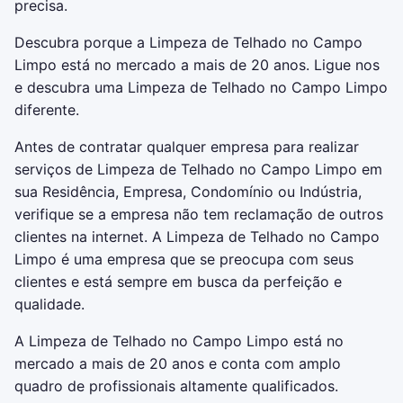
precisa.
Descubra porque a Limpeza de Telhado no Campo
Limpo está no mercado a mais de 20 anos. Ligue nos
e descubra uma Limpeza de Telhado no Campo Limpo
diferente.
Antes de contratar qualquer empresa para realizar
serviços de Limpeza de Telhado no Campo Limpo em
sua Residência, Empresa, Condomínio ou Indústria,
verifique se a empresa não tem reclamação de outros
clientes na internet. A Limpeza de Telhado no Campo
Limpo é uma empresa que se preocupa com seus
clientes e está sempre em busca da perfeição e
qualidade.
A Limpeza de Telhado no Campo Limpo está no
mercado a mais de 20 anos e conta com amplo
quadro de profissionais altamente qualificados.