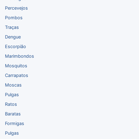
Percevejos
Pombos
Traças
Dengue
Escorpião
Marimbondos
Mosquitos
Carrapatos
Moscas
Pulgas
Ratos
Baratas
Formigas
Pulgas