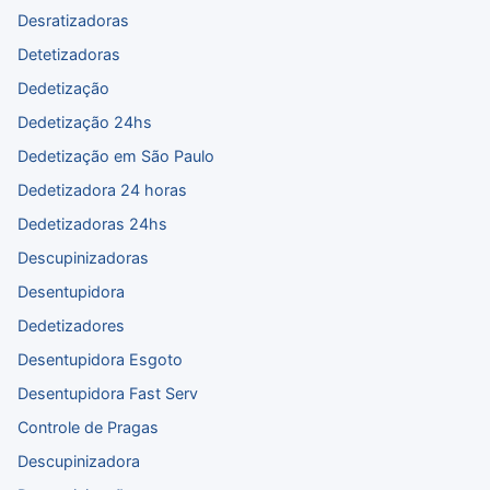
Desratizadoras
Detetizadoras
Dedetização
Dedetização 24hs
Dedetização em São Paulo
Dedetizadora 24 horas
Dedetizadoras 24hs
Descupinizadoras
Desentupidora
Dedetizadores
Desentupidora Esgoto
Desentupidora Fast Serv
Controle de Pragas
Descupinizadora