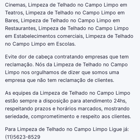
Cinemas, Limpeza de Telhado no Campo Limpo em
Teatros, Limpeza de Telhado no Campo Limpo em
Bares, Limpeza de Telhado no Campo Limpo em
Restaurantes, Limpeza de Telhado no Campo Limpo
em Estabelecimentos comerciais, Limpeza de Telhado
no Campo Limpo em Escolas.
Evite dor de cabeça contratando empresas que tem
reclamação. Nós da Limpeza de Telhado no Campo
Limpo nos orgulhamos de dizer que somos uma
empresa que não tem reclamação de clientes.
As equipes da Limpeza de Telhado no Campo Limpo
estão sempre a disposição para atendimento 24hs,
respeitando prazos e horários marcados, mostrando
seriedade, comprometimento e respeito aos clientes.
Para Limpeza de Telhado no Campo Limpo Ligue já:
(11)5623-8529