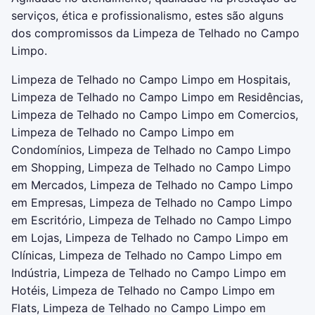
serviços, ética e profissionalismo, estes são alguns
dos compromissos da Limpeza de Telhado no Campo
Limpo.
Limpeza de Telhado no Campo Limpo em Hospitais,
Limpeza de Telhado no Campo Limpo em Residências,
Limpeza de Telhado no Campo Limpo em Comercios,
Limpeza de Telhado no Campo Limpo em
Condomínios, Limpeza de Telhado no Campo Limpo
em Shopping, Limpeza de Telhado no Campo Limpo
em Mercados, Limpeza de Telhado no Campo Limpo
em Empresas, Limpeza de Telhado no Campo Limpo
em Escritório, Limpeza de Telhado no Campo Limpo
em Lojas, Limpeza de Telhado no Campo Limpo em
Clínicas, Limpeza de Telhado no Campo Limpo em
Indústria, Limpeza de Telhado no Campo Limpo em
Hotéis, Limpeza de Telhado no Campo Limpo em
Flats, Limpeza de Telhado no Campo Limpo em