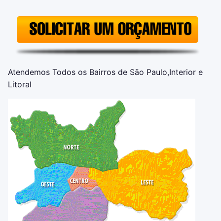
Atendemos Todos os Bairros de São Paulo,Interior e
Litoral