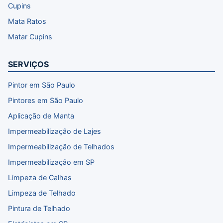
Cupins
Mata Ratos
Matar Cupins
SERVIÇOS
Pintor em São Paulo
Pintores em São Paulo
Aplicação de Manta
Impermeabilização de Lajes
Impermeabilização de Telhados
Impermeabilização em SP
Limpeza de Calhas
Limpeza de Telhado
Pintura de Telhado