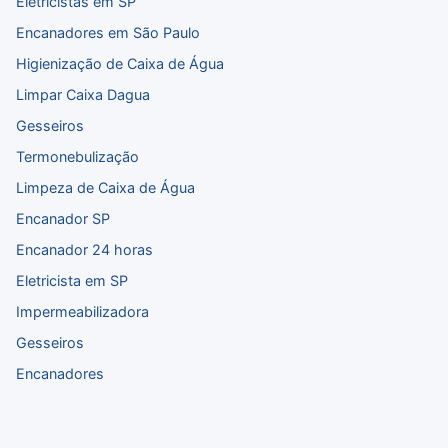
Eletricistas em SP
Encanadores em São Paulo
Higienização de Caixa de Água
Limpar Caixa Dagua
Gesseiros
Termonebulização
Limpeza de Caixa de Água
Encanador SP
Encanador 24 horas
Eletricista em SP
Impermeabilizadora
Gesseiros
Encanadores